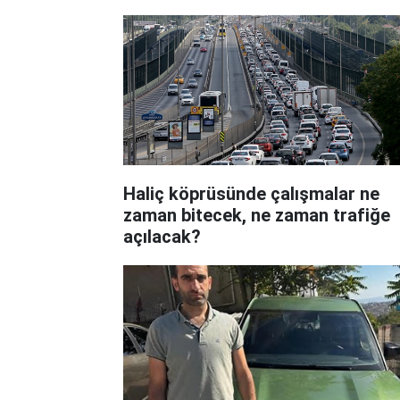
Haliç köprüsünde çalışmalar ne
zaman bitecek, ne zaman trafiğe
açılacak?