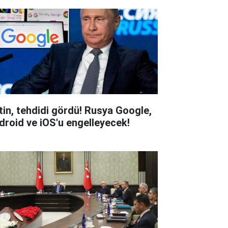
tin, tehdidi gördü! Rusya Google,
droid ve iOS'u engelleyecek!