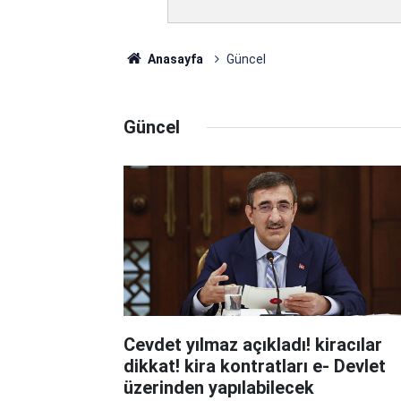
Anasayfa
Güncel
Güncel
Cevdet yılmaz açıkladı! kiracılar
dikkat! kira kontratları e- Devlet
üzerinden yapılabilecek