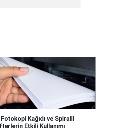
 Fotokopi Kağıdı ve Spiralli
terlerin Etkili Kullanımı