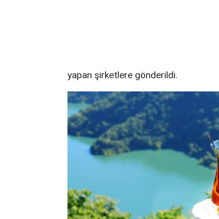
yapan şirketlere gönderildi.