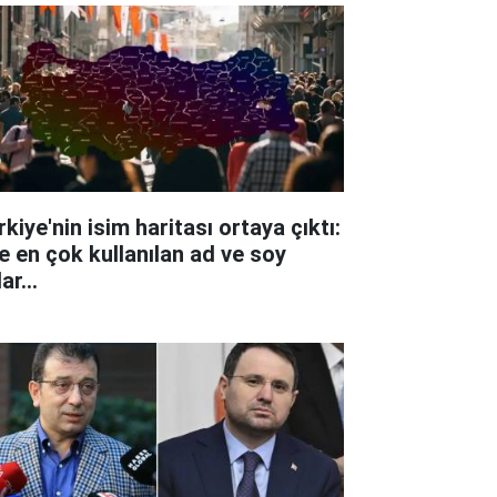
kiye'nin isim haritası ortaya çıktı:
te en çok kullanılan ad ve soy
ar...