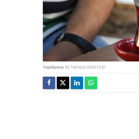
Yayınlanma:
05 Temmuz 2024 13:01