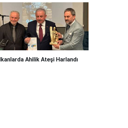
lkanlarda Ahilik Ateşi Harlandı