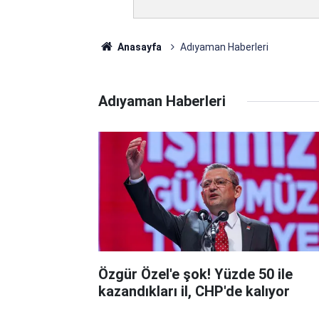
Anasayfa
Adıyaman Haberleri
Adıyaman Haberleri
Özgür Özel'e şok! Yüzde 50 ile
kazandıkları il, CHP'de kalıyor