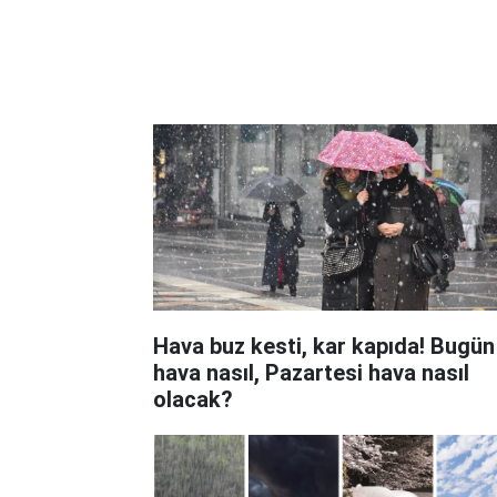
Hava buz kesti, kar kapıda! Bugün
hava nasıl, Pazartesi hava nasıl
olacak?