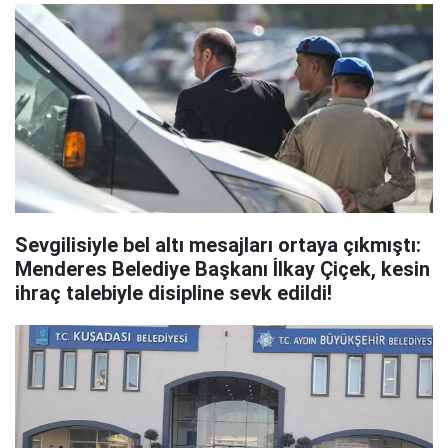
Sevgilisiyle bel altı mesajları ortaya çıkmıştı:
Menderes Belediye Başkanı İlkay Çiçek, kesin
ihraç talebiyle disipline sevk edildi!