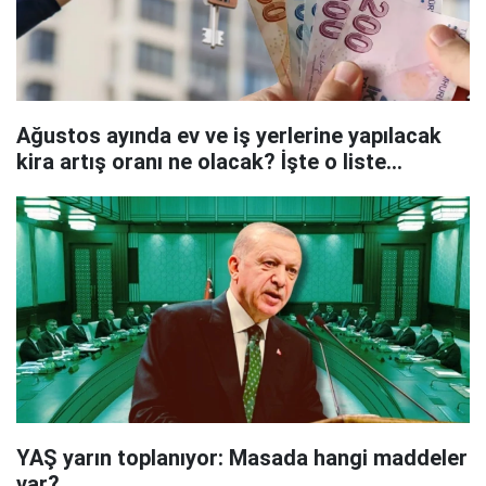
Ağustos ayında ev ve iş yerlerine yapılacak
kira artış oranı ne olacak? İşte o liste...
YAŞ yarın toplanıyor: Masada hangi maddeler
var?