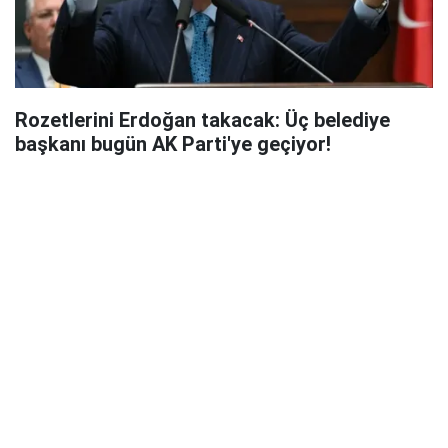
Rozetlerini Erdoğan takacak: Üç belediye
başkanı bugün AK Parti'ye geçiyor!