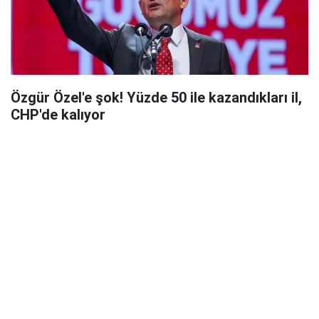
Özgür Özel'e şok! Yüzde 50 ile kazandıkları il,
CHP'de kalıyor