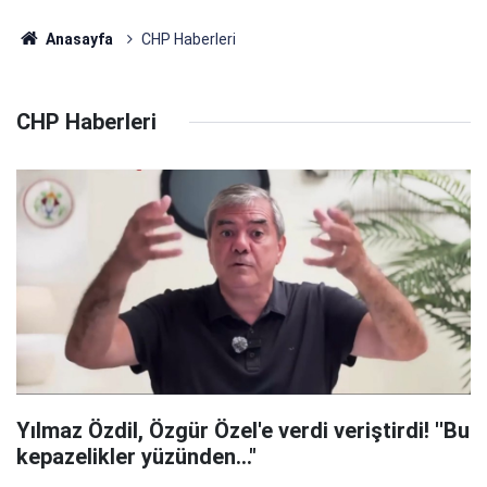
Anasayfa
CHP Haberleri
CHP Haberleri
Yılmaz Özdil, Özgür Özel'e verdi veriştirdi! ''Bu
kepazelikler yüzünden..."