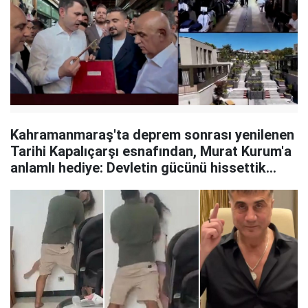
Kahramanmaraş'ta deprem sonrası yenilenen
Tarihi Kapalıçarşı esnafından, Murat Kurum'a
anlamlı hediye: Devletin gücünü hissettik...