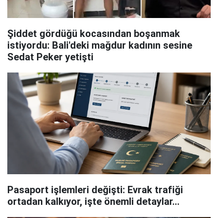
Şiddet gördüğü kocasından boşanmak
istiyordu: Bali'deki mağdur kadının sesine
Sedat Peker yetişti
Pasaport işlemleri değişti: Evrak trafiği
ortadan kalkıyor, işte önemli detaylar...