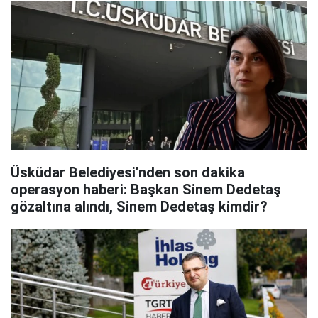
Üsküdar Belediyesi'nden son dakika
operasyon haberi: Başkan Sinem Dedetaş
gözaltına alındı, Sinem Dedetaş kimdir?