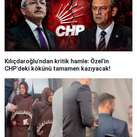
Kılıçdaroğlu'ndan kritik hamle: Özel'in
CHP'deki kökünü tamamen kazıyacak!