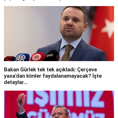
Bakan Gürlek tek tek açıkladı: Çerçeve
yasa'dan kimler faydalanamayacak? İşte
detaylar...