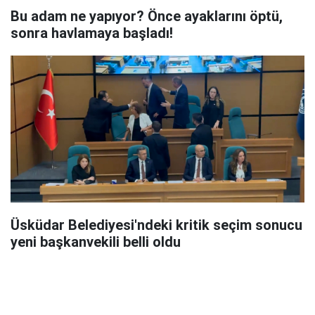
Bu adam ne yapıyor? Önce ayaklarını öptü,
sonra havlamaya başladı!
Üsküdar Belediyesi'ndeki kritik seçim sonucu
yeni başkanvekili belli oldu