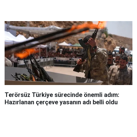
Terörsüz Türkiye sürecinde önemli adım:
Hazırlanan çerçeve yasanın adı belli oldu