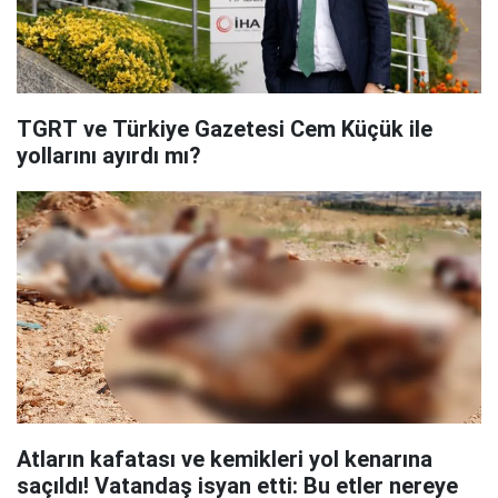
TGRT ve Türkiye Gazetesi Cem Küçük ile
yollarını ayırdı mı?
Atların kafatası ve kemikleri yol kenarına
saçıldı! Vatandaş isyan etti: Bu etler nereye