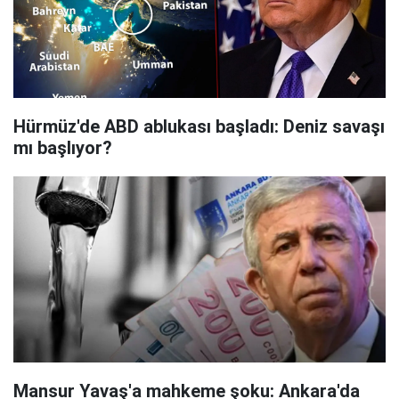
Hürmüz'de ABD ablukası başladı: Deniz savaşı
mı başlıyor?
Mansur Yavaş'a mahkeme şoku: Ankara'da