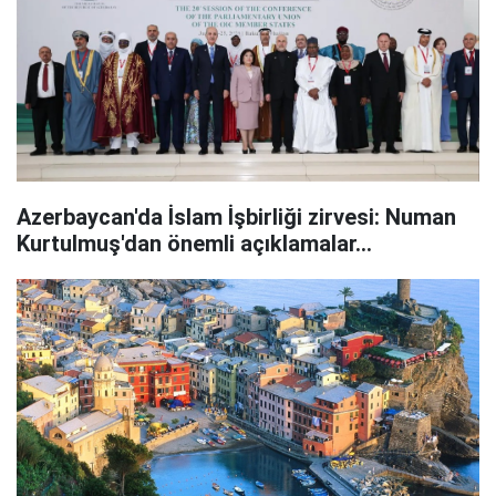
Azerbaycan'da İslam İşbirliği zirvesi: Numan
Kurtulmuş'dan önemli açıklamalar...