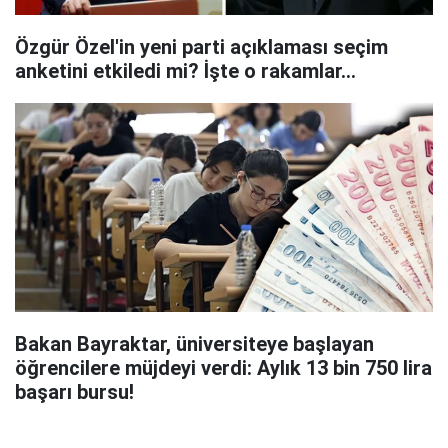
Özgür Özel'in yeni parti açıklaması seçim
anketini etkiledi mi? İşte o rakamlar...
Bakan Bayraktar, üniversiteye başlayan
öğrencilere müjdeyi verdi: Aylık 13 bin 750 lira
başarı bursu!