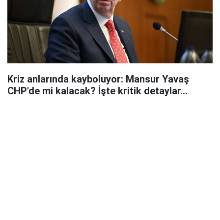
Kriz anlarında kayboluyor: Mansur Yavaş
CHP'de mi kalacak? İşte kritik detaylar...