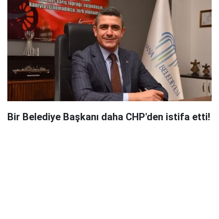
Bir Belediye Başkanı daha CHP'den istifa etti!