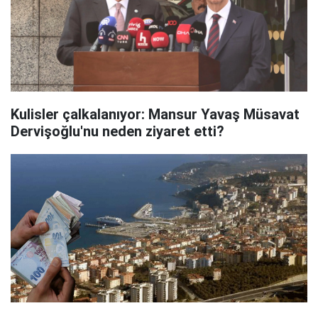
Kulisler çalkalanıyor: Mansur Yavaş Müsavat
Dervişoğlu'nu neden ziyaret etti?