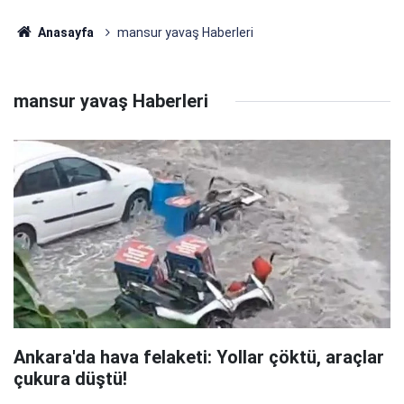
Anasayfa
mansur yavaş Haberleri
mansur yavaş Haberleri
Ankara'da hava felaketi: Yollar çöktü, araçlar
çukura düştü!