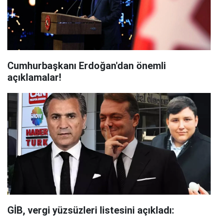
Cumhurbaşkanı Erdoğan'dan önemli
açıklamalar!
GİB, vergi yüzsüzleri listesini açıkladı: