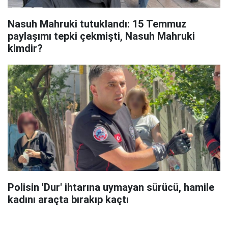
Nasuh Mahruki tutuklandı: 15 Temmuz
paylaşımı tepki çekmişti, Nasuh Mahruki
kimdir?
Polisin 'Dur' ihtarına uymayan sürücü, hamile
kadını araçta bırakıp kaçtı