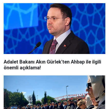
Adalet Bakanı Akın Gürlek'ten Ahbap ile ilgili
önemli açıklama!