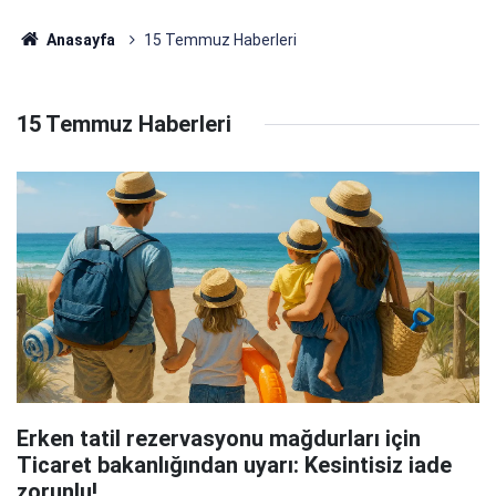
Anasayfa
15 Temmuz Haberleri
15 Temmuz Haberleri
Erken tatil rezervasyonu mağdurları için
Ticaret bakanlığından uyarı: Kesintisiz iade
zorunlu!