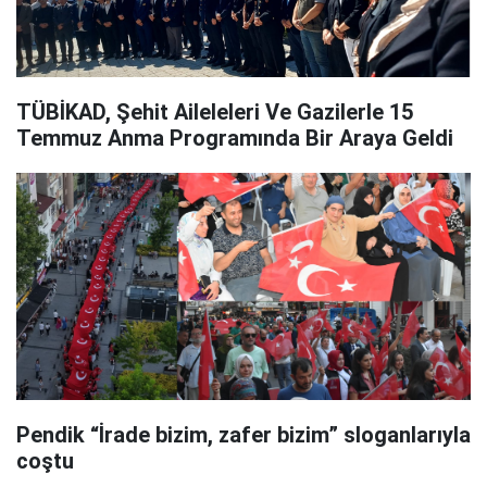
TÜBİKAD, Şehit Aileleleri Ve Gazilerle 15
Temmuz Anma Programında Bir Araya Geldi
Pendik “İrade bizim, zafer bizim” sloganlarıyla
coştu