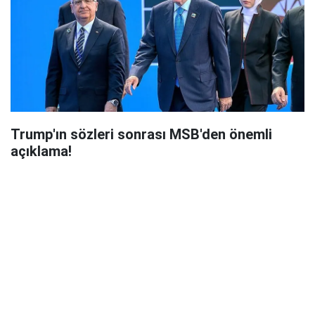
Trump'ın sözleri sonrası MSB'den önemli
açıklama!