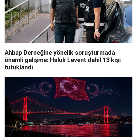
Ahbap Derneğine yönelik soruşturmada
önemli gelişme: Haluk Levent dahil 13 kişi
tutuklandı