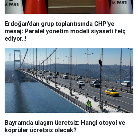
Erdoğan'dan grup toplantısında CHP'ye
mesaj: Paralel yönetim modeli siyaseti felç
ediyor..!
Bayramda ulaşım ücretsiz: Hangi otoyol ve
köprüler ücretsiz olacak?