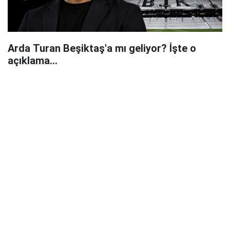
Arda Turan Beşiktaş'a mı geliyor? İşte o
açıklama...