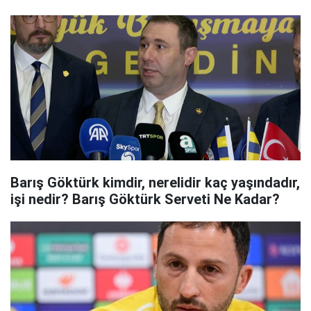
Barış Göktürk kimdir, nerelidir kaç yaşındadır,
işi nedir? Barış Göktürk Serveti Ne Kadar?