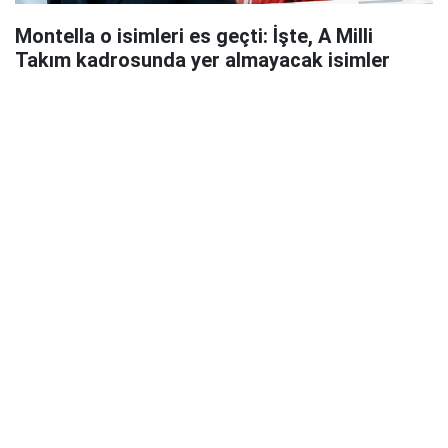
Montella o isimleri es geçti: İşte, A Milli
Takım kadrosunda yer almayacak isimler