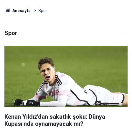
Anasayfa
Spor
Spor
Kenan Yıldız'dan sakatlık şoku: Dünya
Kupası'nda oynamayacak mı?