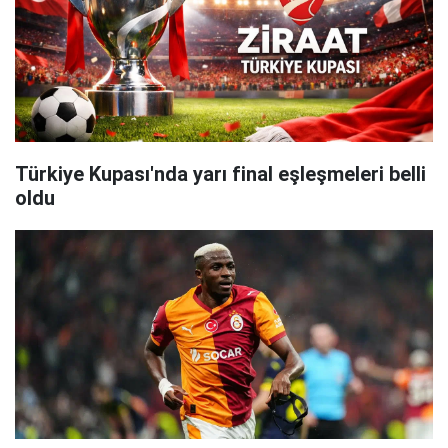
Türkiye Kupası'nda yarı final eşleşmeleri belli
oldu