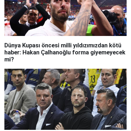
Dünya Kupası öncesi milli yıldızımızdan kötü
haber: Hakan Çalhanoğlu forma giyemeyecek
mi?