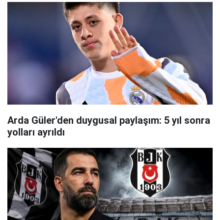
Arda Güler'den duygusal paylaşım: 5 yıl sonra
yolları ayrıldı