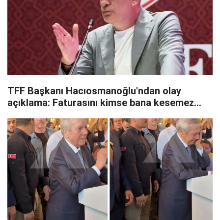
TFF Başkanı Hacıosmanoğlu'ndan olay
açıklama: Faturasını kimse bana kesemez...