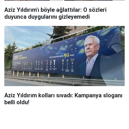
Aziz Yıldırım'ı böyle ağlattılar: O sözleri
duyunca duygularını gizleyemedi
Aziz Yıldırım kolları sıvadı: Kampanya sloganı
belli oldu!