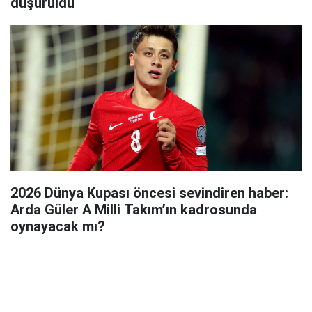
düşürüldü
2026 Dünya Kupası öncesi sevindiren haber:
Arda Güler A Milli Takım’ın kadrosunda
oynayacak mı?