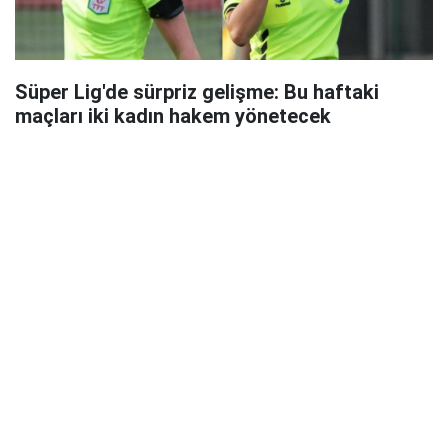
Süper Lig'de sürpriz gelişme: Bu haftaki
maçları iki kadın hakem yönetecek