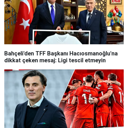
Bahçeli'den TFF Başkanı Hacıosmanoğlu'na
dikkat çeken mesaj: Ligi tescil etmeyin