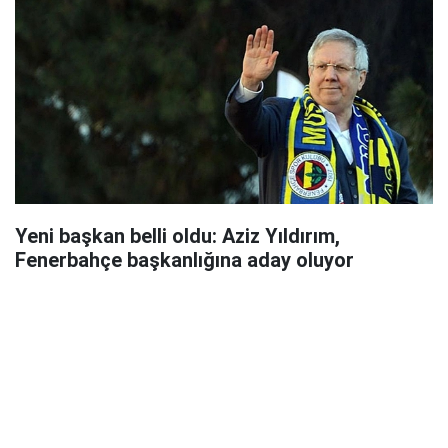
Yeni başkan belli oldu: Aziz Yıldırım,
Fenerbahçe başkanlığına aday oluyor