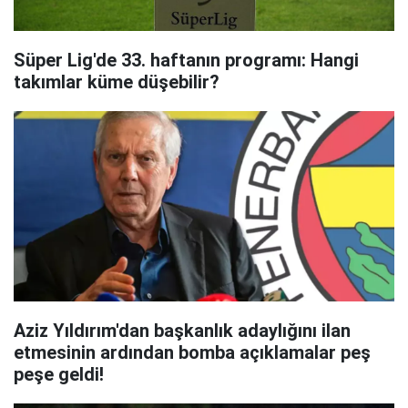
Süper Lig'de 33. haftanın programı: Hangi
takımlar küme düşebilir?
Aziz Yıldırım'dan başkanlık adaylığını ilan
etmesinin ardından bomba açıklamalar peş
peşe geldi!