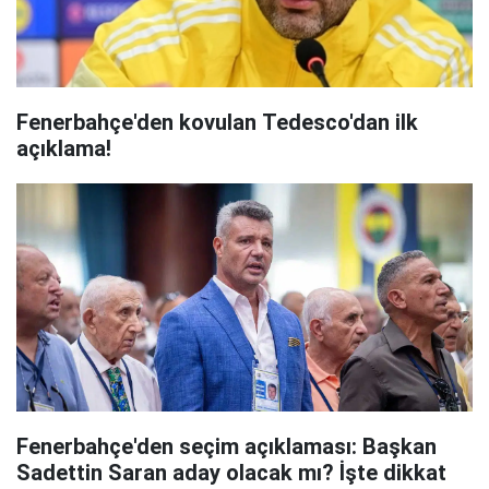
Fenerbahçe'den kovulan Tedesco'dan ilk
açıklama!
Fenerbahçe'den seçim açıklaması: Başkan
Sadettin Saran aday olacak mı? İşte dikkat