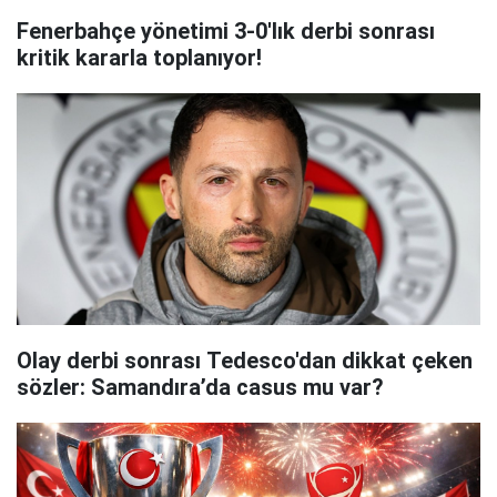
Fenerbahçe yönetimi 3-0'lık derbi sonrası
kritik kararla toplanıyor!
Olay derbi sonrası Tedesco'dan dikkat çeken
sözler: Samandıra’da casus mu var?