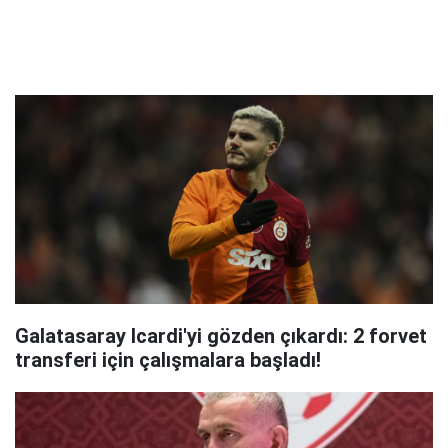
Galatasaray Icardi'yi gözden çıkardı: 2 forvet
transferi için çalışmalara başladı!