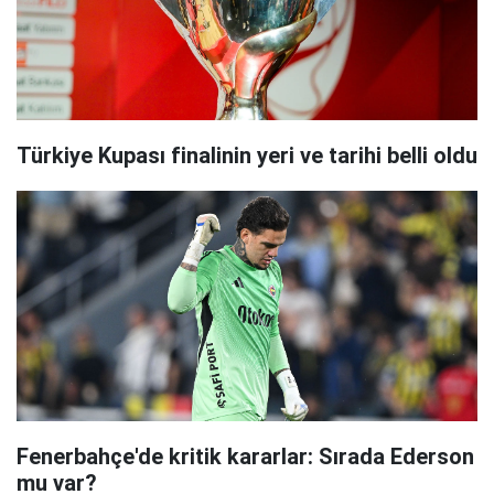
Türkiye Kupası finalinin yeri ve tarihi belli oldu
Fenerbahçe'de kritik kararlar: Sırada Ederson
mu var?