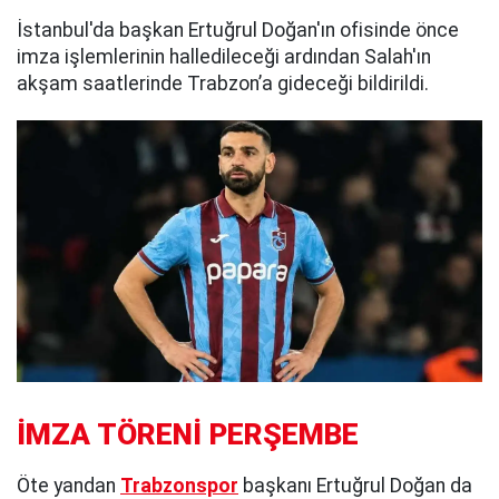
İstanbul'da başkan Ertuğrul Doğan'ın ofisinde önce
imza işlemlerinin halledileceği ardından Salah'ın
akşam saatlerinde Trabzon’a gideceği bildirildi.
İMZA TÖRENİ PERŞEMBE
Öte yandan
Trabzonspor
başkanı Ertuğrul Doğan da