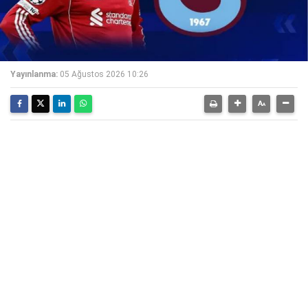
Yayınlanma:
05 Ağustos 2026 10:26