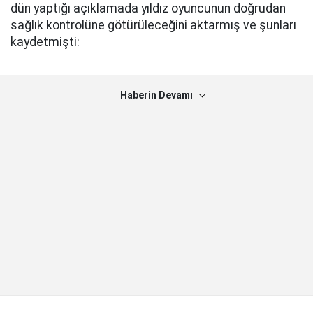
dün yaptığı açıklamada yıldız oyuncunun doğrudan
sağlık kontrolüne götürüleceğini aktarmış ve şunları
kaydetmişti:
Haberin Devamı