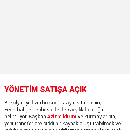
YÖNETİM SATIŞA AÇIK
Brezilyalı yıldızın bu sürpriz ayrılık talebinin,
Fenerbahçe cephesinde de karşılık bulduğu
belirtiliyor. Başkan
Aziz Yıldırım
ve kurmaylarının,
yeni transferlere ciddi bir kaynak oluşturabilmek ve