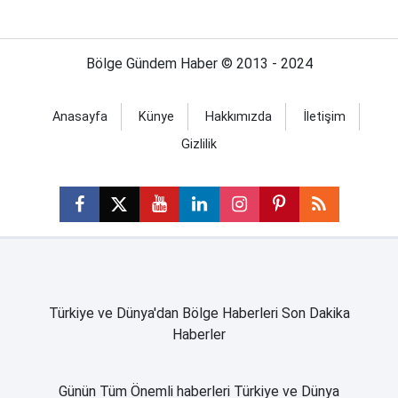
Bölge Gündem Haber © 2013 - 2024
Anasayfa
Künye
Hakkımızda
İletişim
Gizlilik
Türkiye ve Dünya'dan Bölge Haberleri Son Dakika
Haberler
Günün Tüm Önemli haberleri Türkiye ve Dünya