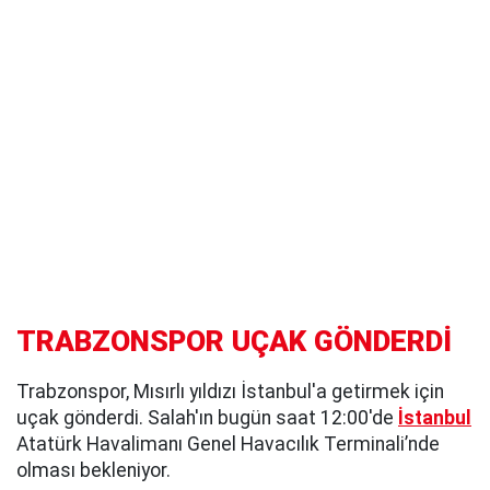
TRABZONSPOR UÇAK GÖNDERDİ
Trabzonspor, Mısırlı yıldızı İstanbul'a getirmek için
uçak gönderdi. Salah'ın bugün saat 12:00'de
İstanbul
Atatürk Havalimanı Genel Havacılık Terminali’nde
olması bekleniyor.