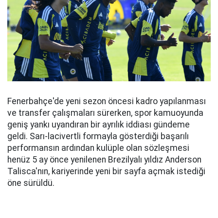
Fenerbahçe'de yeni sezon öncesi kadro yapılanması
ve transfer çalışmaları sürerken, spor kamuoyunda
geniş yankı uyandıran bir ayrılık iddiası gündeme
geldi. Sarı-lacivertli formayla gösterdiği başarılı
performansın ardından kulüple olan sözleşmesi
henüz 5 ay önce yenilenen Brezilyalı yıldız Anderson
Talisca'nın, kariyerinde yeni bir sayfa açmak istediği
öne sürüldü.