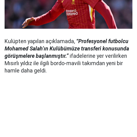
Kulüpten yapılan açıklamada,
“Profesyonel futbolcu
Mohamed Salah’ın Kulübümüze transferi konusunda
görüşmelere başlanmıştır.”
ifadelerine yer verilirken
Mısırlı yıldız ile ilgili bordo-mavili takımdan yeni bir
hamle daha geldi.