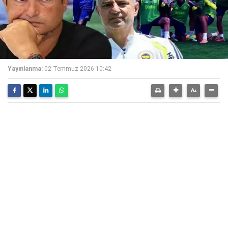
Yayınlanma:
02 Temmuz 2026 10:42