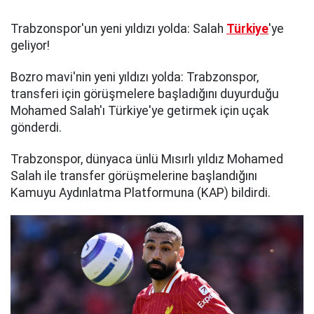
Trabzonspor'un yeni yıldızı yolda: Salah
Türkiye
'ye
geliyor!
Bozro mavi'nin yeni yıldızı yolda: Trabzonspor,
transferi için görüşmelere başladığını duyurduğu
Mohamed Salah'ı Türkiye'ye getirmek için uçak
gönderdi.
Trabzonspor, dünyaca ünlü Mısırlı yıldız Mohamed
Salah ile transfer görüşmelerine başlandığını
Kamuyu Aydınlatma Platformuna (KAP) bildirdi.