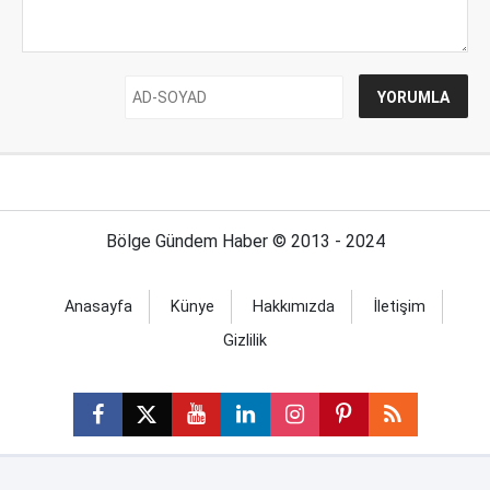
Bölge Gündem Haber © 2013 - 2024
Anasayfa
Künye
Hakkımızda
İletişim
Gizlilik