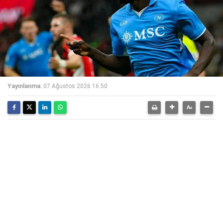
Yayınlanma:
07 Ağustos 2026 16:50