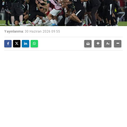
Yayınlanma:
30 Haziran 2026 09:55