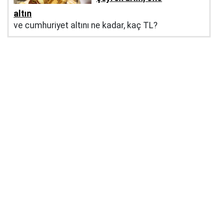
altın
ve cumhuriyet altını ne kadar, kaç TL?