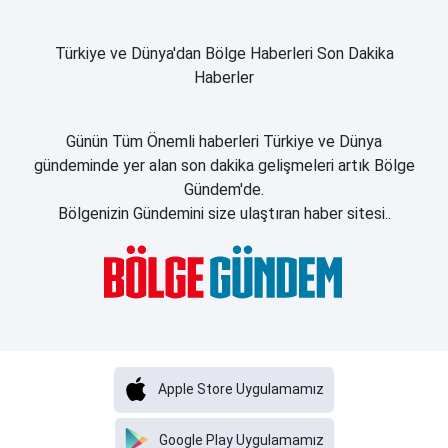
Türkiye ve Dünya'dan Bölge Haberleri Son Dakika
Haberler
Günün Tüm Önemli haberleri Türkiye ve Dünya
gündeminde yer alan son dakika gelişmeleri artık Bölge
Gündem'de.
Bölgenizin Gündemini size ulaştıran haber sitesi..
Apple Store Uygulamamız
Google Play Uygulamamız