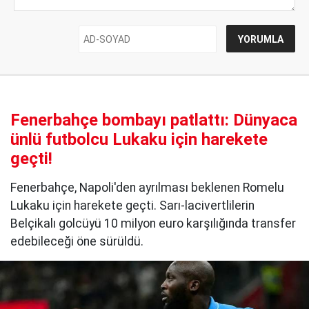
Fenerbahçe bombayı patlattı: Dünyaca
ünlü futbolcu Lukaku için harekete
geçti!
Fenerbahçe, Napoli'den ayrılması beklenen Romelu
Lukaku için harekete geçti. Sarı-lacivertlilerin
Belçikalı golcüyü 10 milyon euro karşılığında transfer
edebileceği öne sürüldü.