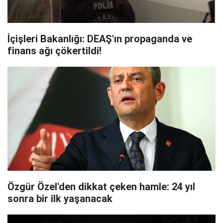
İçişleri Bakanlığı: DEAŞ'ın propaganda ve
finans ağı çökertildi!
Özgür Özel'den dikkat çeken hamle: 24 yıl
sonra bir ilk yaşanacak