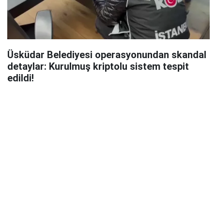
Üsküdar Belediyesi operasyonundan skandal
detaylar: Kurulmuş kriptolu sistem tespit
edildi!