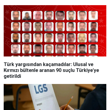
Türk yargısından kaçamadılar: Ulusal ve
Kırmızı bültenle aranan 90 suçlu Türkiye'ye
getirildi