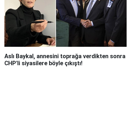
Aslı Baykal, annesini toprağa verdikten sonra
CHP'li siyasilere böyle çıkıştı!