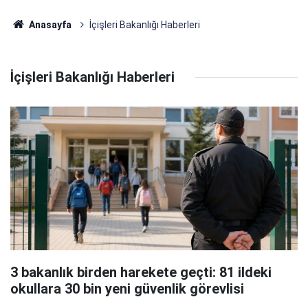
Anasayfa
İçişleri Bakanlığı Haberleri
İçişleri Bakanlığı Haberleri
3 bakanlık birden harekete geçti: 81 ildeki
okullara 30 bin yeni güvenlik görevlisi