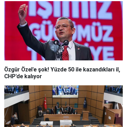
Özgür Özel'e şok! Yüzde 50 ile kazandıkları il,
CHP'de kalıyor