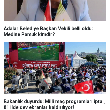
Adalar Belediye Başkan Vekili belli oldu:
Medine Pamuk kimdir?
Bakanlık duyurdu: Milli maç programları iptal,
81 ilde dev ekranlar kaldırılıyor!