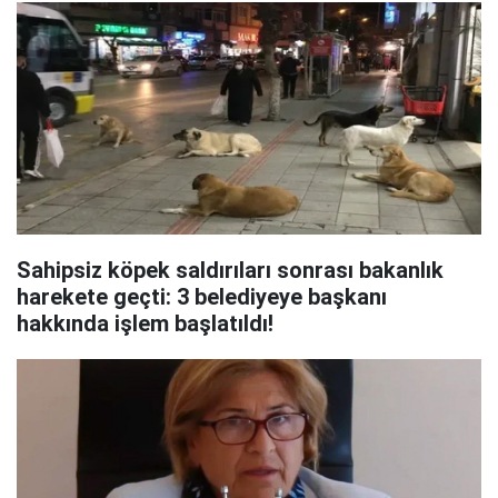
Sahipsiz köpek saldırıları sonrası bakanlık
harekete geçti: 3 belediyeye başkanı
hakkında işlem başlatıldı!