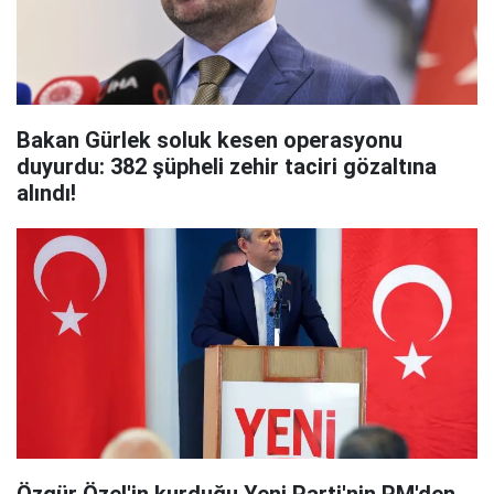
Bakan Gürlek soluk kesen operasyonu
duyurdu: 382 şüpheli zehir taciri gözaltına
alındı!