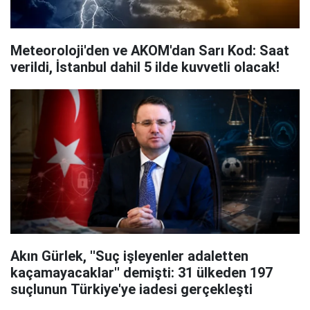
Meteoroloji'den ve AKOM'dan Sarı Kod: Saat
verildi, İstanbul dahil 5 ilde kuvvetli olacak!
Akın Gürlek, ''Suç işleyenler adaletten
kaçamayacaklar'' demişti: 31 ülkeden 197
suçlunun Türkiye'ye iadesi gerçekleşti