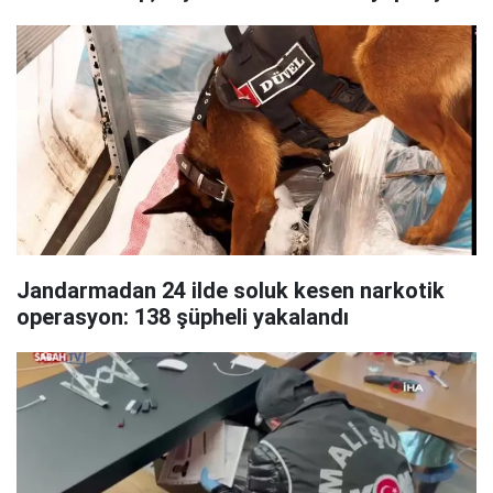
Jandarmadan 24 ilde soluk kesen narkotik
operasyon: 138 şüpheli yakalandı