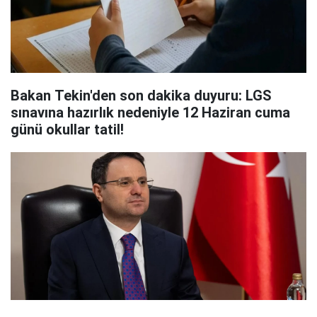
Bakan Tekin'den son dakika duyuru: LGS
sınavına hazırlık nedeniyle 12 Haziran cuma
günü okullar tatil!