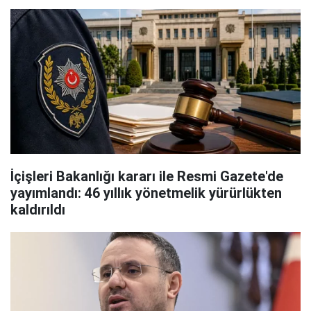
İçişleri Bakanlığı kararı ile Resmi Gazete'de
yayımlandı: 46 yıllık yönetmelik yürürlükten
kaldırıldı