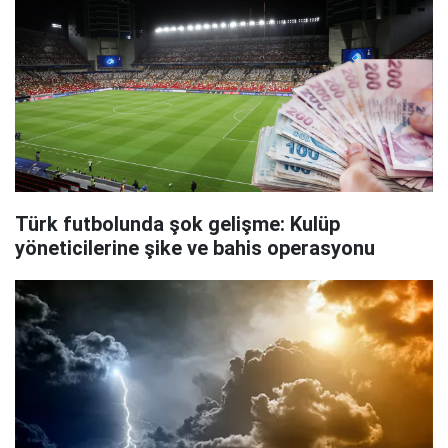
Türk futbolunda şok gelişme: Kulüp
yöneticilerine şike ve bahis operasyonu