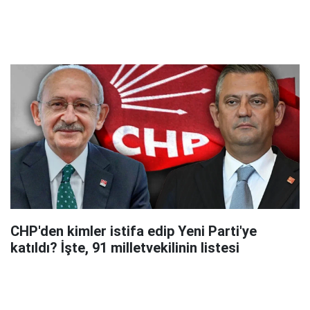
CHP'den kimler istifa edip Yeni Parti'ye
katıldı? İşte, 91 milletvekilinin listesi