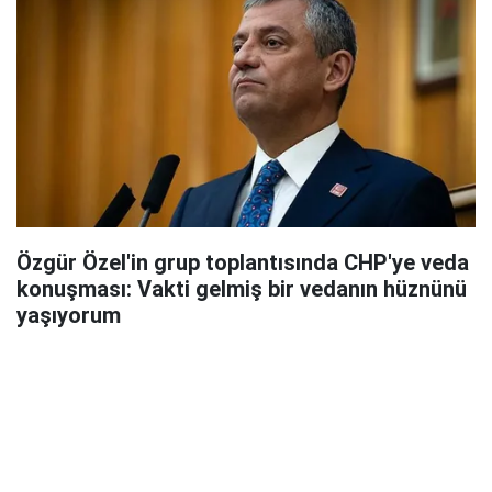
Özgür Özel'in grup toplantısında CHP'ye veda
konuşması: Vakti gelmiş bir vedanın hüznünü
yaşıyorum