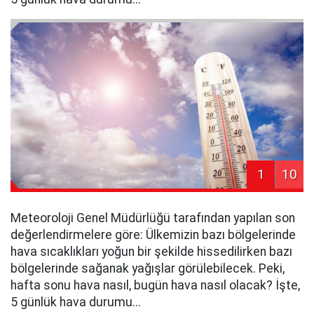
1
10
Meteoroloji Genel Müdürlüğü tarafından yapılan son
değerlendirmelere göre: Ülkemizin bazı bölgelerinde
hava sıcaklıkları yoğun bir şekilde hissedilirken bazı
bölgelerinde sağanak yağışlar görülebilecek. Peki,
hafta sonu hava nasıl, bugün hava nasıl olacak? İşte,
5 günlük hava durumu...