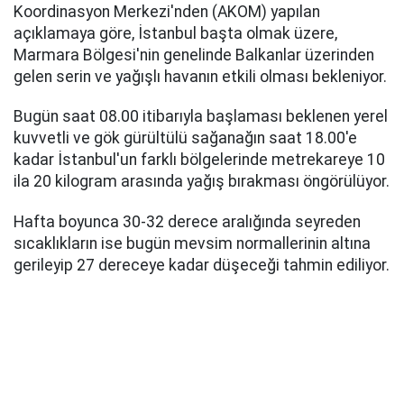
Koordinasyon Merkezi'nden (AKOM) yapılan
açıklamaya göre, İstanbul başta olmak üzere,
Marmara Bölgesi'nin genelinde Balkanlar üzerinden
gelen serin ve yağışlı havanın etkili olması bekleniyor.
Bugün saat 08.00 itibarıyla başlaması beklenen yerel
kuvvetli ve gök gürültülü sağanağın saat 18.00'e
kadar İstanbul'un farklı bölgelerinde metrekareye 10
ila 20 kilogram arasında yağış bırakması öngörülüyor.
Hafta boyunca 30-32 derece aralığında seyreden
sıcaklıkların ise bugün mevsim normallerinin altına
gerileyip 27 dereceye kadar düşeceği tahmin ediliyor.