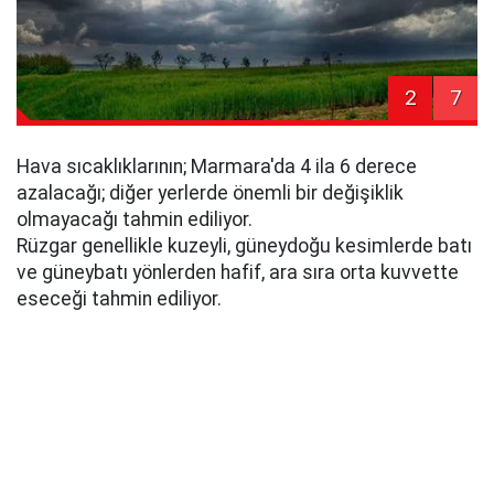
2
7
Hava sıcaklıklarının; Marmara'da 4 ila 6 derece
azalacağı; diğer yerlerde önemli bir değişiklik
olmayacağı tahmin ediliyor.
Rüzgar genellikle kuzeyli, güneydoğu kesimlerde batı
ve güneybatı yönlerden hafif, ara sıra orta kuvvette
eseceği tahmin ediliyor.