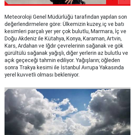
Meteoroloji Genel Müdürlüğü tarafından yapılan son
değerlendirmelere göre: Ülkemizin kuzey, iç ve batı
kesimleri parçalı yer yer çok bulutlu, Marmara, İç ve
Doğu Akdeniz ile Kütahya, Konya, Karaman, Artvin,
Kars, Ardahan ve Iğdır çevrelerinin sağanak ve gök
gürültülü sağanak yağışlı, diğer yerlerin az bulutlu ve
açık geçeceği tahmin ediliyor. Yağışların; öğleden
sonra Trakya kesimi ile İstanbul Avrupa Yakasında
yerel kuvvetli olması bekleniyor.