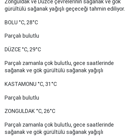
Zonguldak ve Düzce çevrelerinin sağanak ve gök
gürültülü sağanak yağışlı geçeceği tahmin ediliyor.
BOLU °C, 28°C
Parçalı bulutlu
DÜZCE °C, 29°C
Parçalı zamanla çok bulutlu, gece saatlerinde
sağanak ve gök gürültülü sağanak yağışlı
KASTAMONU °C, 31°C
Parçalı bulutlu
ZONGULDAK °C, 26°C
Parçalı zamanla çok bulutlu, gece saatlerinde
sağanak ve gök gürültülü sağanak yağışlı