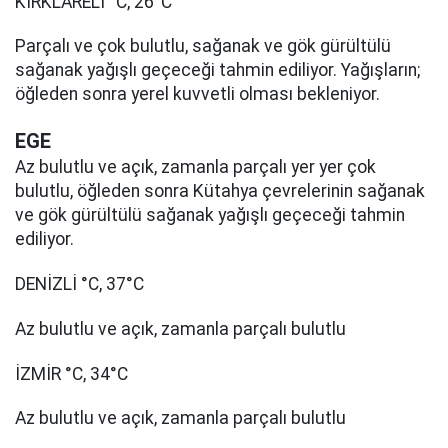
KIRKLARELİ °C, 26°C
Parçalı ve çok bulutlu, sağanak ve gök gürültülü
sağanak yağışlı geçeceği tahmin ediliyor. Yağışların;
öğleden sonra yerel kuvvetli olması bekleniyor.
EGE
Az bulutlu ve açık, zamanla parçalı yer yer çok
bulutlu, öğleden sonra Kütahya çevrelerinin sağanak
ve gök gürültülü sağanak yağışlı geçeceği tahmin
ediliyor.
DENİZLİ °C, 37°C
Az bulutlu ve açık, zamanla parçalı bulutlu
İZMİR °C, 34°C
Az bulutlu ve açık, zamanla parçalı bulutlu