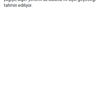
tahmin ediliyor.