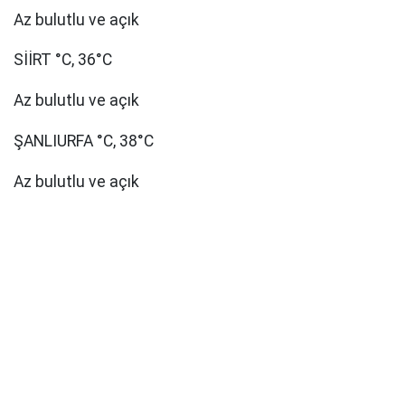
Az bulutlu ve açık
SİİRT °C, 36°C
Az bulutlu ve açık
ŞANLIURFA °C, 38°C
Az bulutlu ve açık