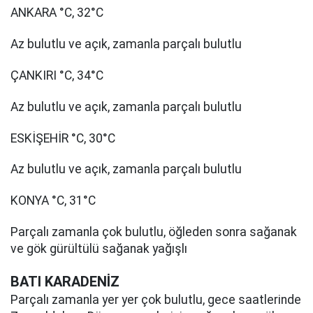
ANKARA °C, 32°C
Az bulutlu ve açık, zamanla parçalı bulutlu
ÇANKIRI °C, 34°C
Az bulutlu ve açık, zamanla parçalı bulutlu
ESKİŞEHİR °C, 30°C
Az bulutlu ve açık, zamanla parçalı bulutlu
KONYA °C, 31°C
Parçalı zamanla çok bulutlu, öğleden sonra sağanak
ve gök gürültülü sağanak yağışlı
BATI KARADENİZ
Parçalı zamanla yer yer çok bulutlu, gece saatlerinde