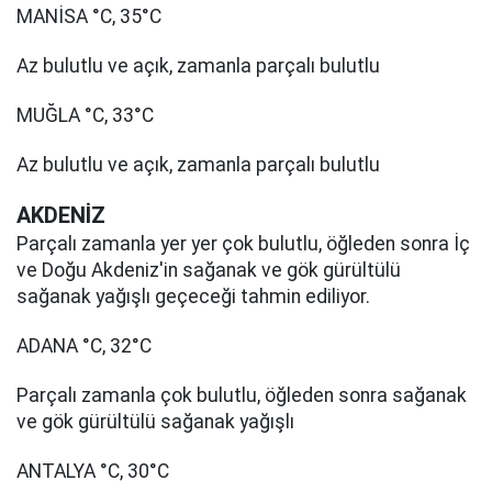
MANİSA °C, 35°C
Az bulutlu ve açık, zamanla parçalı bulutlu
MUĞLA °C, 33°C
Az bulutlu ve açık, zamanla parçalı bulutlu
AKDENİZ
Parçalı zamanla yer yer çok bulutlu, öğleden sonra İç
ve Doğu Akdeniz'in sağanak ve gök gürültülü
sağanak yağışlı geçeceği tahmin ediliyor.
ADANA °C, 32°C
Parçalı zamanla çok bulutlu, öğleden sonra sağanak
ve gök gürültülü sağanak yağışlı
ANTALYA °C, 30°C