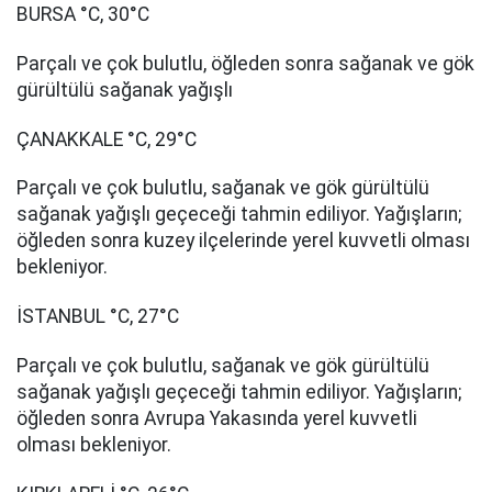
BURSA °C, 30°C
Parçalı ve çok bulutlu, öğleden sonra sağanak ve gök
gürültülü sağanak yağışlı
ÇANAKKALE °C, 29°C
Parçalı ve çok bulutlu, sağanak ve gök gürültülü
sağanak yağışlı geçeceği tahmin ediliyor. Yağışların;
öğleden sonra kuzey ilçelerinde yerel kuvvetli olması
bekleniyor.
İSTANBUL °C, 27°C
Parçalı ve çok bulutlu, sağanak ve gök gürültülü
sağanak yağışlı geçeceği tahmin ediliyor. Yağışların;
öğleden sonra Avrupa Yakasında yerel kuvvetli
olması bekleniyor.