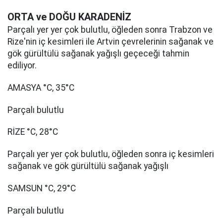
ORTA ve DOĞU KARADENİZ
Parçalı yer yer çok bulutlu, öğleden sonra Trabzon ve
Rize'nin iç kesimleri ile Artvin çevrelerinin sağanak ve
gök gürültülü sağanak yağışlı geçeceği tahmin
ediliyor.
AMASYA °C, 35°C
Parçalı bulutlu
RİZE °C, 28°C
Parçalı yer yer çok bulutlu, öğleden sonra iç kesimleri
sağanak ve gök gürültülü sağanak yağışlı
SAMSUN °C, 29°C
Parçalı bulutlu