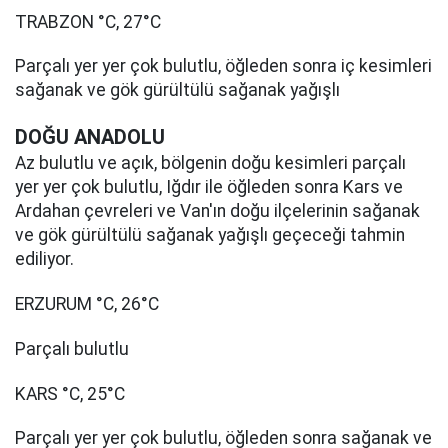
TRABZON °C, 27°C
Parçalı yer yer çok bulutlu, öğleden sonra iç kesimleri
sağanak ve gök gürültülü sağanak yağışlı
DOĞU ANADOLU
Az bulutlu ve açık, bölgenin doğu kesimleri parçalı
yer yer çok bulutlu, Iğdır ile öğleden sonra Kars ve
Ardahan çevreleri ve Van'ın doğu ilçelerinin sağanak
ve gök gürültülü sağanak yağışlı geçeceği tahmin
ediliyor.
ERZURUM °C, 26°C
Parçalı bulutlu
KARS °C, 25°C
Parçalı yer yer çok bulutlu, öğleden sonra sağanak ve