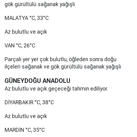
gök gürültülü sağanak yağışlı
MALATYA °C, 33°C
Az bulutlu ve açık
VAN °C, 26°C
Parçalı yer yer çok bulutlu, öğleden sonra doğu
ilçeleri sağanak ve gök gürültülü sağanak yağışlı
GÜNEYDOĞU ANADOLU
Az bulutlu ve açık geçeceği tahmin ediliyor.
DİYARBAKIR °C, 38°C
Az bulutlu ve açık
MARDİN °C, 35°C