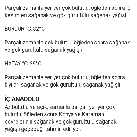
Parçalı zamanla yer yer çok bulutlu, öğleden sonra iç
kesimleri sağanak ve gök gürültülü sağanak yağışlı
BURDUR °C, 32°C
Parçalı zamanla çok bulutlu, öğleden sonra sağanak
ve gök gürültülü sağanak yağışlı
HATAY °C, 29°C
Parçalı zamanla yer yer çok bulutlu, öğleden sonra
kıyıları sağanak ve gök gürültülü sağanak yağışlı
İÇ ANADOLU
Az bulutlu ve açık, zamanla parçalı yer yer çok
bulutlu, öğleden sonra Konya ve Karaman
çevrelerinin sağanak ve gök gürültülü sağanak
yağışlı geçeceği tahmin ediliyor.