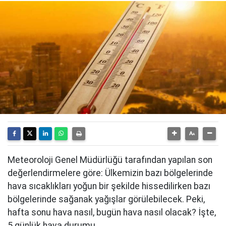
Meteoroloji Genel Müdürlüğü tarafından yapılan son
değerlendirmelere göre: Ülkemizin bazı bölgelerinde
hava sıcaklıkları yoğun bir şekilde hissedilirken bazı
bölgelerinde sağanak yağışlar görülebilecek. Peki,
hafta sonu hava nasıl, bugün hava nasıl olacak? İşte,
5 günlük hava durumu...