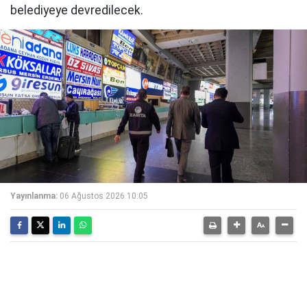
belediyeye devredilecek.
Yayınlanma:
06 Ağustos 2026 10:05