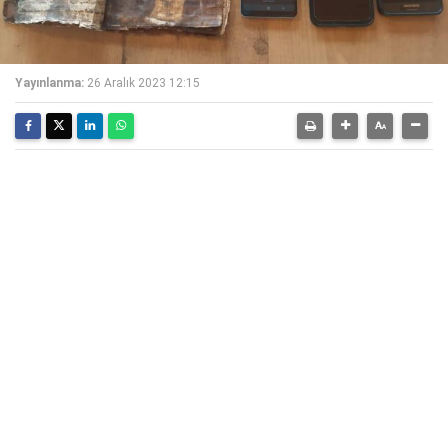
Yayınlanma:
26 Aralık 2023 12:15