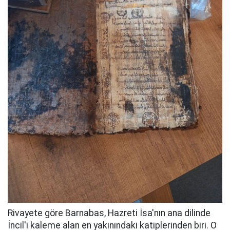
Rivayete göre Barnabas, Hazreti İsa'nın ana dilinde
İncil'i kaleme alan en yakınındaki katiplerinden biri. O