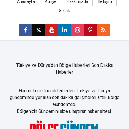
Anasayfa
Künye
Hakkımızda
İletişim
Gizlilik
Türkiye ve Dünya'dan Bölge Haberleri Son Dakika
Haberler
Günün Tüm Önemli haberleri Türkiye ve Dünya
gündeminde yer alan son dakika gelişmeleri artık Bölge
Gündem'de.
Bölgenizin Gündemini size ulaştıran haber sitesi..