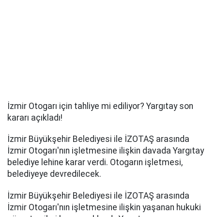
İzmir Otogarı için tahliye mi ediliyor? Yargıtay son
kararı açıkladı!
İzmir Büyükşehir Belediyesi ile İZOTAŞ arasında
İzmir Otogarı'nın işletmesine ilişkin davada Yargıtay
belediye lehine karar verdi. Otogarın işletmesi,
belediyeye devredilecek.
İzmir Büyükşehir Belediyesi ile İZOTAŞ arasında
İzmir Otogarı'nın işletmesine ilişkin yaşanan hukuki