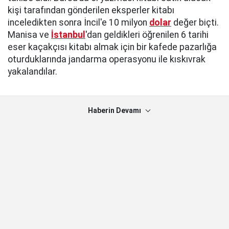
kişi tarafından gönderilen eksperler kitabı
inceledikten sonra İncil'e 10 milyon
dolar
değer biçti.
Manisa ve
İstanbul
'dan geldikleri öğrenilen 6 tarihi
eser kaçakçısı kitabı almak için bir kafede pazarlığa
oturduklarında jandarma operasyonu ile kıskıvrak
yakalandılar.
Haberin Devamı