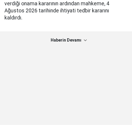
verdiği onama kararının ardından mahkeme, 4
Ağustos 2026 tarihinde ihtiyati tedbir kararını
kaldırdı.
Haberin Devamı