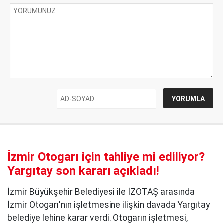
İzmir Otogarı için tahliye mi ediliyor?
Yargıtay son kararı açıkladı!
İzmir Büyükşehir Belediyesi ile İZOTAŞ arasında
İzmir Otogarı'nın işletmesine ilişkin davada Yargıtay
belediye lehine karar verdi. Otogarın işletmesi,