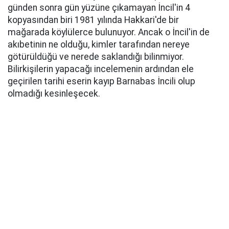
günden sonra gün yüzüne çıkamayan İncil'in 4
kopyasından biri 1981 yılında Hakkari'de bir
mağarada köylülerce bulunuyor. Ancak o İncil'in de
akıbetinin ne olduğu, kimler tarafından nereye
götürüldüğü ve nerede saklandığı bilinmiyor.
Bilirkişilerin yapacağı incelemenin ardından ele
geçirilen tarihi eserin kayıp Barnabas İncili olup
olmadığı kesinleşecek.