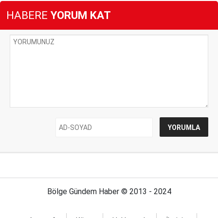
HABERE
YORUM KAT
Bölge Gündem Haber © 2013 - 2024