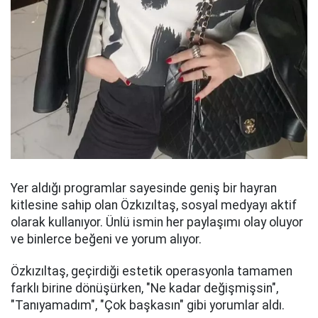
Yer aldığı programlar sayesinde geniş bir hayran
kitlesine sahip olan Özkızıltaş, sosyal medyayı aktif
olarak kullanıyor. Ünlü ismin her paylaşımı olay oluyor
ve binlerce beğeni ve yorum alıyor.
Özkızıltaş, geçirdiği estetik operasyonla tamamen
farklı birine dönüşürken, "Ne kadar değişmişsin",
"Tanıyamadım", "Çok başkasın" gibi yorumlar aldı.