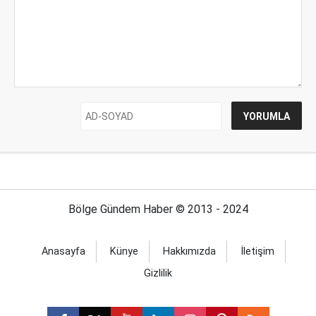
Bölge Gündem Haber © 2013 - 2024
Anasayfa
Künye
Hakkımızda
İletişim
Gizlilik