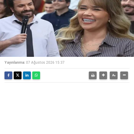
Yayınlanma:
07 Ağustos 2026 15:37