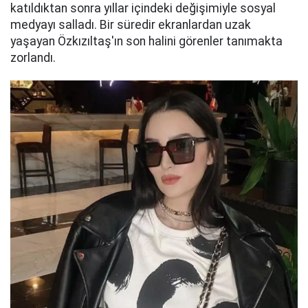
katıldıktan sonra yıllar içindeki değişimiyle sosyal
medyayı salladı. Bir süredir ekranlardan uzak
yaşayan Özkızıltaş'ın son halini görenler tanımakta
zorlandı.