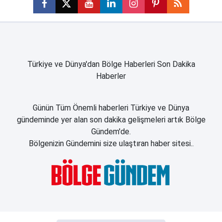
Türkiye ve Dünya'dan Bölge Haberleri Son Dakika
Haberler
Günün Tüm Önemli haberleri Türkiye ve Dünya
gündeminde yer alan son dakika gelişmeleri artık Bölge
Gündem'de.
Bölgenizin Gündemini size ulaştıran haber sitesi..