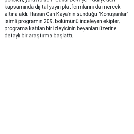
kapsamında dijital yayın platformlarını da mercek
altına aldı. Hasan Can Kaya'nın sunduğu "Konuşanlar"
isimli programın 209. bölümünü inceleyen ekipler,
programa katılan bir izleyicinin beyanları üzerine
detaylı bir araştırma başlattı.