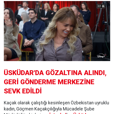
ÜSKÜDAR'DA GÖZALTINA ALINDI,
GERİ GÖNDERME MERKEZİNE
SEVK EDİLDİ
Kaçak olarak çalıştığı kesinleşen Özbekistan uyruklu
kadın, Göçmen Kaçakçılığıyla Mücadele Şube