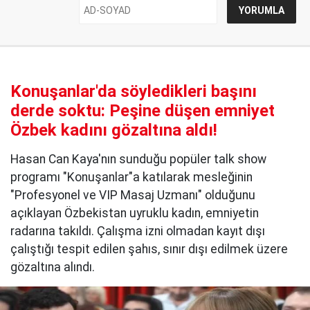
Konuşanlar'da söyledikleri başını
derde soktu: Peşine düşen emniyet
Özbek kadını gözaltına aldı!
Hasan Can Kaya'nın sunduğu popüler talk show
programı "Konuşanlar"a katılarak mesleğinin
"Profesyonel ve VIP Masaj Uzmanı" olduğunu
açıklayan Özbekistan uyruklu kadın, emniyetin
radarına takıldı. Çalışma izni olmadan kayıt dışı
çalıştığı tespit edilen şahıs, sınır dışı edilmek üzere
gözaltına alındı.