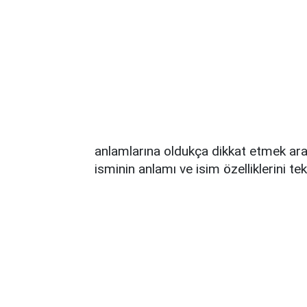
anlamlarına oldukça dikkat etmek ara
isminin anlamı ve isim özelliklerini tek 