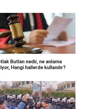
tlak Butlan nedir, ne anlama
iyor, Hangi hallerde kullanılır?