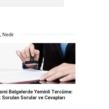
, Nedir
smi Belgelerde Yeminli Tercüme:
k Sorulan Sorular ve Cevapları