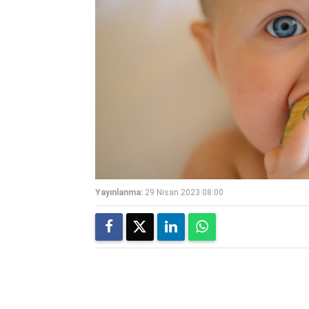
Yayınlanma:
29 Nisan 2023 08:00