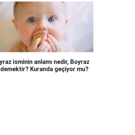
yraz isminin anlamı nedir, Boyraz
 demektir? Kuranda geçiyor mu?