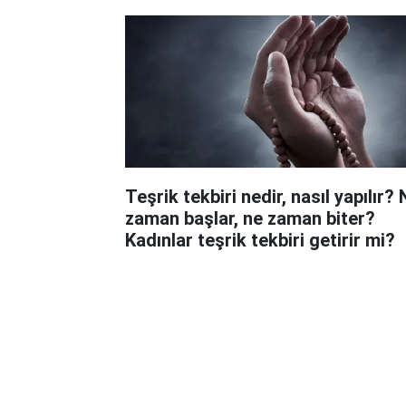
Teşrik tekbiri nedir, nasıl yapılır?
zaman başlar, ne zaman biter?
Kadınlar teşrik tekbiri getirir mi?