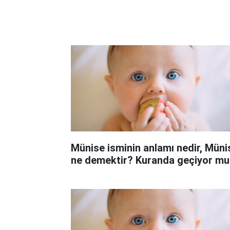
Münise isminin anlamı nedir, Müni
ne demektir? Kuranda geçiyor mu