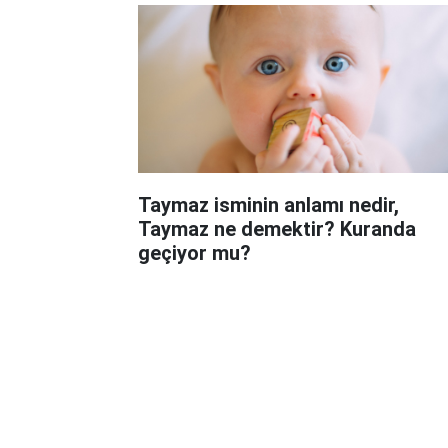
Taymaz isminin anlamı nedir,
Taymaz ne demektir? Kuranda
geçiyor mu?