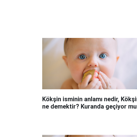
Kökşin isminin anlamı nedir, Kökşi
ne demektir? Kuranda geçiyor mu