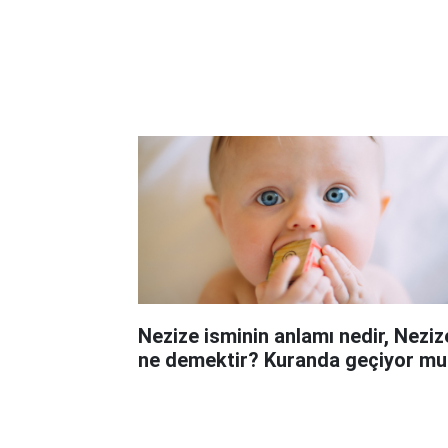
Nezize isminin anlamı nedir, Neziz
ne demektir? Kuranda geçiyor mu