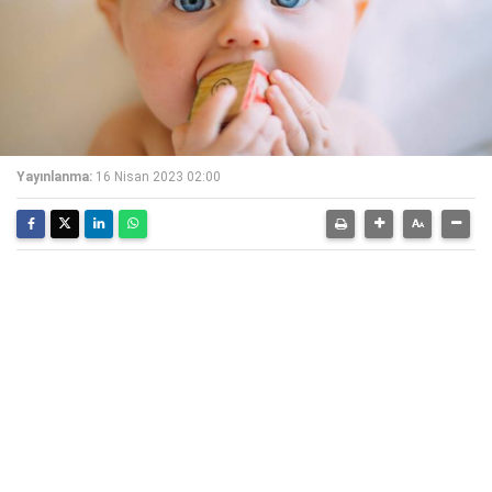
Yayınlanma:
16 Nisan 2023 02:00