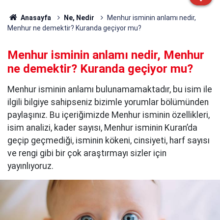
Anasayfa
Ne, Nedir
Menhur isminin anlamı nedir,
Menhur ne demektir? Kuranda geçiyor mu?
Menhur isminin anlamı nedir, Menhur
ne demektir? Kuranda geçiyor mu?
Menhur isminin anlamı bulunamamaktadır, bu isim ile
ilgili bilgiye sahipseniz bizimle yorumlar bölümünden
paylaşınız. Bu içeriğimizde Menhur isminin özellikleri,
isim analizi, kader sayısı, Menhur isminin Kuran’da
geçip geçmediği, isminin kökeni, cinsiyeti, harf sayısı
ve rengi gibi bir çok araştırmayı sizler için
yayınlıyoruz.