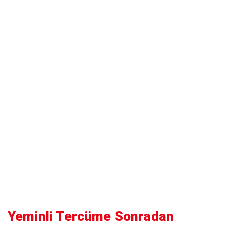
Yeminli Tercüme Sonradan