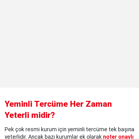
Yeminli Tercüme Her Zaman
Yeterli midir?
Pek çok resmi kurum için yeminli tercüme tek başına
yeterlidir. Ancak bazı kurumlar ek olarak
noter onaylı