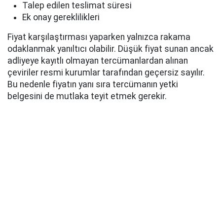
Talep edilen teslimat süresi
Ek onay gereklilikleri
Fiyat karşılaştırması yaparken yalnızca rakama
odaklanmak yanıltıcı olabilir. Düşük fiyat sunan ancak
adliyeye kayıtlı olmayan tercümanlardan alınan
çeviriler resmi kurumlar tarafından geçersiz sayılır.
Bu nedenle fiyatın yanı sıra tercümanın yetki
belgesini de mutlaka teyit etmek gerekir.