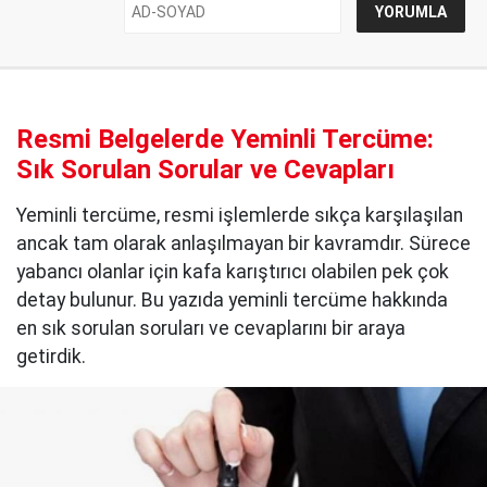
Resmi Belgelerde Yeminli Tercüme:
Sık Sorulan Sorular ve Cevapları
Yeminli tercüme, resmi işlemlerde sıkça karşılaşılan
ancak tam olarak anlaşılmayan bir kavramdır. Sürece
yabancı olanlar için kafa karıştırıcı olabilen pek çok
detay bulunur. Bu yazıda yeminli tercüme hakkında
en sık sorulan soruları ve cevaplarını bir araya
getirdik.