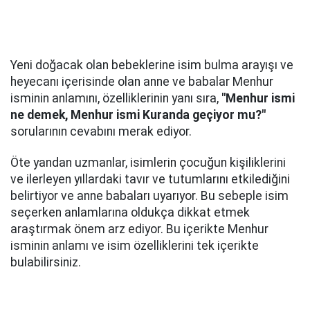
Yeni doğacak olan bebeklerine isim bulma arayışı ve
heyecanı içerisinde olan anne ve babalar Menhur
isminin anlamını, özelliklerinin yanı sıra,
"Menhur ismi
ne demek, Menhur ismi Kuranda geçiyor mu?"
sorularının cevabını merak ediyor.
Öte yandan uzmanlar, isimlerin çocuğun kişiliklerini
ve ilerleyen yıllardaki tavır ve tutumlarını etkilediğini
belirtiyor ve anne babaları uyarıyor. Bu sebeple isim
seçerken anlamlarına oldukça dikkat etmek
araştırmak önem arz ediyor. Bu içerikte Menhur
isminin anlamı ve isim özelliklerini tek içerikte
bulabilirsiniz.