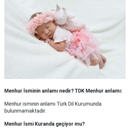
Menhur
İsminin anlamı nedir? TDK Menhur anlamı:
Menhur isminin anlamı Türk Dil Kurumunda
bulunmamaktadır.
Menhur
İsmi Kuranda geçiyor mu?