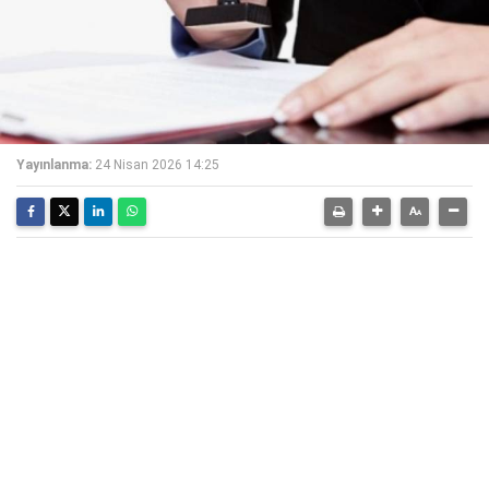
Yayınlanma:
24 Nisan 2026 14:25