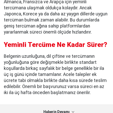
Almanca, Fransızca ve Arapça için yeminli
tercümana ulaşmak oldukça kolaydır. Ancak
Japonca, Korece ya da daha az yaygın dillerde uygun
tercüman bulmak zaman alabilir. Bu durumlarda
geniş tercüman ağına sahip platformlardan
yararlanmak süreci önemli ölçüde hızlandırır.
Yeminli Tercüme Ne Kadar Sürer?
Belgenin uzunluğuna, dil çiftine ve tercümanın
yoğunluğuna göre değişmekle birlikte standart
koşullarda birkaç sayfalık bir belge genellikle bir ila
üç iş günü içinde tamamlanır. Acele talepler ek
ücrete tabi olmakla birlikte daha kısa sürede teslim
edilebilir. Önemli bir başvurunuz varsa süreci en az
iki ila üç hafta önceden başlatmanız önerilir.
Haberin Devamı