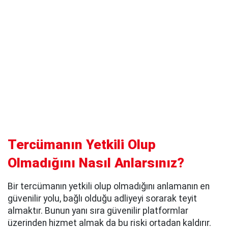
Tercümanın Yetkili Olup
Olmadığını Nasıl Anlarsınız?
Bir tercümanın yetkili olup olmadığını anlamanın en
güvenilir yolu, bağlı olduğu adliyeyi sorarak teyit
almaktır. Bunun yanı sıra güvenilir platformlar
üzerinden hizmet almak da bu riski ortadan kaldırır.