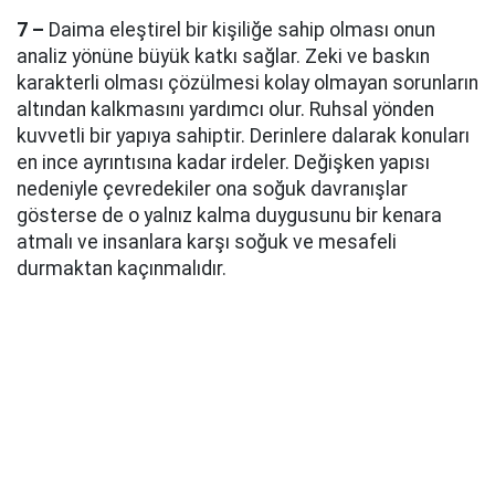
7 –
Daima eleştirel bir kişiliğe sahip olması onun
analiz yönüne büyük katkı sağlar. Zeki ve baskın
karakterli olması çözülmesi kolay olmayan sorunların
altından kalkmasını yardımcı olur. Ruhsal yönden
kuvvetli bir yapıya sahiptir. Derinlere dalarak konuları
en ince ayrıntısına kadar irdeler. Değişken yapısı
nedeniyle çevredekiler ona soğuk davranışlar
gösterse de o yalnız kalma duygusunu bir kenara
atmalı ve insanlara karşı soğuk ve mesafeli
durmaktan kaçınmalıdır.