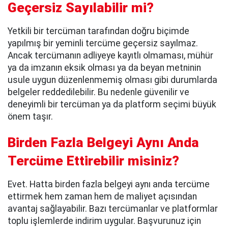
Geçersiz Sayılabilir mi?
Yetkili bir tercüman tarafından doğru biçimde
yapılmış bir yeminli tercüme geçersiz sayılmaz.
Ancak tercümanın adliyeye kayıtlı olmaması, mühür
ya da imzanın eksik olması ya da beyan metninin
usule uygun düzenlenmemiş olması gibi durumlarda
belgeler reddedilebilir. Bu nedenle güvenilir ve
deneyimli bir tercüman ya da platform seçimi büyük
önem taşır.
Birden Fazla Belgeyi Aynı Anda
Tercüme Ettirebilir misiniz?
Evet. Hatta birden fazla belgeyi aynı anda tercüme
ettirmek hem zaman hem de maliyet açısından
avantaj sağlayabilir. Bazı tercümanlar ve platformlar
toplu işlemlerde indirim uygular. Başvurunuz için