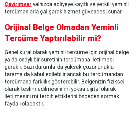
Çevirimvar
yalnızca adliyeye kayıtlı ve yetkili yeminli
tercümanlarla çalışarak hizmet güvencesi sunar.
Orijinal Belge Olmadan Yeminli
Tercüme Yaptırılabilir mi?
Genel kural olarak yeminli tercüme için orijinal belge
ya da onaylı bir suretinin tercümana iletilmesi
gerekir. Bazı durumlarda yüksek çözünürlüklü
tarama da kabul edilebilir ancak bu tercümandan
tercümana farklılık gösterebilir. Belgenizin fiziksel
olarak teslim edilmesini mi yoksa dijital olarak
iletilmesini mi tercih ettiklerini önceden sormak
faydalı olacaktır.