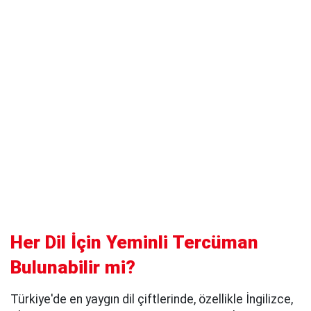
Her Dil İçin Yeminli Tercüman
Bulunabilir mi?
Türkiye'de en yaygın dil çiftlerinde, özellikle İngilizce,