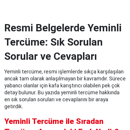
Resmi Belgelerde Yeminli
Tercüme: Sık Sorulan
Sorular ve Cevapları
Yeminli tercüme, resmi işlemlerde sıkça karşılaşılan
ancak tam olarak anlaşılmayan bir kavramdır. Sürece
yabancı olanlar için kafa karıştırıcı olabilen pek çok
detay bulunur. Bu yazıda yeminli tercüme hakkında
en sık sorulan soruları ve cevaplarını bir araya
getirdik.
Yeminli Tercüme ile Sıradan