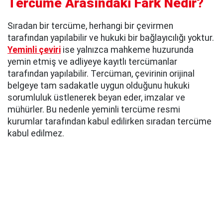
Tercüme Arasındaki Fark Nedir?
Sıradan bir tercüme, herhangi bir çevirmen
tarafından yapılabilir ve hukuki bir bağlayıcılığı yoktur.
Yeminli çeviri
ise yalnızca mahkeme huzurunda
yemin etmiş ve adliyeye kayıtlı tercümanlar
tarafından yapılabilir. Tercüman, çevirinin orijinal
belgeye tam sadakatle uygun olduğunu hukuki
sorumluluk üstlenerek beyan eder, imzalar ve
mühürler. Bu nedenle yeminli tercüme resmi
kurumlar tarafından kabul edilirken sıradan tercüme
kabul edilmez.