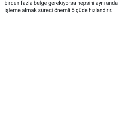
birden fazla belge gerekiyorsa hepsini aynı anda
işleme almak süreci önemli ölçüde hızlandırır.