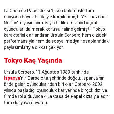
La Casa de Papel dizisi 1, son bölümüyle tüm
dünyada büyük bir ilgiyle karşılanmıştı. Yeni sezonun
Netflix'te yayınlanmasıyla birlikte dizinin başrol
oyuncuları da merak konusu haline gelmişti. Tokyo
karakterini canlandıran Ursula Corbero, hem dizideki
performansıyla hem de sosyal medya hesaplarındaki
paylaşımlarıyla dikkat çekiyor.
Tokyo Kaç Yaşında
Ursula Corbero, 11 Ağustos 1989 tarihinde
İspanya
'nın Barselona şehrinde doğdu. İspanya'nın
önde gelen oyuncularından biri olan Corbero, 2002
yılında başladığı oyunculuk kariyerinde birçok dizi ve
filmde rol aldı. Ancak, La Casa de Papel dizisiyle adını
tüm dünyaya duyurdu.