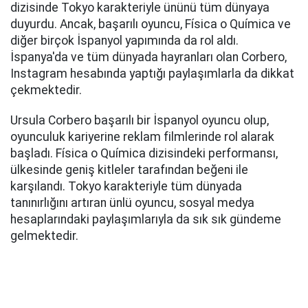
dizisinde Tokyo karakteriyle ününü tüm dünyaya
duyurdu. Ancak, başarılı oyuncu, Física o Química ve
diğer birçok İspanyol yapımında da rol aldı.
İspanya'da ve tüm dünyada hayranları olan Corbero,
Instagram hesabında yaptığı paylaşımlarla da dikkat
çekmektedir.
Ursula Corbero başarılı bir İspanyol oyuncu olup,
oyunculuk kariyerine reklam filmlerinde rol alarak
başladı. Física o Química dizisindeki performansı,
ülkesinde geniş kitleler tarafından beğeni ile
karşılandı. Tokyo karakteriyle tüm dünyada
tanınırlığını artıran ünlü oyuncu, sosyal medya
hesaplarındaki paylaşımlarıyla da sık sık gündeme
gelmektedir.