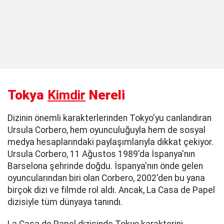
Tokya
Kimdir
Nereli
Dizinin önemli karakterlerinden Tokyo'yu canlandıran
Ursula Corbero, hem oyunculuğuyla hem de sosyal
medya hesaplarındaki paylaşımlarıyla dikkat çekiyor.
Ursula Corbero, 11 Ağustos 1989'da İspanya'nın
Barselona şehrinde doğdu. İspanya'nın önde gelen
oyuncularından biri olan Corbero, 2002'den bu yana
birçok dizi ve filmde rol aldı. Ancak, La Casa de Papel
dizisiyle tüm dünyaya tanındı.