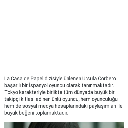
La Casa de Papel dizisiyle ünlenen Ursula Corbero
başarılı bir İspanyol oyuncu olarak tanınmaktadır.
Tokyo karakteriyle birlikte tüm dünyada büyük bir
takipçi kitlesi edinen ünlü oyuncu, hem oyunculuğu
hem de sosyal medya hesaplarındaki paylaşımları ile
büyük beğeni toplamaktadır.