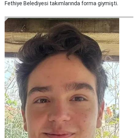
Fethiye Belediyesi takımlarında forma giymişti.