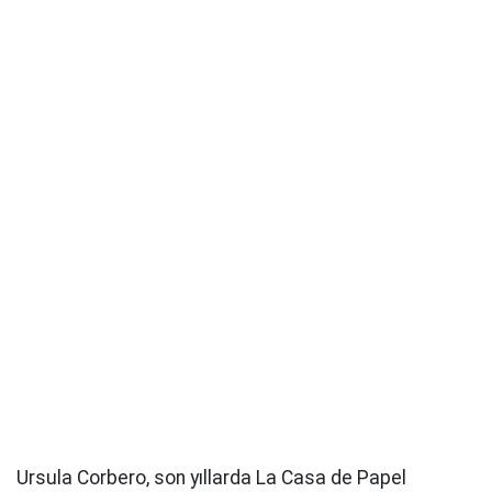
Ursula Corbero, son yıllarda La Casa de Papel