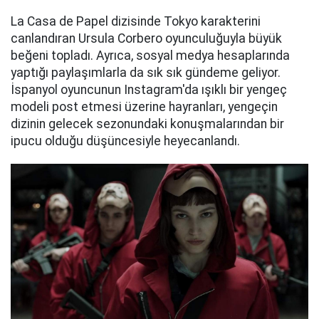
La Casa de Papel dizisinde Tokyo karakterini
canlandıran Ursula Corbero oyunculuğuyla büyük
beğeni topladı. Ayrıca, sosyal medya hesaplarında
yaptığı paylaşımlarla da sık sık gündeme geliyor.
İspanyol oyuncunun Instagram'da ışıklı bir yengeç
modeli post etmesi üzerine hayranları, yengeçin
dizinin gelecek sezonundaki konuşmalarından bir
ipucu olduğu düşüncesiyle heyecanlandı.