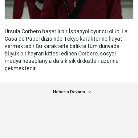
Ursula Corbero başarılı bir İspanyol oyuncu olup, La
Casa de Papel dizisinde Tokyo karakterine hayat
vermektedir Bu karakterle birlikte tüm dünyada
büyük bir hayran kitlesi edinen Corbero, sosyal
medya hesaplarıyla da sık sık dikkatleri üzerine
çekmektedir.
Haberin Devamı