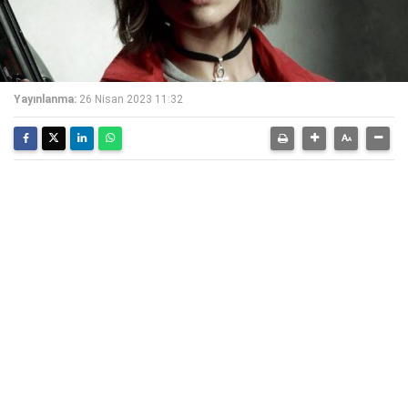
Yayınlanma:
26 Nisan 2023 11:32