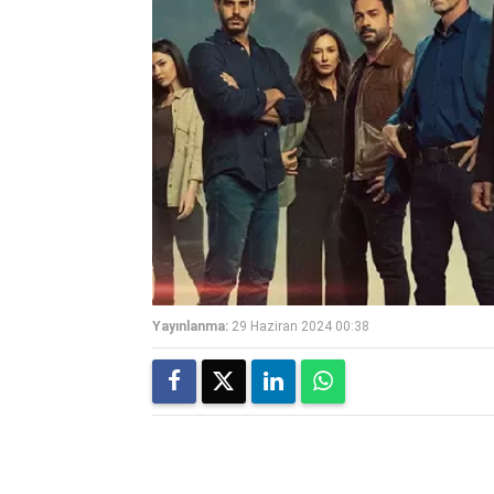
Yayınlanma:
29 Haziran 2024 00:38