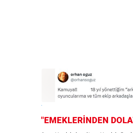
"EMEKLERİNDEN DOLA