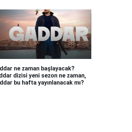
ddar ne zaman başlayacak?
ddar dizisi yeni sezon ne zaman,
ddar bu hafta yayınlanacak mı?