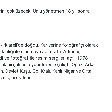
rklareli'de doğdu. Kariyerine fotoğrafçı olarak
stanlığı ile sinemaya adım attı. Arkadaş
di ve fotoğraf ile resim sergileri açtı. 1978
rak birçok ünlü yönetmenle çalıştı. Oğuz, Arka
 Devlet Kuşu, Gol Kralı, Kanlı Nigar ve Orta
nliğini üstlendi.