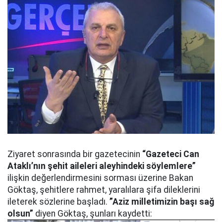
Ziyaret sonrasında bir gazetecinin
“Gazeteci Can
Ataklı’nın şehit aileleri aleyhindeki söylemlere”
ilişkin değerlendirmesini sorması üzerine Bakan
Göktaş, şehitlere rahmet, yaralılara şifa dileklerini
ileterek sözlerine başladı.
”Aziz milletimizin başı sağ
olsun”
diyen Göktaş, şunları kaydetti: