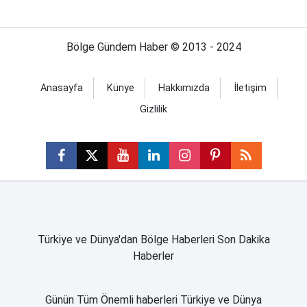
Bölge Gündem Haber © 2013 - 2024
Anasayfa
Künye
Hakkımızda
İletişim
Gizlilik
Türkiye ve Dünya'dan Bölge Haberleri Son Dakika
Haberler
Günün Tüm Önemli haberleri Türkiye ve Dünya