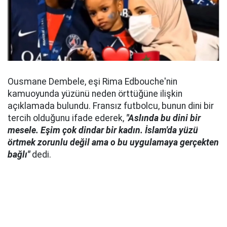
Ousmane Dembele, eşi Rima Edbouche'nin
kamuoyunda yüzünü neden örttüğüne ilişkin
açıklamada bulundu. Fransız futbolcu, bunun dini bir
tercih olduğunu ifade ederek,
"Aslında bu dini bir
mesele. Eşim çok dindar bir kadın. İslam'da yüzü
örtmek zorunlu değil ama o bu uygulamaya gerçekten
bağlı"
dedi.