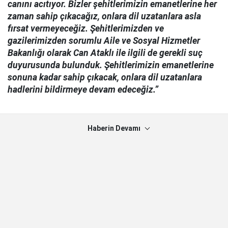
canını acıtıyor. Bizler şehitlerimizin emanetlerine her
zaman sahip çıkacağız, onlara dil uzatanlara asla
fırsat vermeyeceğiz. Şehitlerimizden ve
gazilerimizden sorumlu Aile ve Sosyal Hizmetler
Bakanlığı olarak Can Ataklı ile ilgili de gerekli suç
duyurusunda bulunduk. Şehitlerimizin emanetlerine
sonuna kadar sahip çıkacak, onlara dil uzatanlara
hadlerini bildirmeye devam edeceğiz.”
Haberin Devamı