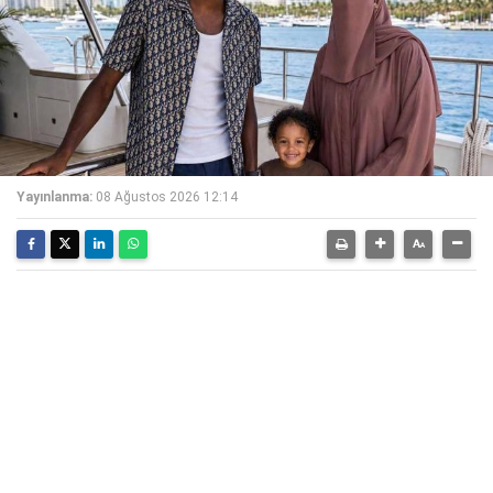
Yayınlanma:
08 Ağustos 2026 12:14