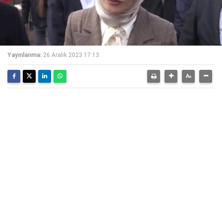
Yayınlanma:
26 Aralık 2023 17:13