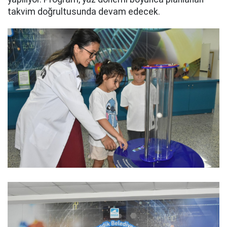
takvim doğrultusunda devam edecek.