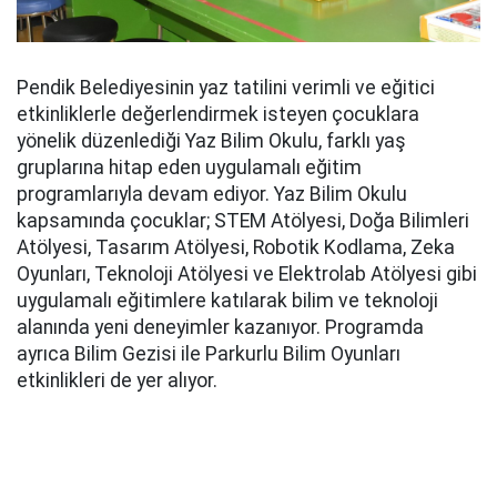
Pendik Belediyesinin yaz tatilini verimli ve eğitici
etkinliklerle değerlendirmek isteyen çocuklara
yönelik düzenlediği Yaz Bilim Okulu, farklı yaş
gruplarına hitap eden uygulamalı eğitim
programlarıyla devam ediyor. Yaz Bilim Okulu
kapsamında çocuklar; STEM Atölyesi, Doğa Bilimleri
Atölyesi, Tasarım Atölyesi, Robotik Kodlama, Zeka
Oyunları, Teknoloji Atölyesi ve Elektrolab Atölyesi gibi
uygulamalı eğitimlere katılarak bilim ve teknoloji
alanında yeni deneyimler kazanıyor. Programda
ayrıca Bilim Gezisi ile Parkurlu Bilim Oyunları
etkinlikleri de yer alıyor.