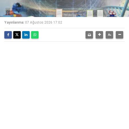
Yayınlanma:
07 Ağustos 2026 17:02