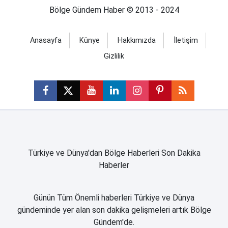
Bölge Gündem Haber © 2013 - 2024
Anasayfa
Künye
Hakkımızda
İletişim
Gizlilik
Türkiye ve Dünya'dan Bölge Haberleri Son Dakika
Haberler
Günün Tüm Önemli haberleri Türkiye ve Dünya
gündeminde yer alan son dakika gelişmeleri artık Bölge
Gündem'de.