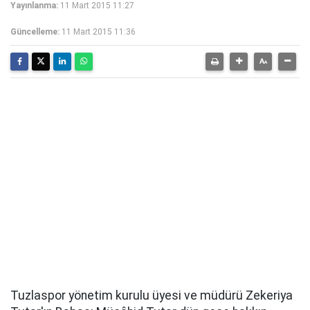
Yayınlanma:
11 Mart 2015 11:27
Güncelleme:
11 Mart 2015 11:36
Tuzlaspor yönetim kurulu üyesi ve müdürü Zekeriya