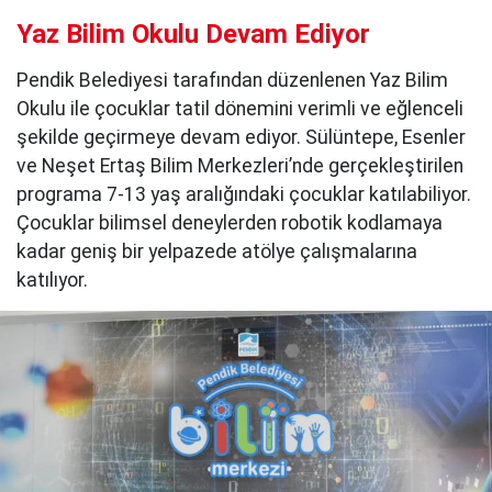
Yaz Bilim Okulu Devam Ediyor
Pendik Belediyesi tarafından düzenlenen Yaz Bilim
Okulu ile çocuklar tatil dönemini verimli ve eğlenceli
şekilde geçirmeye devam ediyor. Sülüntepe, Esenler
ve Neşet Ertaş Bilim Merkezleri’nde gerçekleştirilen
programa 7-13 yaş aralığındaki çocuklar katılabiliyor.
Çocuklar bilimsel deneylerden robotik kodlamaya
kadar geniş bir yelpazede atölye çalışmalarına
katılıyor.