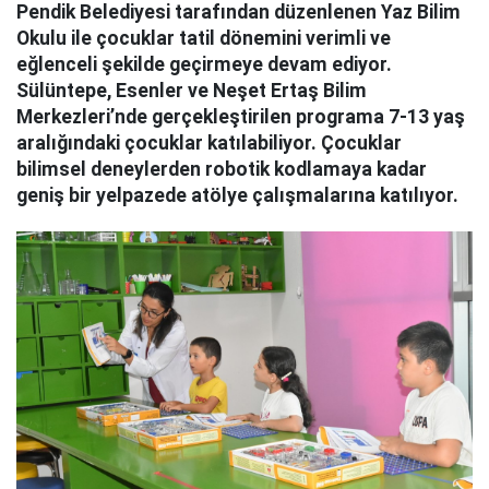
Pendik Belediyesi tarafından düzenlenen Yaz Bilim
Okulu ile çocuklar tatil dönemini verimli ve
eğlenceli şekilde geçirmeye devam ediyor.
Sülüntepe, Esenler ve Neşet Ertaş Bilim
Merkezleri’nde gerçekleştirilen programa 7-13 yaş
aralığındaki çocuklar katılabiliyor. Çocuklar
bilimsel deneylerden robotik kodlamaya kadar
geniş bir yelpazede atölye çalışmalarına katılıyor.