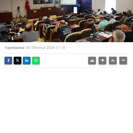
Yayınlanma:
08 Temmuz 2026 17:15