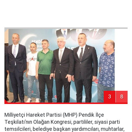
3
8
Milliyetçi Hareket Partisi (MHP) Pendik İlçe
Teşkilatı’nın Olağan Kongresi, partililer, siyasi parti
temsilcileri, belediye başkan yardımcıları, muhtarlar,