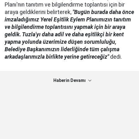
Planı'nın tanıtım ve bilgilendirme toplantısı için bir
araya geldiklerini belirterek,
"Bugün burada daha önce
imzaladığımız Yerel Eşitlik Eylem Planımızın tanıtım
ve bilgilendirme toplantısını yapmak için bir araya
geldik. Tuzla'yı daha adil ve daha eşitlikçi bir kent
yapma yolunda üzerimize düşen sorumluluğu,
Belediye Başkanımızın liderliğinde tüm çalışma
arkadaşlarımızla birlikte yerine getireceğiz"
dedi.
Haberin Devamı