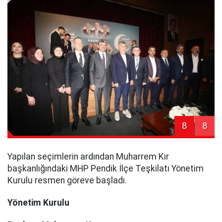
8
8
Yapılan seçimlerin ardından Muharrem Kır
başkanlığındaki MHP Pendik İlçe Teşkilatı Yönetim
Kurulu resmen göreve başladı.
Yönetim Kurulu