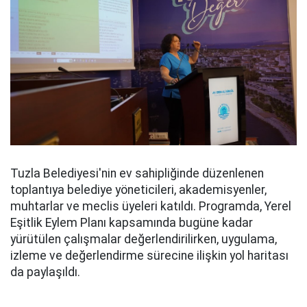
Tuzla Belediyesi'nin ev sahipliğinde düzenlenen
toplantıya belediye yöneticileri, akademisyenler,
muhtarlar ve meclis üyeleri katıldı. Programda, Yerel
Eşitlik Eylem Planı kapsamında bugüne kadar
yürütülen çalışmalar değerlendirilirken, uygulama,
izleme ve değerlendirme sürecine ilişkin yol haritası
da paylaşıldı.