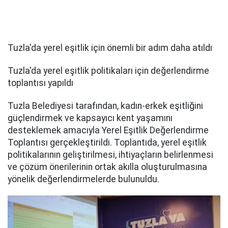
Tuzla'da yerel eşitlik için önemli bir adım daha atıldı
Tuzla'da yerel eşitlik politikaları için değerlendirme
toplantısı yapıldı
Tuzla Belediyesi tarafından, kadın-erkek eşitliğini
güçlendirmek ve kapsayıcı kent yaşamını
desteklemek amacıyla Yerel Eşitlik Değerlendirme
Toplantısı gerçekleştirildi. Toplantıda, yerel eşitlik
politikalarının geliştirilmesi, ihtiyaçların belirlenmesi
ve çözüm önerilerinin ortak akılla oluşturulmasına
yönelik değerlendirmelerde bulunuldu.