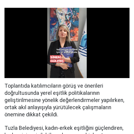
Toplantıda katılımcıların görüş ve önerileri
doğrultusunda yerel eşitlik politikalarının
geliştirilmesine yönelik değerlendirmeler yapılırken,
ortak akıl anlayışıyla yürütülecek çalışmaların
önemine dikkat çekildi.
Tuzla Belediyesi, kadın-erkek eşitliğini güçlendiren,