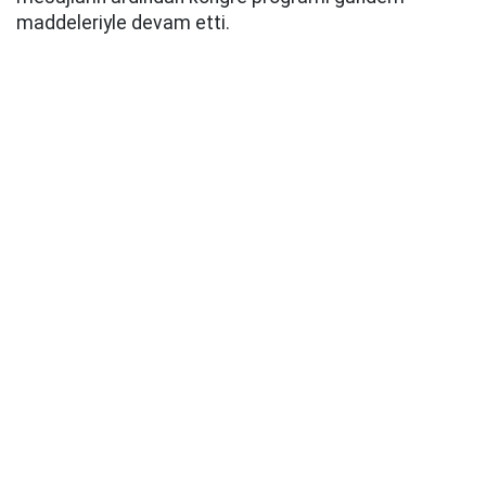
maddeleriyle devam etti.