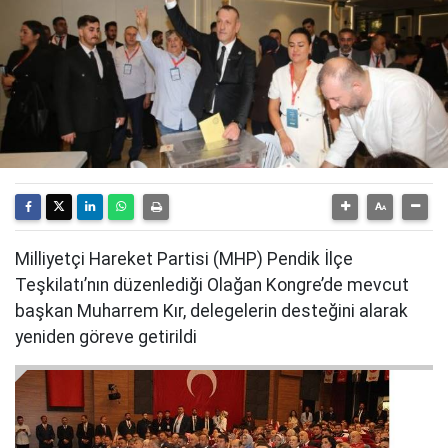
Milliyetçi Hareket Partisi (MHP) Pendik İlçe
Teşkilatı’nın düzenlediği Olağan Kongre’de mevcut
başkan Muharrem Kır, delegelerin desteğini alarak
yeniden göreve getirildi