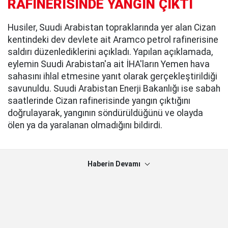
RAFİNERİSİNDE YANGIN ÇIKTI
Husiler, Suudi Arabistan topraklarında yer alan Cizan
kentindeki dev devlete ait Aramco petrol rafinerisine
saldırı düzenlediklerini açıkladı. Yapılan açıklamada,
eylemin Suudi Arabistan'a ait İHA'ların Yemen hava
sahasını ihlal etmesine yanıt olarak gerçekleştirildiği
savunuldu. Suudi Arabistan Enerji Bakanlığı ise sabah
saatlerinde Cizan rafinerisinde yangın çıktığını
doğrulayarak, yangının söndürüldüğünü ve olayda
ölen ya da yaralanan olmadığını bildirdi.
Haberin Devamı