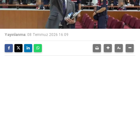
Yayınlanma:
08 Temmuz 2026 16:09