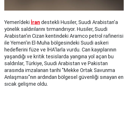
Yemen'deki
İran
destekli Husiler, Suudi Arabistan'a
yönelik saldırılarını tırmandırıyor. Husiler, Suudi
Arabistan'ın Cizan kentindeki Aramco petrol rafinerisi
ile Yemen'in El-Muha bölgesindeki Suudi askeri
hedeflerini füze ve İHA'larla vurdu. Can kayıplarının
yaşandığı ve kritik tesislarda yangına yol açan bu
saldırılar, Türkiye, Suudi Arabistan ve Pakistan
arasında imzalanan tarihi "Mekke Ortak Savunma
Anlaşması"nın ardından bölgesel güvenliği sınayan en
sıcak gelişme oldu.