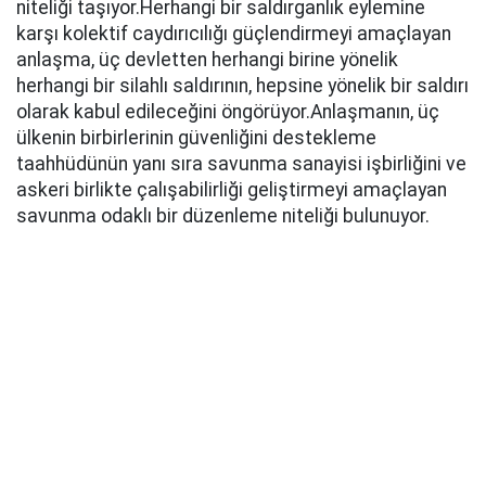
niteliği taşıyor.Herhangi bir saldırganlık eylemine
karşı kolektif caydırıcılığı güçlendirmeyi amaçlayan
anlaşma, üç devletten herhangi birine yönelik
herhangi bir silahlı saldırının, hepsine yönelik bir saldırı
olarak kabul edileceğini öngörüyor.Anlaşmanın, üç
ülkenin birbirlerinin güvenliğini destekleme
taahhüdünün yanı sıra savunma sanayisi işbirliğini ve
askeri birlikte çalışabilirliği geliştirmeyi amaçlayan
savunma odaklı bir düzenleme niteliği bulunuyor.