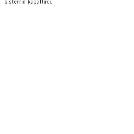
sistemini kapattırdı.