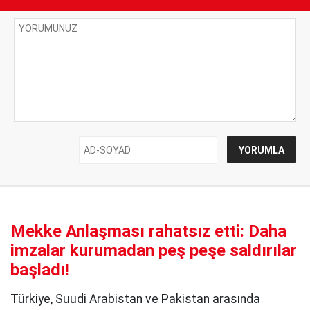
Mekke Anlaşması rahatsız etti: Daha
imzalar kurumadan peş peşe saldırılar
başladı!
Türkiye, Suudi Arabistan ve Pakistan arasında