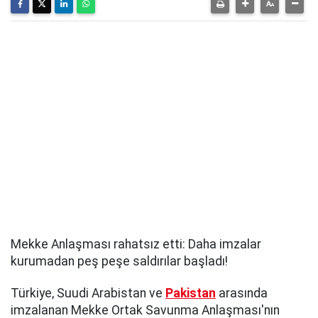
Mekke Anlaşması rahatsız etti: Daha imzalar
kurumadan peş peşe saldırılar başladı!
Türkiye, Suudi Arabistan ve
Pakistan
arasında
imzalanan Mekke Ortak Savunma Anlaşması'nın