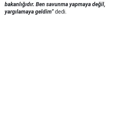
bakanlığıdır. Ben savunma yapmaya değil,
yargılamaya geldim”
dedi.