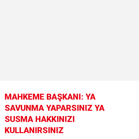
MAHKEME BAŞKANI: YA
SAVUNMA YAPARSINIZ YA
SUSMA HAKKINIZI
KULLANIRSINIZ