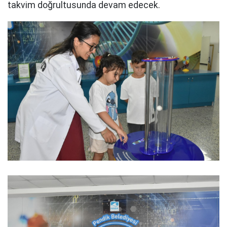
takvim doğrultusunda devam edecek.