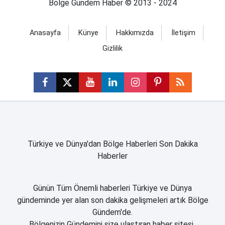
Bölge Gündem Haber © 2013 - 2024
Anasayfa
Künye
Hakkımızda
İletişim
Gizlilik
Türkiye ve Dünya'dan Bölge Haberleri Son Dakika
Haberler
Günün Tüm Önemli haberleri Türkiye ve Dünya
gündeminde yer alan son dakika gelişmeleri artık Bölge
Gündem'de.
Bölgenizin Gündemini size ulaştıran haber sitesi..