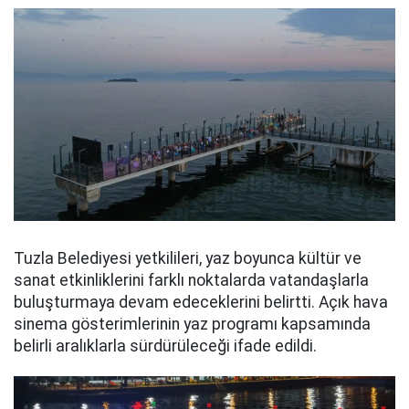
Tuzla Belediyesi yetkilileri, yaz boyunca kültür ve
sanat etkinliklerini farklı noktalarda vatandaşlarla
buluşturmaya devam edeceklerini belirtti. Açık hava
sinema gösterimlerinin yaz programı kapsamında
belirli aralıklarla sürdürüleceği ifade edildi.