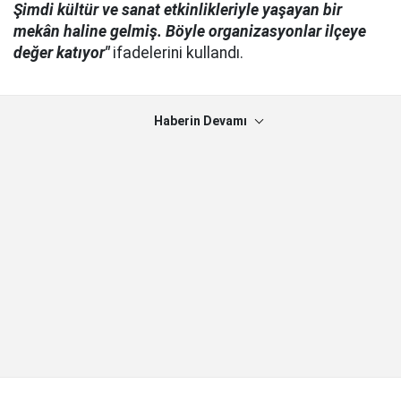
Şimdi kültür ve sanat etkinlikleriyle yaşayan bir
mekân haline gelmiş. Böyle organizasyonlar ilçeye
değer katıyor"
ifadelerini kullandı.
Haberin Devamı