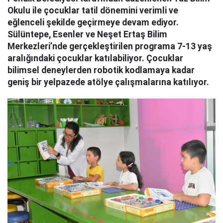
Okulu ile çocuklar tatil dönemini verimli ve
eğlenceli şekilde geçirmeye devam ediyor.
Sülüntepe, Esenler ve Neşet Ertaş Bilim
Merkezleri’nde gerçekleştirilen programa 7-13 yaş
aralığındaki çocuklar katılabiliyor. Çocuklar
bilimsel deneylerden robotik kodlamaya kadar
geniş bir yelpazede atölye çalışmalarına katılıyor.