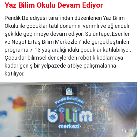
Yaz Bilim Okulu Devam Ediyor
Pendik Belediyesi tarafından düzenlenen Yaz Bilim
Okulu ile çocuklar tatil dönemini verimli ve eğlenceli
şekilde geçirmeye devam ediyor. Sülüntepe, Esenler
ve Neşet Ertaş Bilim Merkezleri’nde gerçekleştirilen
programa 7-13 yaş aralığındaki çocuklar katılabiliyor.
Çocuklar bilimsel deneylerden robotik kodlamaya
kadar geniş bir yelpazede atölye çalışmalarına
katılıyor.