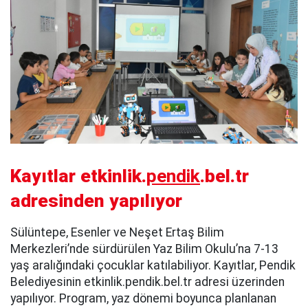
Kayıtlar etkinlik.
pendik
.bel.tr
adresinden yapılıyor
Sülüntepe, Esenler ve Neşet Ertaş Bilim
Merkezleri’nde sürdürülen Yaz Bilim Okulu’na 7-13
yaş aralığındaki çocuklar katılabiliyor. Kayıtlar, Pendik
Belediyesinin etkinlik.pendik.bel.tr adresi üzerinden
yapılıyor. Program, yaz dönemi boyunca planlanan