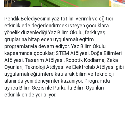
Pendik Belediyesinin yaz tatilini verimli ve eğitici
etkinliklerle değerlendirmek isteyen çocuklara
yönelik düzenlediği Yaz Bilim Okulu, farklı yaş
gruplarına hitap eden uygulamalı eğitim
programlarıyla devam ediyor. Yaz Bilim Okulu
kapsamında çocuklar; STEM Atölyesi, Doğa Bilimleri
Atölyesi, Tasarım Atölyesi, Robotik Kodlama, Zeka
Oyunları, Teknoloji Atölyesi ve Elektrolab Atölyesi gibi
uygulamalı eğitimlere katılarak bilim ve teknoloji
alanında yeni deneyimler kazanıyor. Programda
ayrıca Bilim Gezisi ile Parkurlu Bilim Oyunları
etkinlikleri de yer alıyor.