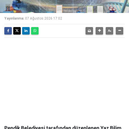
Yayınlanma:
07 Ağustos 2026 17:02
Pendik Belediyesi tarafından düzenlenen Yaz Bilim