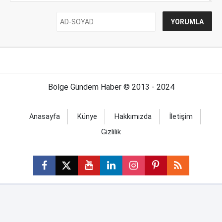
Bölge Gündem Haber © 2013 - 2024
Anasayfa
Künye
Hakkımızda
İletişim
Gizlilik