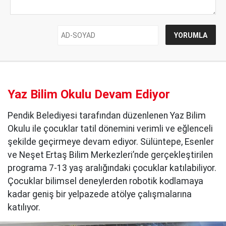
Yaz Bilim Okulu Devam Ediyor
Pendik Belediyesi tarafından düzenlenen Yaz Bilim
Okulu ile çocuklar tatil dönemini verimli ve eğlenceli
şekilde geçirmeye devam ediyor. Sülüntepe, Esenler
ve Neşet Ertaş Bilim Merkezleri’nde gerçekleştirilen
programa 7-13 yaş aralığındaki çocuklar katılabiliyor.
Çocuklar bilimsel deneylerden robotik kodlamaya
kadar geniş bir yelpazede atölye çalışmalarına
katılıyor.