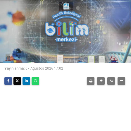
Yayınlanma:
07 Ağustos 2026 17:02