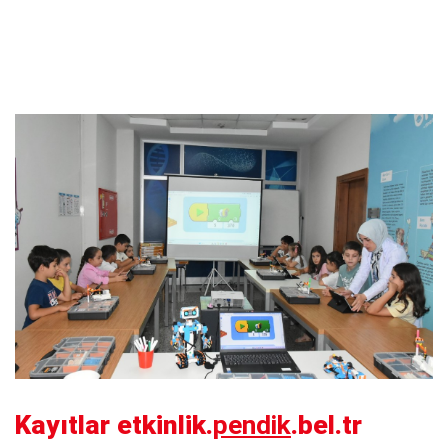
Kayıtlar etkinlik.
pendik
.bel.tr