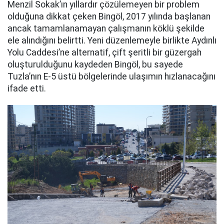
Menzil Sokak’ın yıllardır çözülemeyen bir problem
olduğuna dikkat çeken Bingöl, 2017 yılında başlanan
ancak tamamlanamayan çalışmanın köklü şekilde
ele alındığını belirtti. Yeni düzenlemeyle birlikte Aydınlı
Yolu Caddesi’ne alternatif, çift şeritli bir güzergah
oluşturulduğunu kaydeden Bingöl, bu sayede
Tuzla’nın E-5 üstü bölgelerinde ulaşımın hızlanacağını
ifade etti.