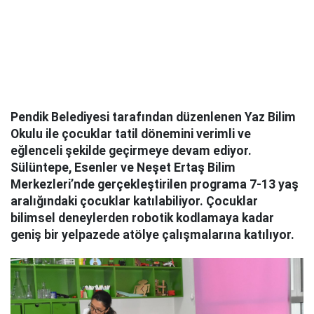
Pendik Belediyesi tarafından düzenlenen Yaz Bilim
Okulu ile çocuklar tatil dönemini verimli ve
eğlenceli şekilde geçirmeye devam ediyor.
Sülüntepe, Esenler ve Neşet Ertaş Bilim
Merkezleri’nde gerçekleştirilen programa 7-13 yaş
aralığındaki çocuklar katılabiliyor. Çocuklar
bilimsel deneylerden robotik kodlamaya kadar
geniş bir yelpazede atölye çalışmalarına katılıyor.