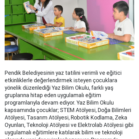
Pendik Belediyesinin yaz tatilini verimli ve eğitici
etkinliklerle değerlendirmek isteyen çocuklara
yönelik düzenlediği Yaz Bilim Okulu, farklı yaş
gruplarına hitap eden uygulamalı eğitim
programlarıyla devam ediyor. Yaz Bilim Okulu
kapsamında çocuklar; STEM Atölyesi, Doğa Bilimleri
Atölyesi, Tasarım Atölyesi, Robotik Kodlama, Zeka
Oyunları, Teknoloji Atölyesi ve Elektrolab Atölyesi gibi
uygulamalı eğitimlere katılarak bilim ve teknoloji