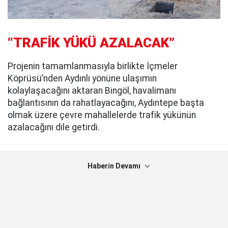
“TRAFİK YÜKÜ AZALACAK”
Projenin tamamlanmasıyla birlikte İçmeler
Köprüsü’nden Aydınlı yönüne ulaşımın
kolaylaşacağını aktaran Bingöl, havalimanı
bağlantısının da rahatlayacağını, Aydıntepe başta
olmak üzere çevre mahallelerde trafik yükünün
azalacağını dile getirdi.
Haberin Devamı