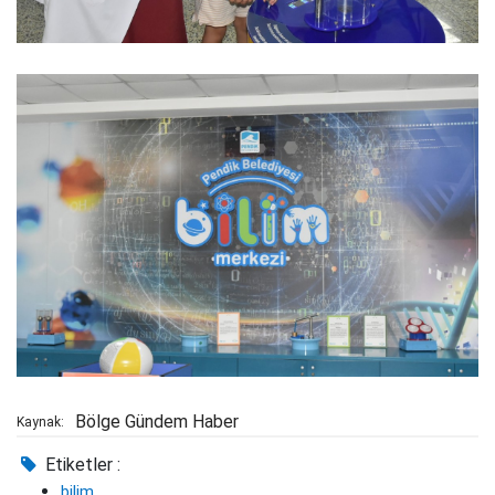
Bölge Gündem Haber
Kaynak:
Etiketler :
bilim