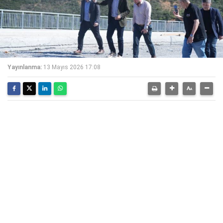
Yayınlanma:
13 Mayıs 2026 17:08