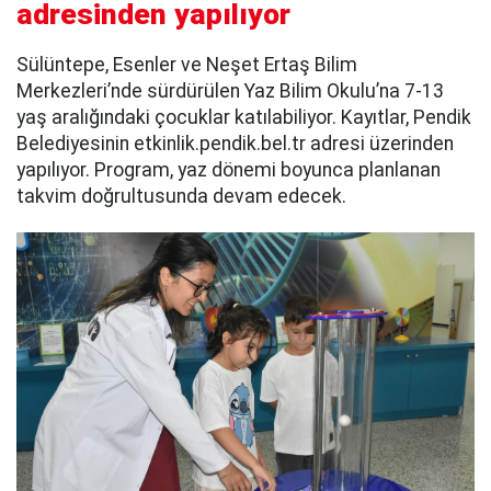
adresinden yapılıyor
Sülüntepe, Esenler ve Neşet Ertaş Bilim
Merkezleri’nde sürdürülen Yaz Bilim Okulu’na 7-13
yaş aralığındaki çocuklar katılabiliyor. Kayıtlar, Pendik
Belediyesinin etkinlik.pendik.bel.tr adresi üzerinden
yapılıyor. Program, yaz dönemi boyunca planlanan
takvim doğrultusunda devam edecek.