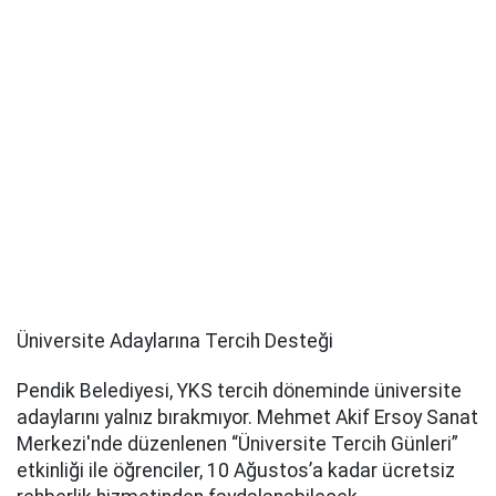
Üniversite Adaylarına Tercih Desteği
Pendik Belediyesi, YKS tercih döneminde üniversite
adaylarını yalnız bırakmıyor. Mehmet Akif Ersoy Sanat
Merkezi'nde düzenlenen “Üniversite Tercih Günleri”
etkinliği ile öğrenciler, 10 Ağustos’a kadar ücretsiz