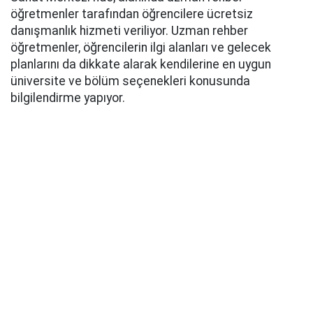
öğretmenler tarafından öğrencilere ücretsiz
danışmanlık hizmeti veriliyor. Uzman rehber
öğretmenler, öğrencilerin ilgi alanları ve gelecek
planlarını da dikkate alarak kendilerine en uygun
üniversite ve bölüm seçenekleri konusunda
bilgilendirme yapıyor.