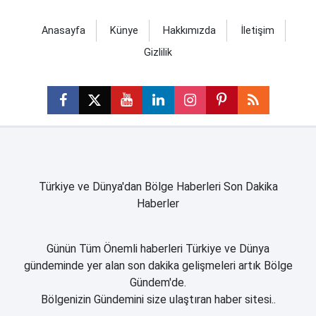
Anasayfa
Künye
Hakkımızda
İletişim
Gizlilik
Türkiye ve Dünya'dan Bölge Haberleri Son Dakika
Haberler
Günün Tüm Önemli haberleri Türkiye ve Dünya
gündeminde yer alan son dakika gelişmeleri artık Bölge
Gündem'de.
Bölgenizin Gündemini size ulaştıran haber sitesi..