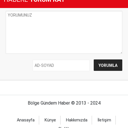
Bölge Gündem Haber © 2013 - 2024
Anasayfa
Künye
Hakkımızda
İletişim