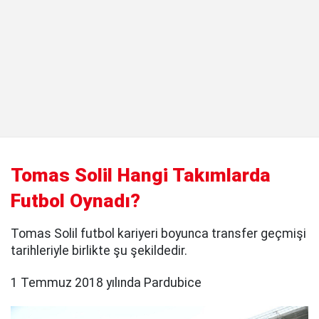
Tomas Solil Hangi Takımlarda
Futbol Oynadı?
Tomas Solil futbol kariyeri boyunca transfer geçmişi
tarihleriyle birlikte şu şekildedir.
1 Temmuz 2018 yılında Pardubice