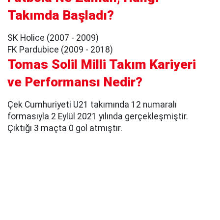
Takımda Başladı?
SK Holice (2007 - 2009)
FK Pardubice (2009 - 2018)
Tomas Solil Milli Takım Kariyeri
ve Performansı Nedir?
Çek Cumhuriyeti U21 takımında 12 numaralı
formasıyla 2 Eylül 2021 yılında gerçekleşmiştir.
Çıktığı 3 maçta 0 gol atmıştır.