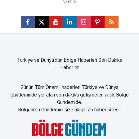
Gizlilik
Türkiye ve Dünya'dan Bölge Haberleri Son Dakika
Haberler
Günün Tüm Önemli haberleri Türkiye ve Dünya
gündeminde yer alan son dakika gelişmeleri artık Bölge
Gündem'de.
Bölgenizin Gündemini size ulaştıran haber sitesi..