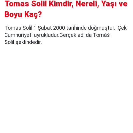
Tomas Solil Kimdir, Nereli, Yaşı ve
Boyu Kaç?
Tomas Solil 1 Şubat 2000 tarihinde doğmuştur. Çek
Cumhuriyeti uyrukludur.Gerçek adı da Tomáš
Solil şeklindedir.