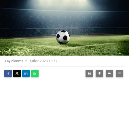
Yayınlanma:
21 Şubat 2023 18:57