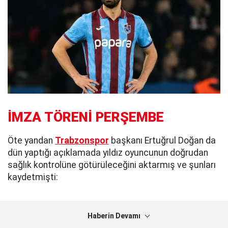
İMZA TÖRENİ PERŞEMBE
Öte yandan
Trabzonspor
başkanı Ertuğrul Doğan da
dün yaptığı açıklamada yıldız oyuncunun doğrudan
sağlık kontrolüne götürüleceğini aktarmış ve şunları
kaydetmişti:
Haberin Devamı