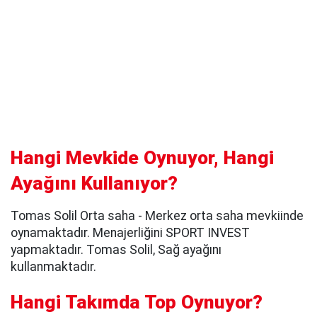
Hangi Mevkide Oynuyor, Hangi
Ayağını Kullanıyor?
Tomas Solil Orta saha - Merkez orta saha mevkiinde
oynamaktadır. Menajerliğini SPORT INVEST
yapmaktadır. Tomas Solil, Sağ ayağını
kullanmaktadır.
Hangi Takımda Top Oynuyor?