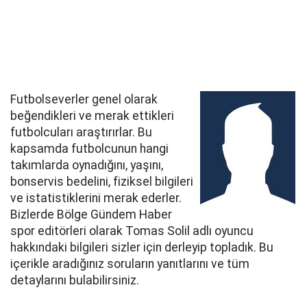
Futbolseverler genel olarak
beğendikleri ve merak ettikleri
futbolcuları araştırırlar. Bu
kapsamda futbolcunun hangi
takımlarda oynadığını, yaşını,
bonservis bedelini, fiziksel bilgileri
ve istatistiklerini merak ederler.
Bizlerde Bölge Gündem Haber
spor editörleri olarak Tomas Solil adlı oyuncu
hakkındaki bilgileri sizler için derleyip topladık. Bu
içerikle aradığınız soruların yanıtlarını ve tüm
detaylarını bulabilirsiniz.