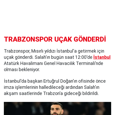
TRABZONSPOR UÇAK GÖNDERDİ
Trabzonspor, Mısırlı yıldızı İstanbul'a getirmek için
uçak gönderdi. Salah'ın bugün saat 12:00'de
İstanbul
Atatürk Havalimanı Genel Havacılık Terminali’nde
olması bekleniyor.
İstanbul'da başkan Ertuğrul Doğan'ın ofisinde önce
imza işlemlerinin halledileceği ardından Salah'ın
akşam saatlerinde Trabzon’a gideceği bildirildi.