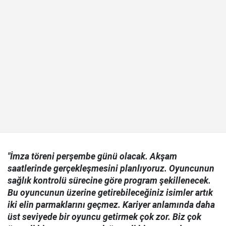
"İmza töreni perşembe günü olacak. Akşam
saatlerinde gerçekleşmesini planlıyoruz. Oyuncunun
sağlık kontrolü sürecine göre program şekillenecek.
Bu oyuncunun üzerine getirebileceğiniz isimler artık
iki elin parmaklarını geçmez. Kariyer anlamında daha
üst seviyede bir oyuncu getirmek çok zor. Biz çok