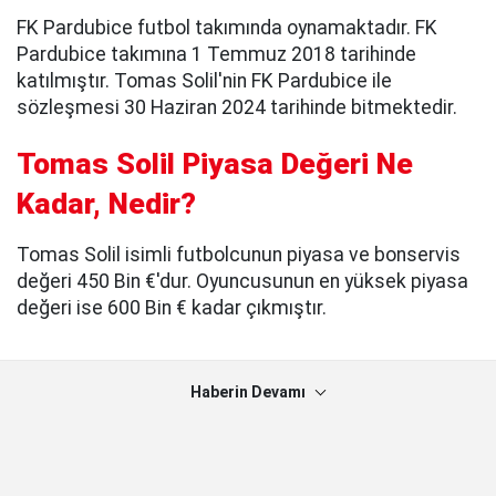
FK Pardubice futbol takımında oynamaktadır. FK
Pardubice takımına 1 Temmuz 2018 tarihinde
katılmıştır. Tomas Solil'nin FK Pardubice ile
sözleşmesi 30 Haziran 2024 tarihinde bitmektedir.
Tomas Solil Piyasa Değeri Ne
Kadar, Nedir?
Tomas Solil isimli futbolcunun piyasa ve bonservis
değeri 450 Bin €'dur. Oyuncusunun en yüksek piyasa
değeri ise 600 Bin € kadar çıkmıştır.
Haberin Devamı