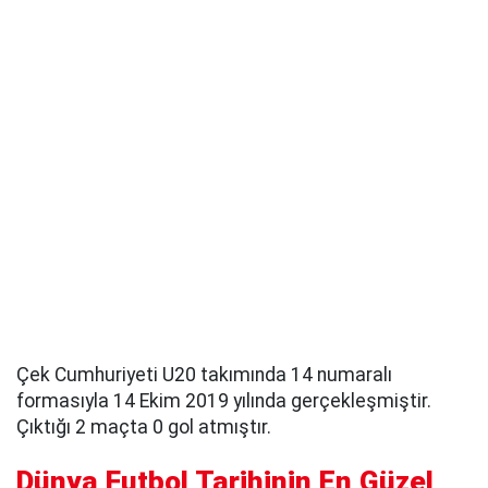
Çek Cumhuriyeti U20 takımında 14 numaralı
formasıyla 14 Ekim 2019 yılında gerçekleşmiştir.
Çıktığı 2 maçta 0 gol atmıştır.
Dünya Futbol Tarihinin En Güzel