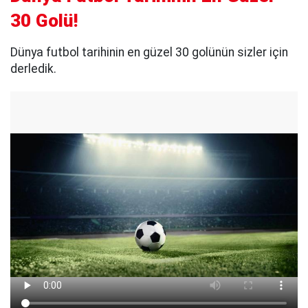
30 Golü!
Dünya futbol tarihinin en güzel 30 golünün sizler için
derledik.