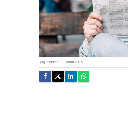
Yayınlanma:
17 Nisan 2015 10:00