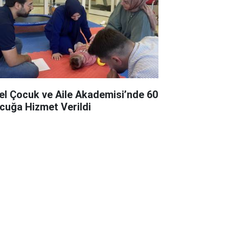
el Çocuk ve Aile Akademisi’nde 60
cuğa Hizmet Verildi