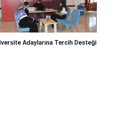
iversite Adaylarına Tercih Desteği