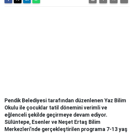
Pendik Belediyesi tarafından düzenlenen Yaz Bilim
Okulu ile çocuklar tatil dönemini verimli ve
eğlenceli şekilde geçirmeye devam ediyor.
Sülüntepe, Esenler ve Neşet Ertaş Bilim
Merkezleri’nde gerçekleştirilen programa 7-13 yaş