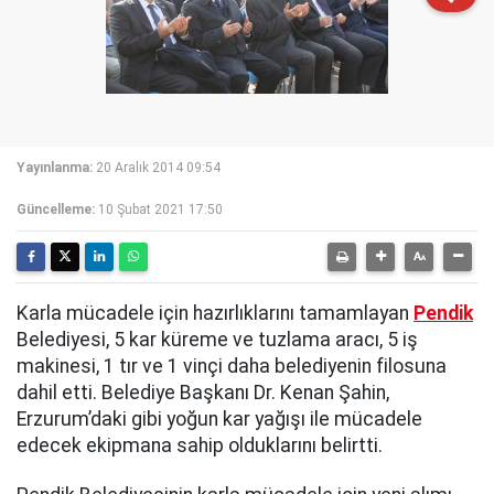
Yayınlanma:
20 Aralık 2014 09:54
Güncelleme:
10 Şubat 2021 17:50
Karla mücadele için hazırlıklarını tamamlayan
Pendik
Belediyesi, 5 kar küreme ve tuzlama aracı, 5 iş
makinesi, 1 tır ve 1 vinçi daha belediyenin filosuna
dahil etti. Belediye Başkanı Dr. Kenan Şahin,
Erzurum’daki gibi yoğun kar yağışı ile mücadele
edecek ekipmana sahip olduklarını belirtti.