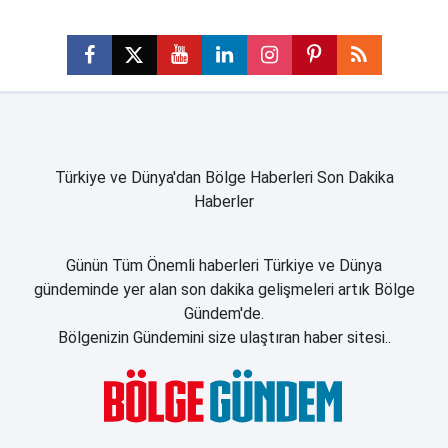
Türkiye ve Dünya'dan Bölge Haberleri Son Dakika
Haberler
Günün Tüm Önemli haberleri Türkiye ve Dünya
gündeminde yer alan son dakika gelişmeleri artık Bölge
Gündem'de.
Bölgenizin Gündemini size ulaştıran haber sitesi..