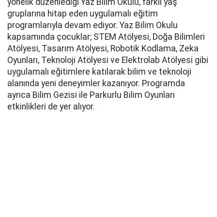
yönelik düzenlediği Yaz Bilim Okulu, farklı yaş
gruplarına hitap eden uygulamalı eğitim
programlarıyla devam ediyor. Yaz Bilim Okulu
kapsamında çocuklar; STEM Atölyesi, Doğa Bilimleri
Atölyesi, Tasarım Atölyesi, Robotik Kodlama, Zeka
Oyunları, Teknoloji Atölyesi ve Elektrolab Atölyesi gibi
uygulamalı eğitimlere katılarak bilim ve teknoloji
alanında yeni deneyimler kazanıyor. Programda
ayrıca Bilim Gezisi ile Parkurlu Bilim Oyunları
etkinlikleri de yer alıyor.