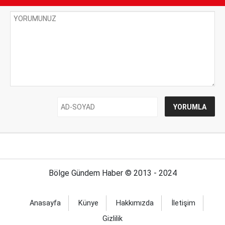
Bölge Gündem Haber © 2013 - 2024
Anasayfa
Künye
Hakkımızda
İletişim
Gizlilik