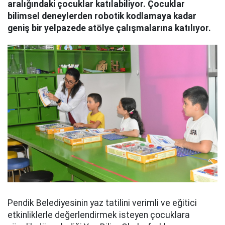
aralığındaki çocuklar katılabiliyor. Çocuklar
bilimsel deneylerden robotik kodlamaya kadar
geniş bir yelpazede atölye çalışmalarına katılıyor.
Pendik Belediyesinin yaz tatilini verimli ve eğitici
etkinliklerle değerlendirmek isteyen çocuklara