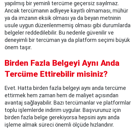
yapılmış bir yeminli tercüme geçersiz sayılmaz.
Ancak tercümanın adliyeye kayıtlı olmaması, mühür
ya da imzanın eksik olması ya da beyan metninin
usule uygun düzenlenmemiş olması gibi durumlarda
belgeler reddedilebilir. Bu nedenle güvenilir ve
deneyimli bir tercüman ya da platform seçimi büyük
önem taşır.
Birden Fazla Belgeyi Aynı Anda
Tercüme Ettirebilir misiniz?
Evet. Hatta birden fazla belgeyi aynı anda tercüme
ettirmek hem zaman hem de maliyet açısından
avantaj sağlayabilir. Bazı tercümanlar ve platformlar
toplu işlemlerde indirim uygular. Başvurunuz için
birden fazla belge gerekiyorsa hepsini aynı anda
işleme almak süreci önemli ölçüde hızlandırır.