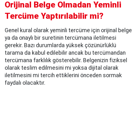
Orijinal Belge Olmadan Yeminli
Tercüme Yaptırılabilir mi?
Genel kural olarak yeminli tercüme için orijinal belge
ya da onaylı bir suretinin tercümana iletilmesi
gerekir. Bazı durumlarda yüksek çözünürlüklü
tarama da kabul edilebilir ancak bu tercümandan
tercümana farklılık gösterebilir. Belgenizin fiziksel
olarak teslim edilmesini mi yoksa dijital olarak
iletilmesini mi tercih ettiklerini önceden sormak
faydalı olacaktır.