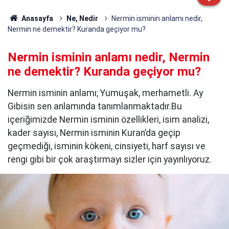
Anasayfa
Ne, Nedir
Nermin isminin anlamı nedir,
Nermin ne demektir? Kuranda geçiyor mu?
Nermin isminin anlamı nedir, Nermin
ne demektir? Kuranda geçiyor mu?
Nermin isminin anlamı; Yumuşak, merhametli. Ay
Gibisin sen anlamında tanımlanmaktadır.Bu
içeriğimizde Nermin isminin özellikleri, isim analizi,
kader sayısı, Nermin isminin Kuran’da geçip
geçmediği, isminin kökeni, cinsiyeti, harf sayısı ve
rengi gibi bir çok araştırmayı sizler için yayınlıyoruz.