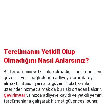
Tercümanın Yetkili Olup
Olmadığını Nasıl Anlarsınız?
Bir tercümanın yetkili olup olmadığını anlamanın en
güvenilir yolu, bağlı olduğu adliyeyi sorarak teyit
almaktır. Bunun yanı sıra güvenilir platformlar
üzerinden hizmet almak da bu riski ortadan kaldırır.
Çevirimvar
yalnızca adliyeye kayıtlı ve yetkili yeminli
tercümanlarla çalışarak hizmet güvencesi sunar.