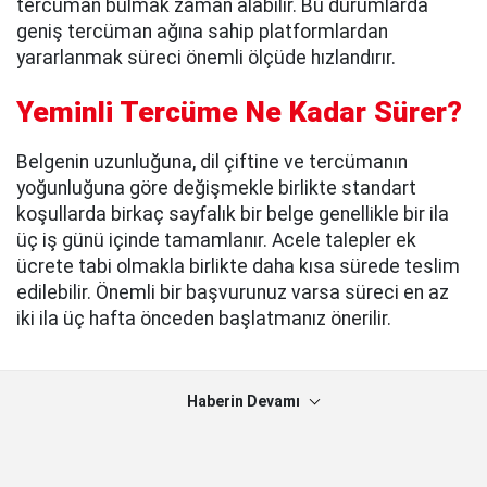
tercüman bulmak zaman alabilir. Bu durumlarda
geniş tercüman ağına sahip platformlardan
yararlanmak süreci önemli ölçüde hızlandırır.
Yeminli Tercüme Ne Kadar Sürer?
Belgenin uzunluğuna, dil çiftine ve tercümanın
yoğunluğuna göre değişmekle birlikte standart
koşullarda birkaç sayfalık bir belge genellikle bir ila
üç iş günü içinde tamamlanır. Acele talepler ek
ücrete tabi olmakla birlikte daha kısa sürede teslim
edilebilir. Önemli bir başvurunuz varsa süreci en az
iki ila üç hafta önceden başlatmanız önerilir.
Haberin Devamı