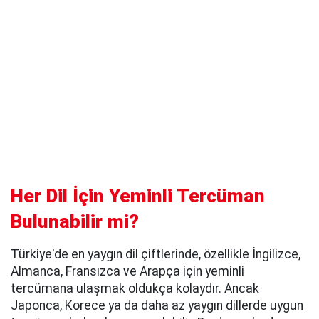
Her Dil İçin Yeminli Tercüman
Bulunabilir mi?
Türkiye'de en yaygın dil çiftlerinde, özellikle İngilizce,
Almanca, Fransızca ve Arapça için yeminli
tercümana ulaşmak oldukça kolaydır. Ancak
Japonca, Korece ya da daha az yaygın dillerde uygun