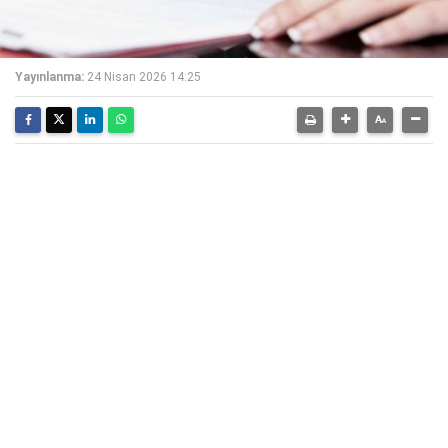
Yayınlanma:
24 Nisan 2026 14:25