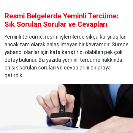
Resmi Belgelerde Yeminli Tercüme:
Sık Sorulan Sorular ve Cevapları
Yeminli tercüme, resmi işlemlerde sıkça karşılaşılan
ancak tam olarak anlaşılmayan bir kavramdır. Sürece
yabancı olanlar için kafa karıştırıcı olabilen pek çok
detay bulunur. Bu yazıda yeminli tercüme hakkında
en sık sorulan soruları ve cevaplarını bir araya
getirdik.