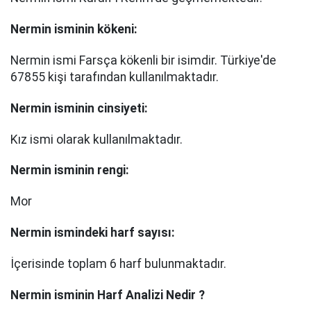
Nermin
isminin kökeni:
Nermin ismi Farsça kökenli bir isimdir. Türkiye'de
67855 kişi tarafından kullanılmaktadır.
Nermin
isminin cinsiyeti:
Kız ismi olarak kullanılmaktadır.
Nermin
isminin rengi:
Mor
Nermin
ismindeki harf sayısı:
İçerisinde toplam 6 harf bulunmaktadır.
Nermin
isminin Harf Analizi Nedir ?