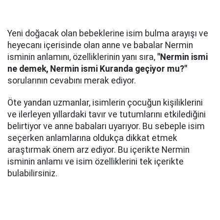
Yeni doğacak olan bebeklerine isim bulma arayışı ve
heyecanı içerisinde olan anne ve babalar Nermin
isminin anlamını, özelliklerinin yanı sıra,
"Nermin ismi
ne demek, Nermin ismi Kuranda geçiyor mu?"
sorularının cevabını merak ediyor.
Öte yandan uzmanlar, isimlerin çocuğun kişiliklerini
ve ilerleyen yıllardaki tavır ve tutumlarını etkilediğini
belirtiyor ve anne babaları uyarıyor. Bu sebeple isim
seçerken anlamlarına oldukça dikkat etmek
araştırmak önem arz ediyor. Bu içerikte Nermin
isminin anlamı ve isim özelliklerini tek içerikte
bulabilirsiniz.