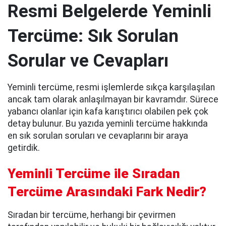
Resmi Belgelerde Yeminli
Tercüme: Sık Sorulan
Sorular ve Cevapları
Yeminli tercüme, resmi işlemlerde sıkça karşılaşılan
ancak tam olarak anlaşılmayan bir kavramdır. Sürece
yabancı olanlar için kafa karıştırıcı olabilen pek çok
detay bulunur. Bu yazıda yeminli tercüme hakkında
en sık sorulan soruları ve cevaplarını bir araya
getirdik.
Yeminli Tercüme ile Sıradan
Tercüme Arasındaki Fark Nedir?
Sıradan bir tercüme, herhangi bir çevirmen