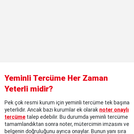
Yeminli Tercüme Her Zaman
Yeterli midir?
Pek çok resmi kurum için yeminli tercüme tek başına
yeterlidir. Ancak bazı kurumlar ek olarak
noter onaylı
tercüme
talep edebilir. Bu durumda yeminli tercüme
tamamlandıktan sonra noter, mütercimin imzasını ve
belgenin doğruluğunu ayrıca onaylar. Bunun yanı sıra