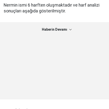
Nermin ismi 6 harften oluşmaktadır ve harf analizi
sonuçları aşağıda gösterilmiştir.
Haberin Devamı