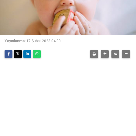
Yayınlanma:
17 Şubat 2023 04:00