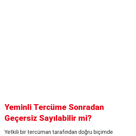
Yeminli Tercüme Sonradan
Geçersiz Sayılabilir mi?
Yetkili bir tercüman tarafından doğru biçimde