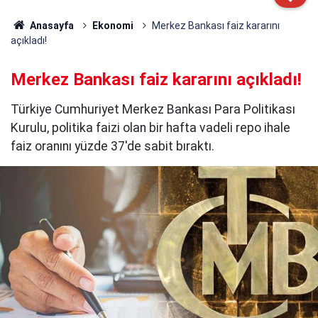
Anasayfa
Ekonomi
Merkez Bankası faiz kararını
açıkladı!
Merkez Bankası faiz kararını açıkladı!
Türkiye Cumhuriyet Merkez Bankası Para Politikası
Kurulu, politika faizi olan bir hafta vadeli repo ihale
faiz oranını yüzde 37'de sabit bıraktı.