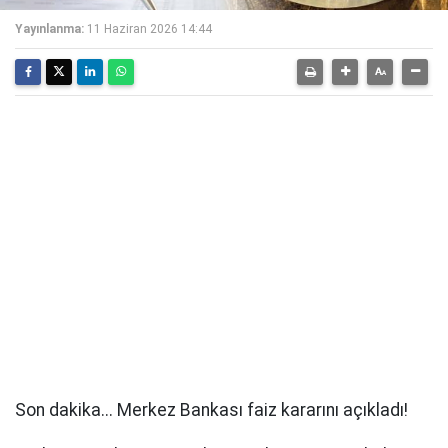
Yayınlanma:
11 Haziran 2026 14:44
Son dakika... Merkez Bankası faiz kararını açıkladı!