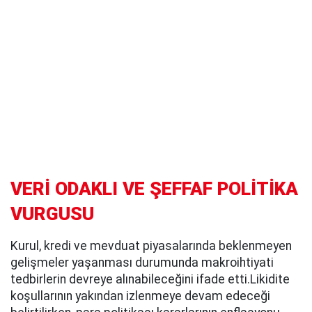
VERİ ODAKLI VE ŞEFFAF POLİTİKA
VURGUSU
Kurul, kredi ve mevduat piyasalarında beklenmeyen
gelişmeler yaşanması durumunda makroihtiyati
tedbirlerin devreye alınabileceğini ifade etti.Likidite
koşullarının yakından izlenmeye devam edeceği