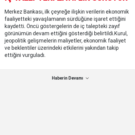
Merkez Bankası, ilk çeyreğe ilişkin verilerin ekonomik
faaliyetteki yavaşlamanın sürdüğüne işaret ettiğini
kaydetti. Öncü göstergelerin de iç talepteki zayıf
görünümün devam ettiğini gösterdiği belirtildi.Kurul,
jeopolitik gelişmelerin maliyetler, ekonomik faaliyet
ve beklentiler üzerindeki etkilerini yakından takip
ettiğini vurguladı.
Haberin Devamı