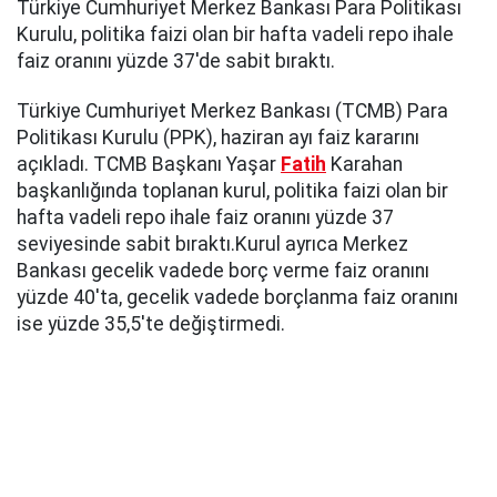
Türkiye Cumhuriyet Merkez Bankası Para Politikası
Kurulu, politika faizi olan bir hafta vadeli repo ihale
faiz oranını yüzde 37'de sabit bıraktı.
Türkiye Cumhuriyet Merkez Bankası (TCMB) Para
Politikası Kurulu (PPK), haziran ayı faiz kararını
açıkladı. TCMB Başkanı Yaşar
Fatih
Karahan
başkanlığında toplanan kurul, politika faizi olan bir
hafta vadeli repo ihale faiz oranını yüzde 37
seviyesinde sabit bıraktı.Kurul ayrıca Merkez
Bankası gecelik vadede borç verme faiz oranını
yüzde 40'ta, gecelik vadede borçlanma faiz oranını
ise yüzde 35,5'te değiştirmedi.