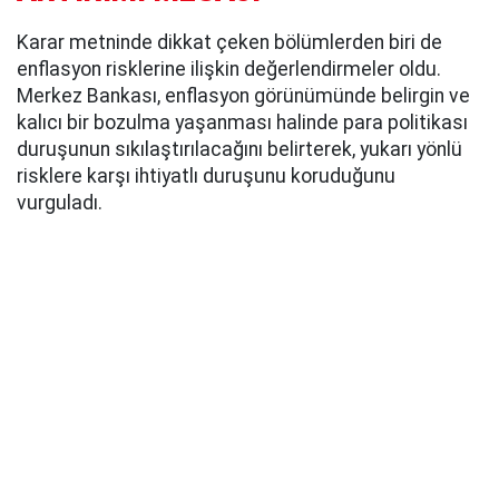
Karar metninde dikkat çeken bölümlerden biri de
enflasyon risklerine ilişkin değerlendirmeler oldu.
Merkez Bankası, enflasyon görünümünde belirgin ve
kalıcı bir bozulma yaşanması halinde para politikası
duruşunun sıkılaştırılacağını belirterek, yukarı yönlü
risklere karşı ihtiyatlı duruşunu koruduğunu
vurguladı.