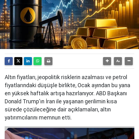
Altın fiyatları, jeopolitik risklerin azalması ve petrol
fiyatlarındaki düşüşle birlikte, Ocak ayından bu yana
en yüksek haftalık artışa hazırlanıyor. ABD Başkanı
Donald Trump'ın İran ile yaşanan gerilimin kısa
sürede çözüleceğine dair açıklamaları, altın
yatırımcılarını memnun etti.