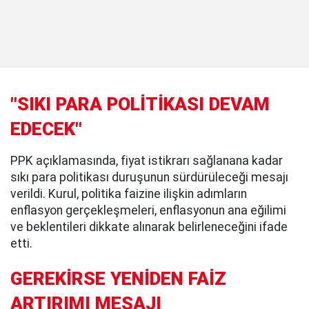
"SIKI PARA POLİTİKASI DEVAM
EDECEK"
PPK açıklamasında, fiyat istikrarı sağlanana kadar
sıkı para politikası duruşunun sürdürüleceği mesajı
verildi. Kurul, politika faizine ilişkin adımların
enflasyon gerçekleşmeleri, enflasyonun ana eğilimi
ve beklentileri dikkate alınarak belirleneceğini ifade
etti.
GEREKİRSE YENİDEN FAİZ
ARTIRIMI MESAJI