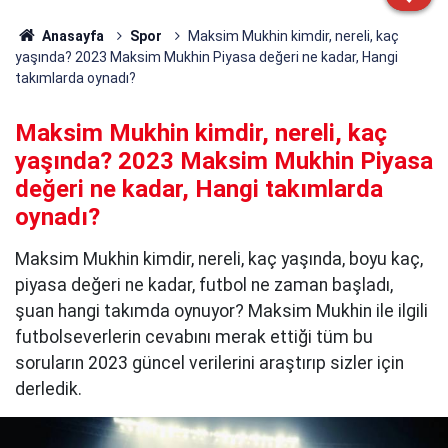
Anasayfa
Spor
Maksim Mukhin kimdir, nereli, kaç
yaşında? 2023 Maksim Mukhin Piyasa değeri ne kadar, Hangi
takımlarda oynadı?
Maksim Mukhin kimdir, nereli, kaç
yaşında? 2023 Maksim Mukhin Piyasa
değeri ne kadar, Hangi takımlarda
oynadı?
Maksim Mukhin kimdir, nereli, kaç yaşında, boyu kaç,
piyasa değeri ne kadar, futbol ne zaman başladı,
şuan hangi takımda oynuyor? Maksim Mukhin ile ilgili
futbolseverlerin cevabını merak ettiği tüm bu
soruların 2023 güncel verilerini araştırıp sizler için
derledik.