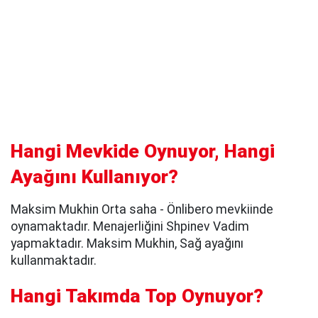
Hangi Mevkide Oynuyor, Hangi
Ayağını Kullanıyor?
Maksim Mukhin Orta saha - Önlibero mevkiinde
oynamaktadır. Menajerliğini Shpinev Vadim
yapmaktadır. Maksim Mukhin, Sağ ayağını
kullanmaktadır.
Hangi Takımda Top Oynuyor?