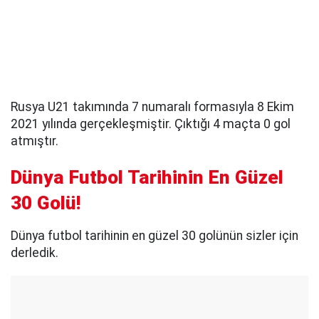
Rusya U21 takımında 7 numaralı formasıyla 8 Ekim
2021 yılında gerçekleşmiştir. Çıktığı 4 maçta 0 gol
atmıştır.
Dünya Futbol Tarihinin En Güzel
30 Golü!
Dünya futbol tarihinin en güzel 30 golünün sizler için
derledik.