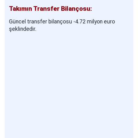
Takımın Transfer Bilançosu:
Güncel transfer bilançosu -4.72 milyon euro
şeklindedir.