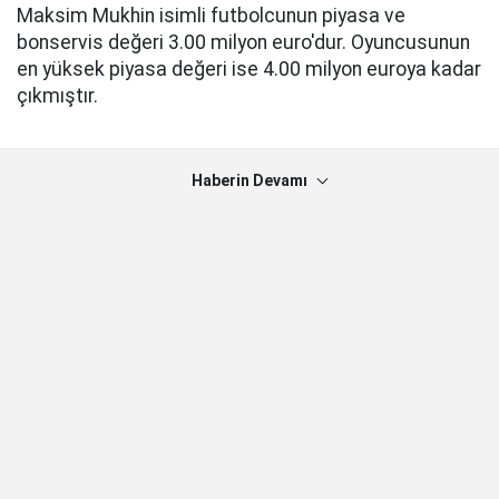
Maksim Mukhin isimli futbolcunun piyasa ve
bonservis değeri 3.00 milyon euro'dur. Oyuncusunun
en yüksek piyasa değeri ise 4.00 milyon euroya kadar
çıkmıştır.
Haberin Devamı