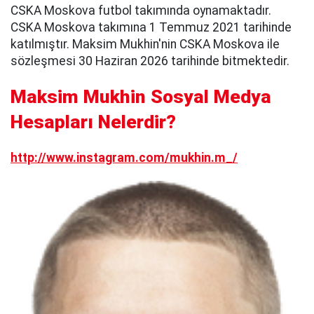
CSKA Moskova futbol takımında oynamaktadır.
CSKA Moskova takımına 1 Temmuz 2021 tarihinde
katılmıştır. Maksim Mukhin'nin CSKA Moskova ile
sözleşmesi 30 Haziran 2026 tarihinde bitmektedir.
Maksim Mukhin Sosyal Medya
Hesapları Nelerdir?
http://www.instagram.com/mukhin.m_/