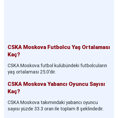
CSKA Moskova Futbolcu Yaş Ortalaması
Kaç?
CSKA Moskova futbol kulübündeki futbolcuların
yaş ortalaması 25.0'dir.
CSKA Moskova Yabancı Oyuncu Sayısı
Kaç?
CSKA Moskova takımındaki yabancı oyuncu
sayısı yüzde 33.3 oran ile toplam 8 şeklindedir.