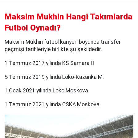
Maksim Mukhin Hangi Takımlarda
Futbol Oynadı?
Maksim Mukhin futbol kariyeri boyunca transfer
geçmişi tarihleriyle birlikte şu şekildedir.
1 Temmuz 2017 yılında KS Samara II
5 Temmuz 2019 yılında Loko-Kazanka M.
1 Ocak 2021 yılında Loko Moskova
1 Temmuz 2021 yılında CSKA Moskova