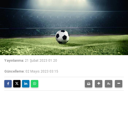
Yayınlanma:
21 Şubat 2023 01:20
Güncelleme:
02 Mayıs 2023 03:15