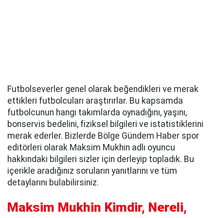
Futbolseverler genel olarak beğendikleri ve merak
ettikleri futbolcuları araştırırlar. Bu kapsamda
futbolcunun hangi takımlarda oynadığını, yaşını,
bonservis bedelini, fiziksel bilgileri ve istatistiklerini
merak ederler. Bizlerde Bölge Gündem Haber spor
editörleri olarak Maksim Mukhin adlı oyuncu
hakkındaki bilgileri sizler için derleyip topladık. Bu
içerikle aradığınız soruların yanıtlarını ve tüm
detaylarını bulabilirsiniz.
Maksim Mukhin Kimdir, Nereli,