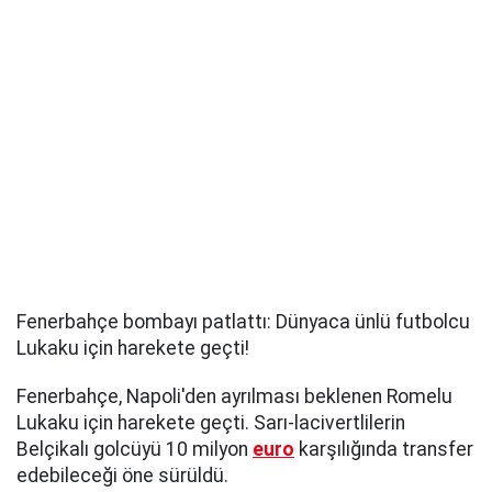
Fenerbahçe bombayı patlattı: Dünyaca ünlü futbolcu
Lukaku için harekete geçti!
Fenerbahçe, Napoli'den ayrılması beklenen Romelu
Lukaku için harekete geçti. Sarı-lacivertlilerin
Belçikalı golcüyü 10 milyon
euro
karşılığında transfer
edebileceği öne sürüldü.