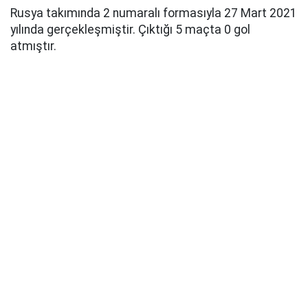
Rusya takımında 2 numaralı formasıyla 27 Mart 2021
yılında gerçekleşmiştir. Çıktığı 5 maçta 0 gol
atmıştır.