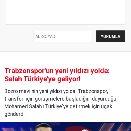
Trabzonspor'un yeni yıldızı yolda:
Salah Türkiye'ye geliyor!
Bozro mavi'nin yeni yıldızı yolda: Trabzonspor,
transferi için görüşmelere başladığını duyurduğu
Mohamed Salah'ı Türkiye'ye getirmek için uçak
gönderdi.