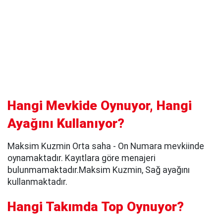
Hangi Mevkide Oynuyor, Hangi
Ayağını Kullanıyor?
Maksim Kuzmin Orta saha - On Numara mevkiinde
oynamaktadır. Kayıtlara göre menajeri
bulunmamaktadır.Maksim Kuzmin, Sağ ayağını
kullanmaktadır.
Hangi Takımda Top Oynuyor?