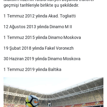
geçmişi tarihleriyle birlikte şu şekildedir.
1 Temmuz 2012 yılında Akad. Togliatti
12 Ağustos 2013 yılında Dinamo M II
1 Temmuz 2015 yılında Dinamo Moskova
19 Şubat 2018 yılında Fakel Voronezh
30 Haziran 2019 yılında Dinamo Moskova
1 Temmuz 2019 yılında Baltika