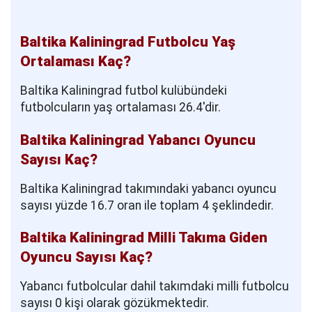
Baltika Kaliningrad Futbolcu Yaş
Ortalaması Kaç?
Baltika Kaliningrad futbol kulübündeki
futbolcuların yaş ortalaması 26.4'dir.
Baltika Kaliningrad Yabancı Oyuncu
Sayısı Kaç?
Baltika Kaliningrad takımındaki yabancı oyuncu
sayısı yüzde 16.7 oran ile toplam 4 şeklindedir.
Baltika Kaliningrad Milli Takıma Giden
Oyuncu Sayısı Kaç?
Yabancı futbolcular dahil takımdaki milli futbolcu
sayısı 0 kişi olarak gözükmektedir.