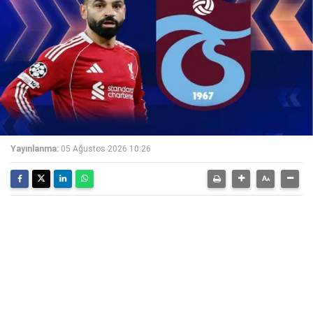
Yayınlanma:
05 Ağustos 2026 10:26