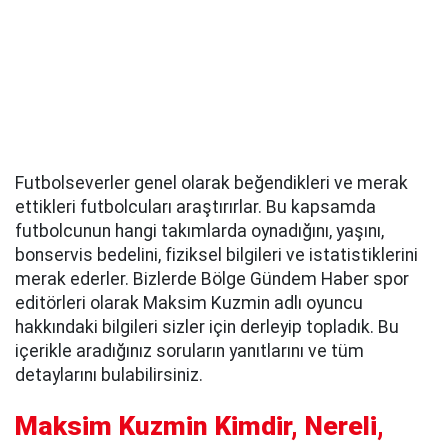
Futbolseverler genel olarak beğendikleri ve merak
ettikleri futbolcuları araştırırlar. Bu kapsamda
futbolcunun hangi takımlarda oynadığını, yaşını,
bonservis bedelini, fiziksel bilgileri ve istatistiklerini
merak ederler. Bizlerde Bölge Gündem Haber spor
editörleri olarak Maksim Kuzmin adlı oyuncu
hakkındaki bilgileri sizler için derleyip topladık. Bu
içerikle aradığınız soruların yanıtlarını ve tüm
detaylarını bulabilirsiniz.
Maksim Kuzmin Kimdir, Nereli,