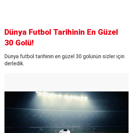
Dünya Futbol Tarihinin En Güzel
30 Golü!
Dünya futbol tarihinin en güzel 30 golünün sizler için
derledik.