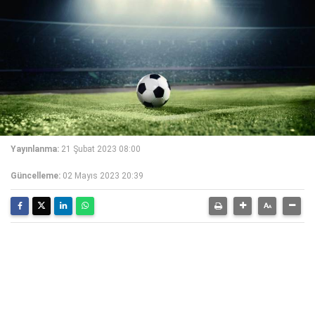
Yayınlanma:
21 Şubat 2023 08:00
Güncelleme:
02 Mayıs 2023 20:39