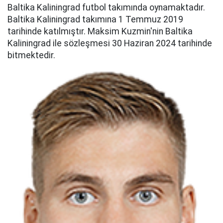
Baltika Kaliningrad futbol takımında oynamaktadır.
Baltika Kaliningrad takımına 1 Temmuz 2019
tarihinde katılmıştır. Maksim Kuzmin'nin Baltika
Kaliningrad ile sözleşmesi 30 Haziran 2024 tarihinde
bitmektedir.