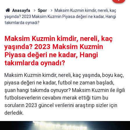
Anasayfa
Spor
Maksim Kuzmin kimdir, nereli, kaç
yaşında? 2023 Maksim Kuzmin Piyasa değeri ne kadar, Hangi
takımlarda oynadı?
Maksim Kuzmin kimdir, nereli, kaç
yaşında? 2023 Maksim Kuzmin
Piyasa değeri ne kadar, Hangi
takımlarda oynadı?
Maksim Kuzmin kimdir, nereli, kaç yaşında, boyu kaç,
piyasa değeri ne kadar, futbol ne zaman başladı,
şuan hangi takımda oynuyor? Maksim Kuzmin ile ilgili
futbolseverlerin cevabını merak ettiği tüm bu
soruların 2023 güncel verilerini araştırıp sizler için
derledik.