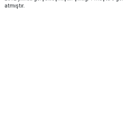
atmıştır.