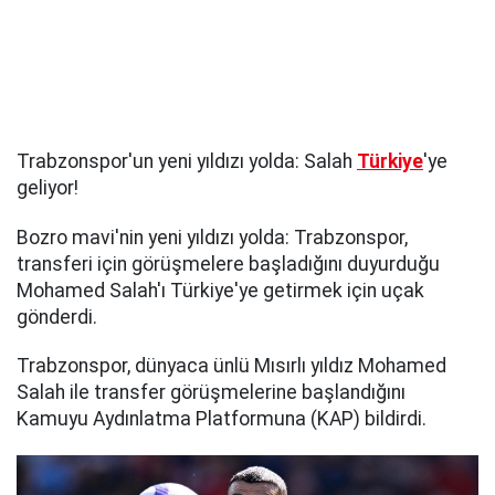
Trabzonspor'un yeni yıldızı yolda: Salah
Türkiye
'ye
geliyor!
Bozro mavi'nin yeni yıldızı yolda: Trabzonspor,
transferi için görüşmelere başladığını duyurduğu
Mohamed Salah'ı Türkiye'ye getirmek için uçak
gönderdi.
Trabzonspor, dünyaca ünlü Mısırlı yıldız Mohamed
Salah ile transfer görüşmelerine başlandığını
Kamuyu Aydınlatma Platformuna (KAP) bildirdi.