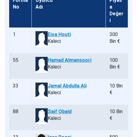
Forma
Oyuncu
Piyas
No
Adı
a
Değer
i
1
Eisa Houti
300
Kaleci
Bin €
55
Hamad Almansoori
100
Kaleci
Bin €
33
Jamal Abdulla Ali
10 Bin
Kaleci
€
88
Saif Obaid
10 Bin
Kaleci
€