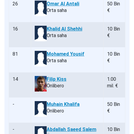
26
Omar Al Antali
50 Bin
Orta saha
€
16
Khalid Al Shehhi
10 Bin
Orta saha
€
81
Mohamed Yousif
10 Bin
Orta saha
€
14
Filip Kiss
1.00
Önlibero
mil. €
-
Muhain Khalifa
50 Bin
Önlibero
€
-
Abdallah Saeed Salem
10 Bin