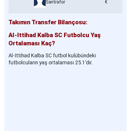
Santrafor
€
Takımın Transfer Bilançosu:
Al-Ittihad Kalba SC Futbolcu Yaş
Ortalaması Kaç?
Al-Ittihad Kalba SC futbol kulübündeki
futbolcuların yaş ortalaması 25.1'dir.