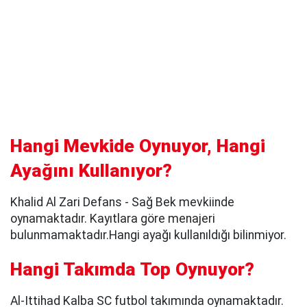
Hangi Mevkide Oynuyor, Hangi
Ayağını Kullanıyor?
Khalid Al Zari Defans - Sağ Bek mevkiinde
oynamaktadır. Kayıtlara göre menajeri
bulunmamaktadır.Hangi ayağı kullanıldığı bilinmiyor.
Hangi Takımda Top Oynuyor?
Al-Ittihad Kalba SC futbol takımında oynamaktadır.