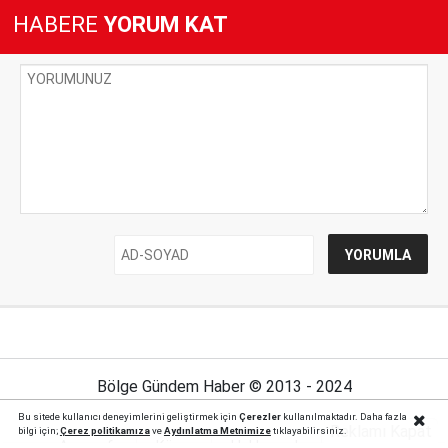
HABERE
YORUM KAT
Bölge Gündem Haber © 2013 - 2024
Bu sitede kullanıcı deneyimlerini geliştirmek için
Çerezler
kullanılmaktadır. Daha fazla
Reklamı Kapat
bilgi için;
Çerez politika
mıza
ve
Aydınlatma Metnimize
tıklayabilirsiniz.
Anasayfa
Künye
Hakkımızda
İletişim