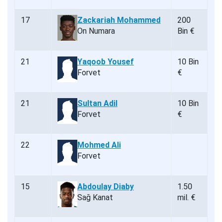
17
Zackariah Mohammed
200
On Numara
Bin €
21
Yaqoob Yousef
10 Bin
Forvet
€
21
Sultan Adil
10 Bin
Forvet
€
22
Mohmed Ali
Forvet
15
Abdoulay Diaby
1.50
Sağ Kanat
mil. €