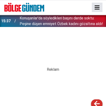
Konuşanlar'da söyledikleri başını derde soktu:
15:37
Peşine düşen emniyet Özbek kadını gözaltına aldı!