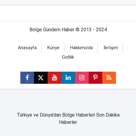
Bölge Gündem Haber © 2013 - 2024
Anasayfa
Künye
Hakkımızda
İletişim
Gizlilik
Türkiye ve Dünya'dan Bölge Haberleri Son Dakika
Haberler