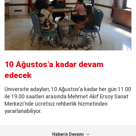
10 Ağustos’a kadar devam
edecek
Üniversite adayları, 10 Ağustos’a kadar her gün 11.00
ile 19.00 saatleri arasında Mehmet Akif Ersoy Sanat
Merkezi'nde ücretsiz rehberlik hizmetinden
yararlanabiliyor.
Haberin Devamı