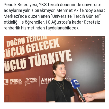
Pendik Belediyesi, YKS tercih döneminde üniversite
adaylarını yalnız bırakmıyor. Mehmet Akif Ersoy Sanat
Merkezi'nde düzenlenen “Üniversite Tercih Günleri”
etkinliği ile öğrenciler, 10 Ağustos’a kadar ücretsiz
rehberlik hizmetinden faydalanabilecek.