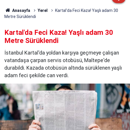
Anasayfa
Yerel
Kartal'da Feci Kaza! Yaşlı adam 30
Metre Sürüklendi
Kartal'da Feci Kaza! Yaşlı adam 30
Metre Sürüklendi
İstanbul Kartal'da yoldan karşıya geçmeye çalışan
vatandaşa çarpan servis otobüsü, Maltepe'de
durabildi. Kazada otobüsün altında sürüklenen yaşlı
adam feci şekilde can verdi.