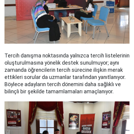
Tercih danışma noktasında yalnızca tercih listelerinin
oluşturulmasına yönelik destek sunulmuyor; aynı
zamanda öğrencilerin tercih sürecine ilişkin merak
ettikleri sorular da uzmanlar tarafından yanıtlanıyor.
Böylece adayların tercih dönemini daha sağlıklı ve
bilinçli bir şekilde tamamlamaları amaçlanıyor.