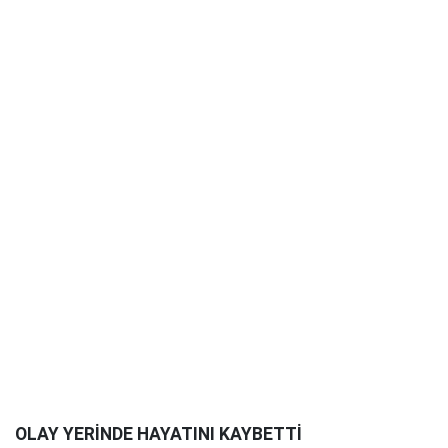
OLAY YERİNDE HAYATINI KAYBETTİ