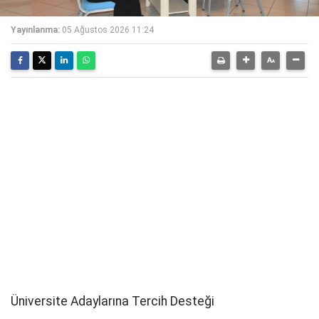
Yayınlanma:
05 Ağustos 2026 11:24
Üniversite Adaylarına Tercih Desteği