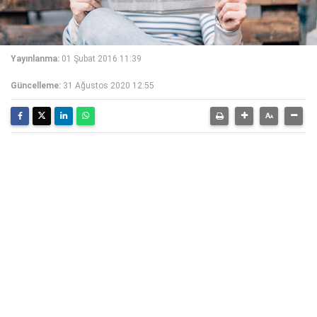
Yayınlanma:
01 Şubat 2016 11:39
Güncelleme:
31 Ağustos 2020 12:55