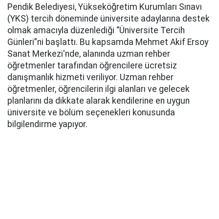
Pendik Belediyesi, Yükseköğretim Kurumları Sınavı
(YKS) tercih döneminde üniversite adaylarına destek
olmak amacıyla düzenlediği “Üniversite Tercih
Günleri”ni başlattı. Bu kapsamda Mehmet Akif Ersoy
Sanat Merkezi'nde, alanında uzman rehber
öğretmenler tarafından öğrencilere ücretsiz
danışmanlık hizmeti veriliyor. Uzman rehber
öğretmenler, öğrencilerin ilgi alanları ve gelecek
planlarını da dikkate alarak kendilerine en uygun
üniversite ve bölüm seçenekleri konusunda
bilgilendirme yapıyor.