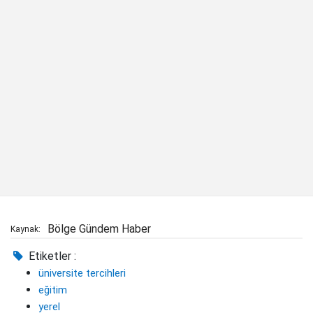
Bölge Gündem Haber
Kaynak:
Etiketler :
üniversite tercihleri
eğitim
yerel