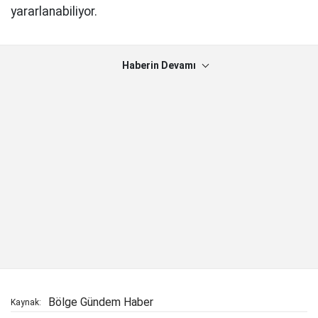
yararlanabiliyor.
Haberin Devamı
Bölge Gündem Haber
Kaynak: