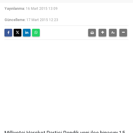
Yayınlanma:
16 Mart 2015 13:09
Güncelleme:
17 Mart 2015 12:23