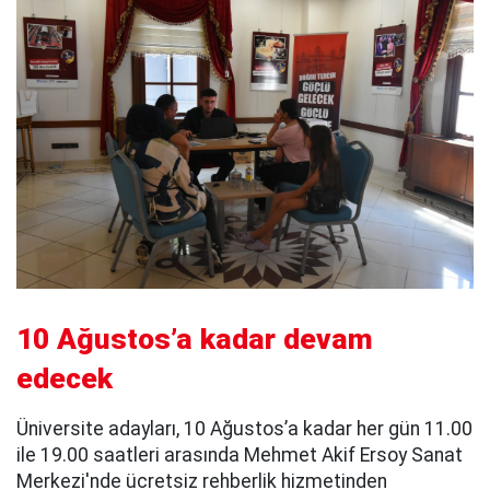
10 Ağustos’a kadar devam
edecek
Üniversite adayları, 10 Ağustos’a kadar her gün 11.00
ile 19.00 saatleri arasında Mehmet Akif Ersoy Sanat
Merkezi'nde ücretsiz rehberlik hizmetinden