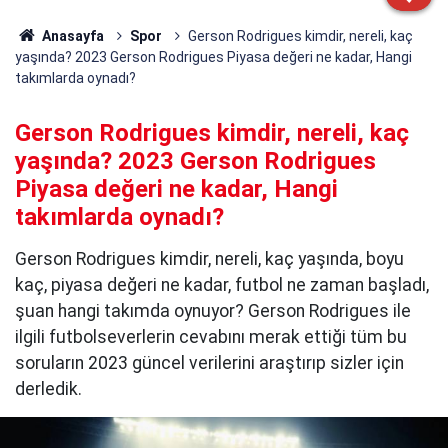
Anasayfa
Spor
Gerson Rodrigues kimdir, nereli, kaç
yaşında? 2023 Gerson Rodrigues Piyasa değeri ne kadar, Hangi
takımlarda oynadı?
Gerson Rodrigues kimdir, nereli, kaç
yaşında? 2023 Gerson Rodrigues
Piyasa değeri ne kadar, Hangi
takımlarda oynadı?
Gerson Rodrigues kimdir, nereli, kaç yaşında, boyu
kaç, piyasa değeri ne kadar, futbol ne zaman başladı,
şuan hangi takımda oynuyor? Gerson Rodrigues ile
ilgili futbolseverlerin cevabını merak ettiği tüm bu
soruların 2023 güncel verilerini araştırıp sizler için
derledik.