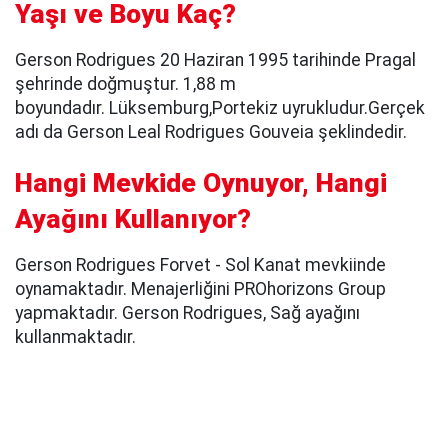
Yaşı ve Boyu Kaç?
Gerson Rodrigues 20 Haziran 1995 tarihinde Pragal
şehrinde doğmuştur. 1,88 m
boyundadır. Lüksemburg,Portekiz uyrukludur.Gerçek
adı da Gerson Leal Rodrigues Gouveia şeklindedir.
Hangi Mevkide Oynuyor, Hangi
Ayağını Kullanıyor?
Gerson Rodrigues Forvet - Sol Kanat mevkiinde
oynamaktadır. Menajerliğini PROhorizons Group
yapmaktadır. Gerson Rodrigues, Sağ ayağını
kullanmaktadır.