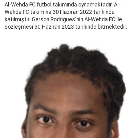
Al-Wehda FC futbol takımında oynamaktadır. Al-
Wehda FC takımına 30 Haziran 2022 tarihinde
katılmıştır. Gerson Rodrigues'nin Al-Wehda FC ile
sözleşmesi 30 Haziran 2023 tarihinde bitmektedir.