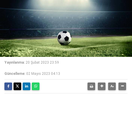
Yayınlanma:
20 Şubat 2023 23:59
Güncelleme:
02 Mayıs 2023 04:13