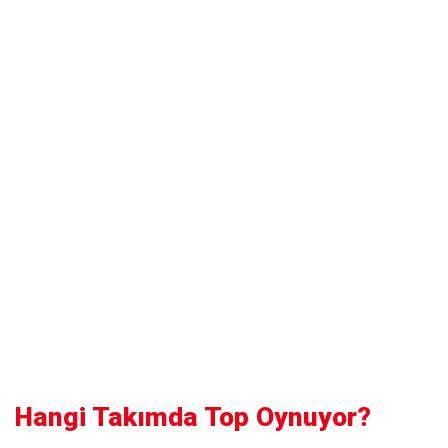
Hangi Takımda Top Oynuyor?