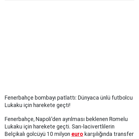
Fenerbahçe bombayı patlattı: Dünyaca ünlü futbolcu
Lukaku için harekete geçti!
Fenerbahçe, Napoli'den ayrılması beklenen Romelu
Lukaku için harekete geçti. Sarı-lacivertlilerin
Belçikalı golcüyü 10 milyon
euro
karşılığında transfer