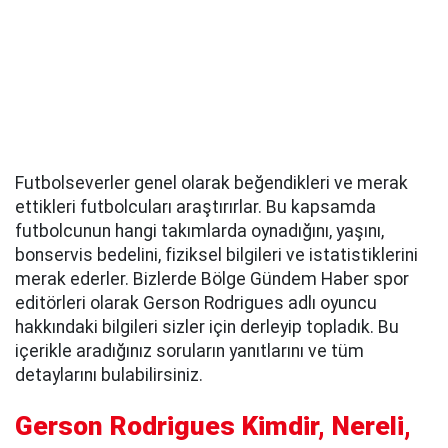
Futbolseverler genel olarak beğendikleri ve merak
ettikleri futbolcuları araştırırlar. Bu kapsamda
futbolcunun hangi takımlarda oynadığını, yaşını,
bonservis bedelini, fiziksel bilgileri ve istatistiklerini
merak ederler. Bizlerde Bölge Gündem Haber spor
editörleri olarak Gerson Rodrigues adlı oyuncu
hakkındaki bilgileri sizler için derleyip topladık. Bu
içerikle aradığınız soruların yanıtlarını ve tüm
detaylarını bulabilirsiniz.
Gerson Rodrigues Kimdir, Nereli,