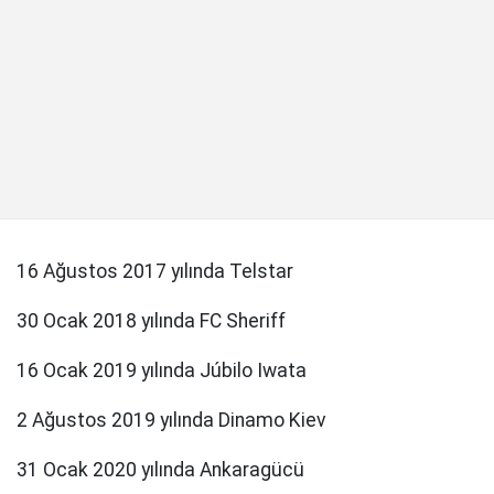
16 Ağustos 2017 yılında Telstar
30 Ocak 2018 yılında FC Sheriff
16 Ocak 2019 yılında Júbilo Iwata
2 Ağustos 2019 yılında Dinamo Kiev
31 Ocak 2020 yılında Ankaragücü