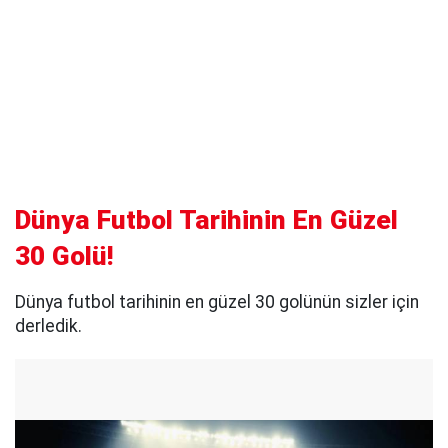
Dünya Futbol Tarihinin En Güzel
30 Golü!
Dünya futbol tarihinin en güzel 30 golünün sizler için
derledik.