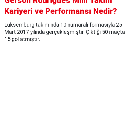
Gerson Rodrigues Milli Takım
Kariyeri ve Performansı Nedir?
Lüksemburg takımında 10 numaralı formasıyla 25
Mart 2017 yılında gerçekleşmiştir. Çıktığı 50 maçta
15 gol atmıştır.