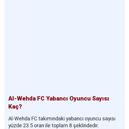
Al-Wehda FC Yabancı Oyuncu Sayısı
Kaç?
Al-Wehda FC takımındaki yabancı oyuncu sayısı
yüzde 23.5 oran ile toplam 8 şeklindedir.