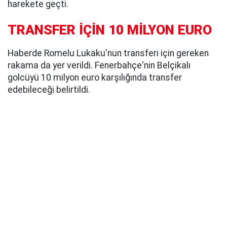
harekete geçti.
TRANSFER İÇİN 10 MİLYON EURO
Haberde Romelu Lukaku'nun transferi için gereken
rakama da yer verildi. Fenerbahçe'nin Belçikalı
golcüyü 10 milyon euro karşılığında transfer
edebileceği belirtildi.