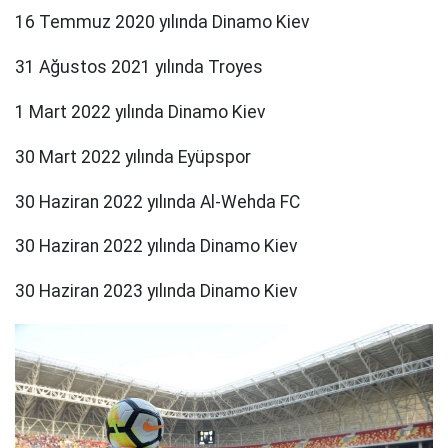
16 Temmuz 2020 yılında Dinamo Kiev
31 Ağustos 2021 yılında Troyes
1 Mart 2022 yılında Dinamo Kiev
30 Mart 2022 yılında Eyüpspor
30 Haziran 2022 yılında Al-Wehda FC
30 Haziran 2022 yılında Dinamo Kiev
30 Haziran 2023 yılında Dinamo Kiev