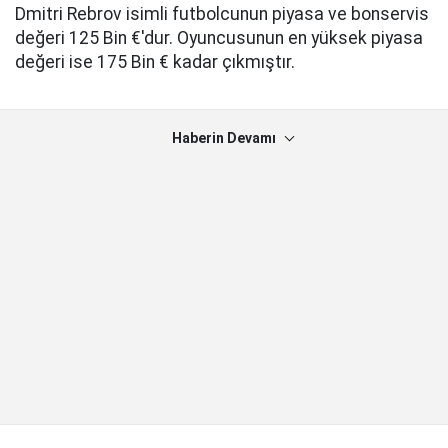
Dmitri Rebrov isimli futbolcunun piyasa ve bonservis
değeri 125 Bin €'dur. Oyuncusunun en yüksek piyasa
değeri ise 175 Bin € kadar çıkmıştır.
Haberin Devamı