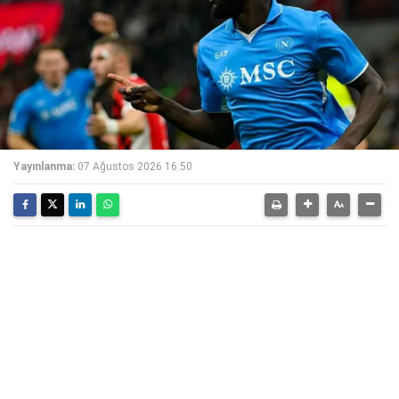
Yayınlanma:
07 Ağustos 2026 16:50