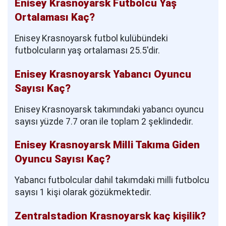
Enisey Krasnoyarsk Futbolcu Yaş
Ortalaması Kaç?
Enisey Krasnoyarsk futbol kulübündeki
futbolcuların yaş ortalaması 25.5'dir.
Enisey Krasnoyarsk Yabancı Oyuncu
Sayısı Kaç?
Enisey Krasnoyarsk takımındaki yabancı oyuncu
sayısı yüzde 7.7 oran ile toplam 2 şeklindedir.
Enisey Krasnoyarsk Milli Takıma Giden
Oyuncu Sayısı Kaç?
Yabancı futbolcular dahil takımdaki milli futbolcu
sayısı 1 kişi olarak gözükmektedir.
Zentralstadion Krasnoyarsk kaç kişilik?