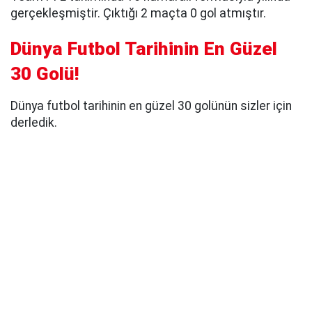
gerçekleşmiştir. Çıktığı 2 maçta 0 gol atmıştır.
Dünya Futbol Tarihinin En Güzel
30 Golü!
Dünya futbol tarihinin en güzel 30 golünün sizler için
derledik.