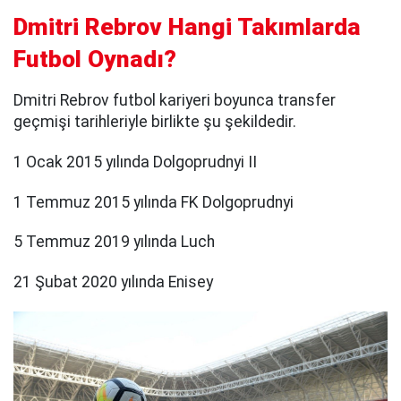
Dmitri Rebrov Hangi Takımlarda
Futbol Oynadı?
Dmitri Rebrov futbol kariyeri boyunca transfer
geçmişi tarihleriyle birlikte şu şekildedir.
1 Ocak 2015 yılında Dolgoprudnyi II
1 Temmuz 2015 yılında FK Dolgoprudnyi
5 Temmuz 2019 yılında Luch
21 Şubat 2020 yılında Enisey