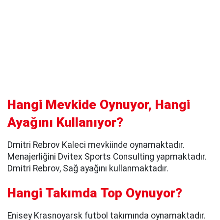
Hangi Mevkide Oynuyor, Hangi
Ayağını Kullanıyor?
Dmitri Rebrov Kaleci mevkiinde oynamaktadır.
Menajerliğini Dvitex Sports Consulting yapmaktadır.
Dmitri Rebrov, Sağ ayağını kullanmaktadır.
Hangi Takımda Top Oynuyor?
Enisey Krasnoyarsk futbol takımında oynamaktadır.