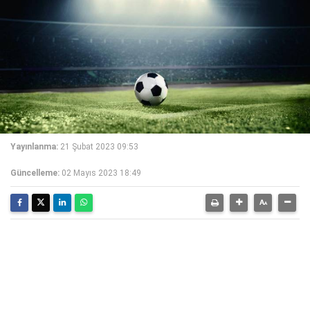
Yayınlanma:
21 Şubat 2023 09:53
Güncelleme:
02 Mayıs 2023 18:49