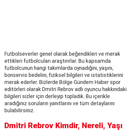
Futbolseverler genel olarak beğendikleri ve merak
ettikleri futbolcuları araştırırlar. Bu kapsamda
futbolcunun hangi takımlarda oynadığını, yaşını,
bonservis bedelini, fiziksel bilgileri ve istatistiklerini
merak ederler. Bizlerde Bölge Gündem Haber spor
editörleri olarak Dmitri Rebrov adlı oyuncu hakkındaki
bilgileri sizler için derleyip topladık. Bu içerikle
aradığınız soruların yanıtlarını ve tüm detaylarını
bulabilirsiniz.
Dmitri Rebrov Kimdir, Nereli, Yaşı