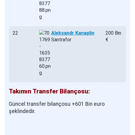
22
Aleksandr Kanaplin
200 Bin
Santrafor
€
Takımın Transfer Bilançosu:
Güncel transfer bilançosu +601 Bin euro
şeklindedir.