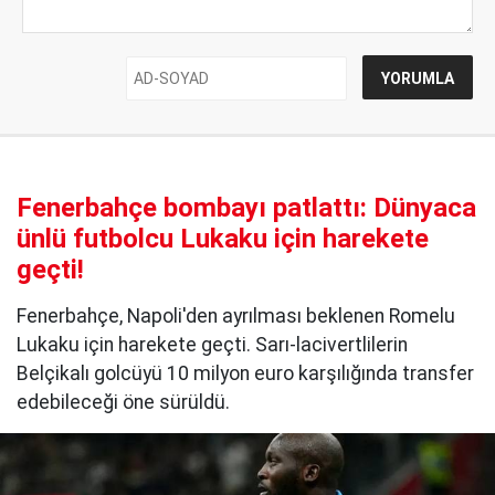
Fenerbahçe bombayı patlattı: Dünyaca
ünlü futbolcu Lukaku için harekete
geçti!
Fenerbahçe, Napoli'den ayrılması beklenen Romelu
Lukaku için harekete geçti. Sarı-lacivertlilerin
Belçikalı golcüyü 10 milyon euro karşılığında transfer
edebileceği öne sürüldü.