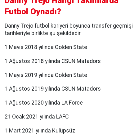
Danny Trejo Hangi Takımlarda
Futbol Oynadı?
Danny Trejo futbol kariyeri boyunca transfer geçmişi
tarihleriyle birlikte şu şekildedir.
1 Mayıs 2018 yılında Golden State
1 Ağustos 2018 yılında CSUN Matadors
1 Mayıs 2019 yılında Golden State
1 Ağustos 2019 yılında CSUN Matadors
1 Ağustos 2020 yılında LA Force
21 Ocak 2021 yılında LAFC
1 Mart 2021 yılında Kulüpsüz