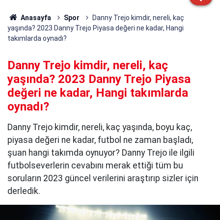
Anasayfa
Spor
Danny Trejo kimdir, nereli, kaç
yaşında? 2023 Danny Trejo Piyasa değeri ne kadar, Hangi
takımlarda oynadı?
Danny Trejo kimdir, nereli, kaç
yaşında? 2023 Danny Trejo Piyasa
değeri ne kadar, Hangi takımlarda
oynadı?
Danny Trejo kimdir, nereli, kaç yaşında, boyu kaç,
piyasa değeri ne kadar, futbol ne zaman başladı,
şuan hangi takımda oynuyor? Danny Trejo ile ilgili
futbolseverlerin cevabını merak ettiği tüm bu
soruların 2023 güncel verilerini araştırıp sizler için
derledik.