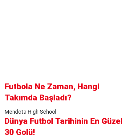
Futbola Ne Zaman, Hangi
Takımda Başladı?
Mendota High School
Dünya Futbol Tarihinin En Güzel
30 Golü!