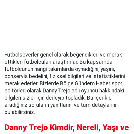
Futbolseverler genel olarak beğendikleri ve merak
ettikleri futbolcuları araştırırlar. Bu kapsamda
futbolcunun hangi takımlarda oynadığını, yaşını,
bonservis bedelini, fiziksel bilgileri ve istatistiklerini
merak ederler. Bizlerde Bölge Gündem Haber spor
editörleri olarak Danny Trejo adlı oyuncu hakkındaki
bilgileri sizler için derleyip topladık. Bu içerikle
aradığınız soruların yanıtlarını ve tüm detaylarını
bulabilirsiniz.
Danny Trejo Kimdir, Nereli, Yaşı ve