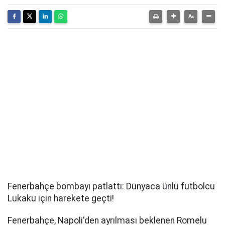
Fenerbahçe bombayı patlattı: Dünyaca ünlü futbolcu
Lukaku için harekete geçti!
Fenerbahçe, Napoli'den ayrılması beklenen Romelu