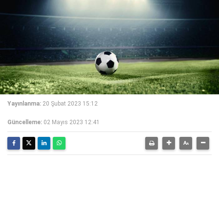
Yayınlanma:
20 Şubat 2023 15:12
Güncelleme:
02 Mayıs 2023 12:41