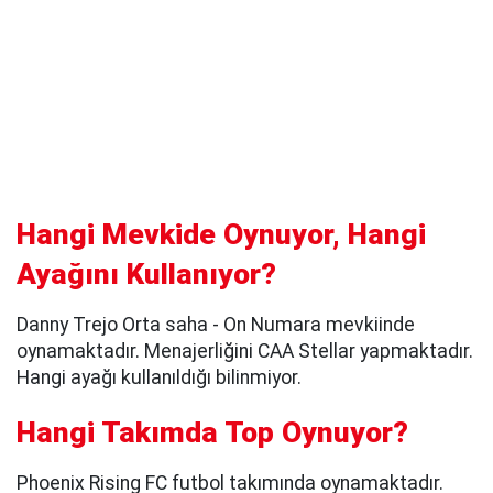
Hangi Mevkide Oynuyor, Hangi
Ayağını Kullanıyor?
Danny Trejo Orta saha - On Numara mevkiinde
oynamaktadır. Menajerliğini CAA Stellar yapmaktadır.
Hangi ayağı kullanıldığı bilinmiyor.
Hangi Takımda Top Oynuyor?
Phoenix Rising FC futbol takımında oynamaktadır.