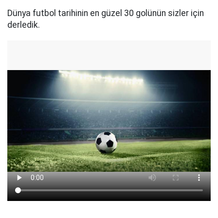
Dünya futbol tarihinin en güzel 30 golünün sizler için
derledik.