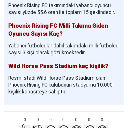
Phoenix Rising FC takımındaki yabancı oyuncu
sayısı yüzde 55.6 oran ile toplam 15 şeklindedir.
Phoenix Rising FC Milli Takıma Giden
Oyuncu Sayısı Kaç?
Yabancı futbolcular dahil takımdaki milli futbolcu
sayısı 3 kişi olarak gözükmektedir.
Wild Horse Pass Stadium kaç kişilik?
Resmi stadı Wild Horse Pass Stadium olan
Phoenix Rising FC kulübünün stadyumu 10.000
kişilik kapasiteye sahiptir.
0
0
0
0
0
0
0