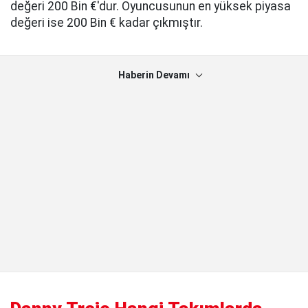
değeri 200 Bin €'dur. Oyuncusunun en yüksek piyasa
değeri ise 200 Bin € kadar çıkmıştır.
Haberin Devamı