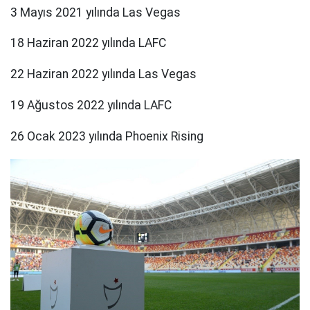
3 Mayıs 2021 yılında Las Vegas
18 Haziran 2022 yılında LAFC
22 Haziran 2022 yılında Las Vegas
19 Ağustos 2022 yılında LAFC
26 Ocak 2023 yılında Phoenix Rising