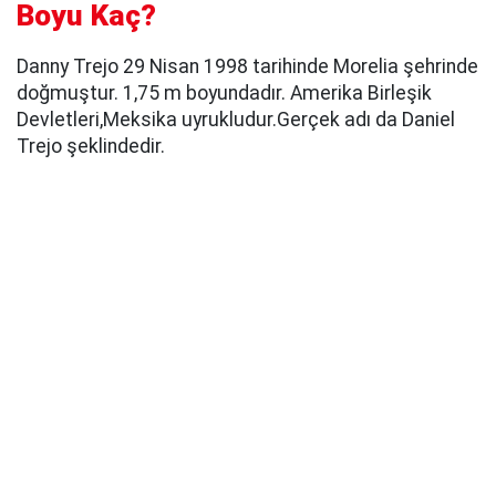
Boyu Kaç?
Danny Trejo 29 Nisan 1998 tarihinde Morelia şehrinde
doğmuştur. 1,75 m boyundadır. Amerika Birleşik
Devletleri,Meksika uyrukludur.Gerçek adı da Daniel
Trejo şeklindedir.