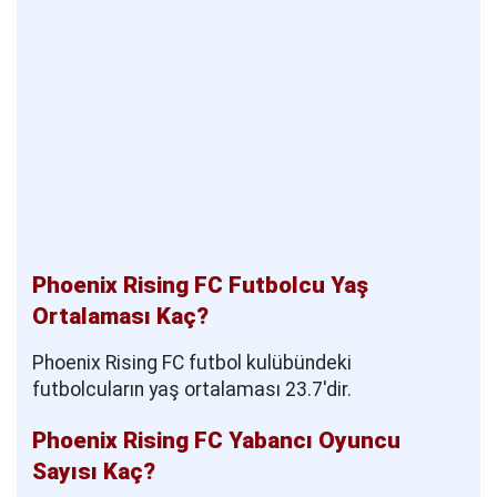
Phoenix Rising FC Futbolcu Yaş
Ortalaması Kaç?
Phoenix Rising FC futbol kulübündeki
futbolcuların yaş ortalaması 23.7'dir.
Phoenix Rising FC Yabancı Oyuncu
Sayısı Kaç?