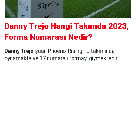
Danny Trejo Hangi Takımda 2023,
Forma Numarası Nedir?
Danny Trejo
şuan Phoenix Rising FC takımında
oynamakta ve 17 numaralı formayı giymektedir.