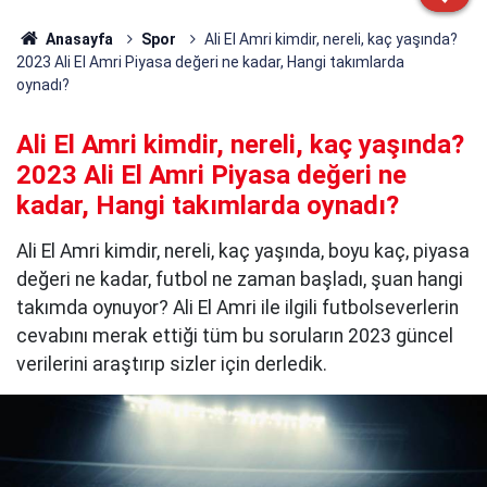
Anasayfa
Spor
Ali El Amri kimdir, nereli, kaç yaşında?
2023 Ali El Amri Piyasa değeri ne kadar, Hangi takımlarda
oynadı?
Ali El Amri kimdir, nereli, kaç yaşında?
2023 Ali El Amri Piyasa değeri ne
kadar, Hangi takımlarda oynadı?
Ali El Amri kimdir, nereli, kaç yaşında, boyu kaç, piyasa
değeri ne kadar, futbol ne zaman başladı, şuan hangi
takımda oynuyor? Ali El Amri ile ilgili futbolseverlerin
cevabını merak ettiği tüm bu soruların 2023 güncel
verilerini araştırıp sizler için derledik.