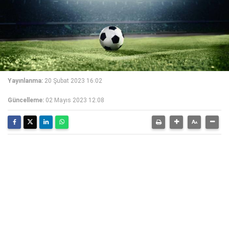
Yayınlanma:
20 Şubat 2023 16:02
Güncelleme:
02 Mayıs 2023 12:08