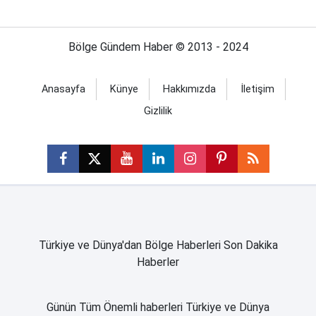
Bölge Gündem Haber © 2013 - 2024
Anasayfa
Künye
Hakkımızda
İletişim
Gizlilik
Türkiye ve Dünya'dan Bölge Haberleri Son Dakika
Haberler
Günün Tüm Önemli haberleri Türkiye ve Dünya