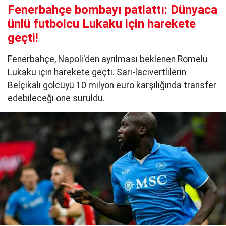
Fenerbahçe bombayı patlattı: Dünyaca
ünlü futbolcu Lukaku için harekete
geçti!
Fenerbahçe, Napoli'den ayrılması beklenen Romelu
Lukaku için harekete geçti. Sarı-lacivertlilerin
Belçikalı golcüyü 10 milyon euro karşılığında transfer
edebileceği öne sürüldü.