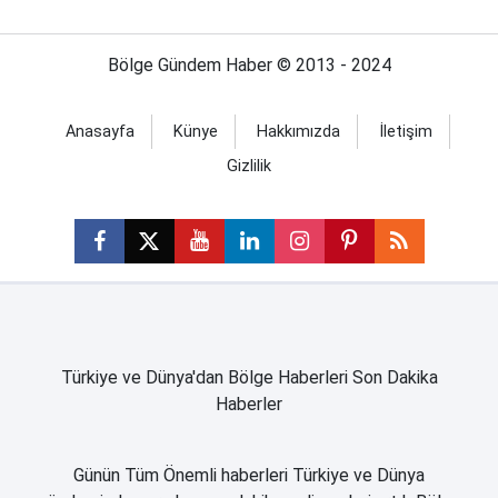
Bölge Gündem Haber © 2013 - 2024
Anasayfa
Künye
Hakkımızda
İletişim
Gizlilik
Türkiye ve Dünya'dan Bölge Haberleri Son Dakika
Haberler
Günün Tüm Önemli haberleri Türkiye ve Dünya