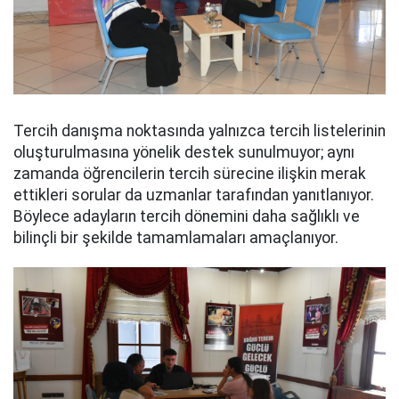
Tercih danışma noktasında yalnızca tercih listelerinin
oluşturulmasına yönelik destek sunulmuyor; aynı
zamanda öğrencilerin tercih sürecine ilişkin merak
ettikleri sorular da uzmanlar tarafından yanıtlanıyor.
Böylece adayların tercih dönemini daha sağlıklı ve
bilinçli bir şekilde tamamlamaları amaçlanıyor.