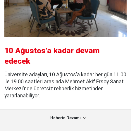
10 Ağustos’a kadar devam
edecek
Üniversite adayları, 10 Ağustos’a kadar her gün 11.00
ile 19.00 saatleri arasında Mehmet Akif Ersoy Sanat
Merkezi'nde ücretsiz rehberlik hizmetinden
yararlanabiliyor.
Haberin Devamı