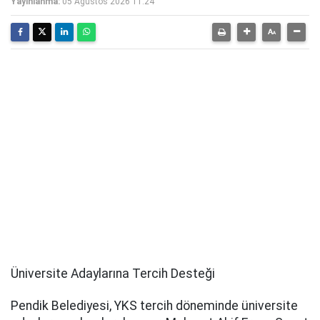
Yayınlanma:
05 Ağustos 2026 11:24
Üniversite Adaylarına Tercih Desteği
Pendik Belediyesi, YKS tercih döneminde üniversite