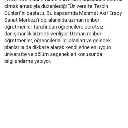
olmak amacıyla düzenlediği “Üniversite Tercih
Günleri”ni başlattı. Bu kapsamda Mehmet Akif Ersoy
Sanat Merkezi'nde, alanında uzman rehber
öğretmenler tarafından öğrencilere ücretsiz
danışmanlık hizmeti veriliyor. Uzman rehber
öğretmenler, öğrencilerin ilgi alanları ve gelecek
planlarını da dikkate alarak kendilerine en uygun
üniversite ve bölüm seçenekleri konusunda
bilgilendirme yapıyor.