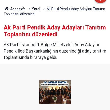
Anasayfa
Yerel
Ak Parti Pendik Aday Adayları Tanıtım
Toplantısı düzenledi
Ak Parti Pendik Aday Adayları Tanıtım
Toplantısı düzenledi
AK Parti İstanbul 1.Bölge Milletvekili Aday Adayları
Pendik İlçe Başkankanlığının düzenlediği aday tanıtım
toplantısında biraraya geldi.