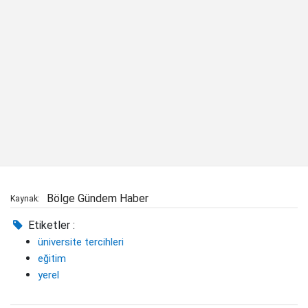
Bölge Gündem Haber
Kaynak:
Etiketler :
üniversite tercihleri
eğitim
yerel