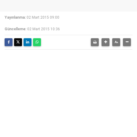
Yayınlanma:
02 Mart 2015 09:00
Güncelleme:
02 Mart 2015 10:36