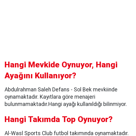
Hangi Mevkide Oynuyor, Hangi
Ayağını Kullanıyor?
Abdulrahman Saleh Defans - Sol Bek mevkiinde
oynamaktadır. Kayıtlara göre menajeri
bulunmamaktadır.Hangi ayağı kullanıldığı bilinmiyor.
Hangi Takımda Top Oynuyor?
Al-Wasl Sports Club futbol takımında oynamaktadır.