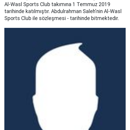
Al-Wasl Sports Club takımına 1 Temmuz 2019
tarihinde katılmıştır. Abdulrahman Saleh'nin Al-Wasl
Sports Club ile sözleşmesi - tarihinde bitmektedir.