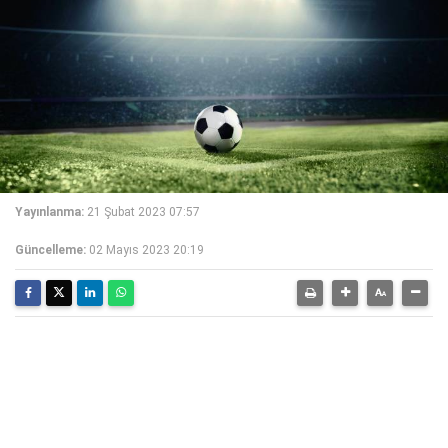
Yayınlanma:
21 Şubat 2023 07:57
Güncelleme:
02 Mayıs 2023 20:19