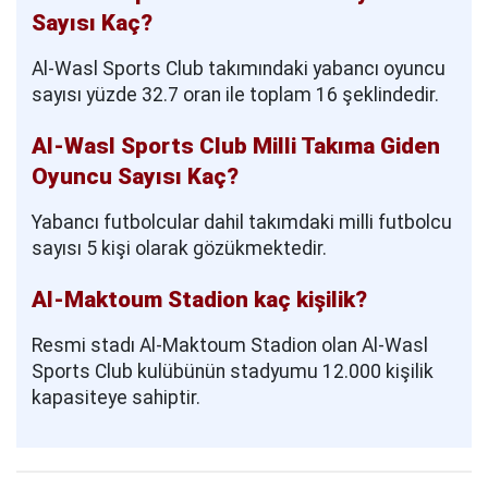
Sayısı Kaç?
Al-Wasl Sports Club takımındaki yabancı oyuncu
sayısı yüzde 32.7 oran ile toplam 16 şeklindedir.
Al-Wasl Sports Club Milli Takıma Giden
Oyuncu Sayısı Kaç?
Yabancı futbolcular dahil takımdaki milli futbolcu
sayısı 5 kişi olarak gözükmektedir.
Al-Maktoum Stadion kaç kişilik?
Resmi stadı Al-Maktoum Stadion olan Al-Wasl
Sports Club kulübünün stadyumu 12.000 kişilik
kapasiteye sahiptir.