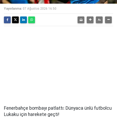
Yayınlanma:
07 Ağustos 2026 16:50
Fenerbahçe bombayı patlattı: Dünyaca ünlü futbolcu
Lukaku için harekete geçti!