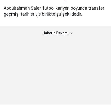
Abdulrahman Saleh futbol kariyeri boyunca transfer
geçmişi tarihleriyle birlikte şu şekildedir.
Haberin Devamı