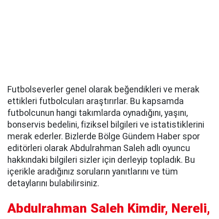
Futbolseverler genel olarak beğendikleri ve merak
ettikleri futbolcuları araştırırlar. Bu kapsamda
futbolcunun hangi takımlarda oynadığını, yaşını,
bonservis bedelini, fiziksel bilgileri ve istatistiklerini
merak ederler. Bizlerde Bölge Gündem Haber spor
editörleri olarak Abdulrahman Saleh adlı oyuncu
hakkındaki bilgileri sizler için derleyip topladık. Bu
içerikle aradığınız soruların yanıtlarını ve tüm
detaylarını bulabilirsiniz.
Abdulrahman Saleh Kimdir, Nereli,