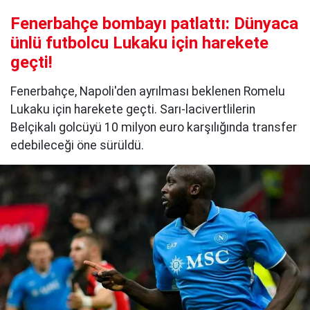
Fenerbahçe bombayı patlattı: Dünyaca
ünlü futbolcu Lukaku için harekete
geçti!
Fenerbahçe, Napoli'den ayrılması beklenen Romelu
Lukaku için harekete geçti. Sarı-lacivertlilerin
Belçikalı golcüyü 10 milyon euro karşılığında transfer
edebileceği öne sürüldü.