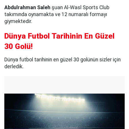
Abdulrahman Saleh
şuan Al-Wasl Sports Club
takımında oynamakta ve 12 numaralı formayı
giymektedir.
Dünya Futbol Tarihinin En Güzel
30 Golü!
Dünya futbol tarihinin en güzel 30 golünün sizler için
derledik.