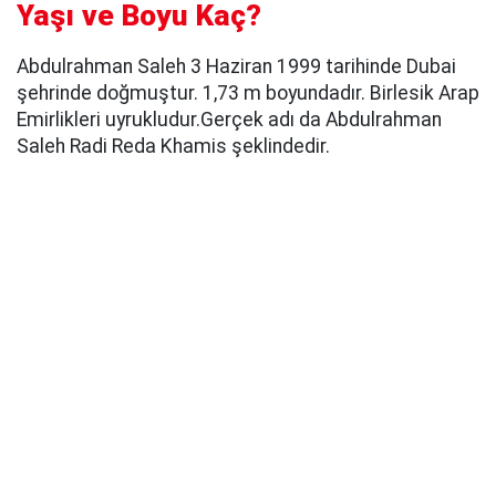
Yaşı ve Boyu Kaç?
Abdulrahman Saleh 3 Haziran 1999 tarihinde Dubai
şehrinde doğmuştur. 1,73 m boyundadır. Birlesik Arap
Emirlikleri uyrukludur.Gerçek adı da Abdulrahman
Saleh Radi Reda Khamis şeklindedir.