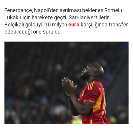
Fenerbahçe, Napoli'den ayrılması beklenen Romelu
Lukaku için harekete geçti. Sarı-lacivertlilerin
Belçikalı golcüyü 10 milyon
euro
karşılığında transfer
edebileceği öne sürüldü.