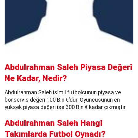
Abdulrahman Saleh Piyasa Değeri
Ne Kadar, Nedir?
Abdulrahman Saleh isimli futbolcunun piyasa ve
bonservis değeri 100 Bin €'dur. Oyuncusunun en
yüksek piyasa değeri ise 300 Bin € kadar çıkmıştır.
Abdulrahman Saleh Hangi
Takımlarda Futbol Oynadı?