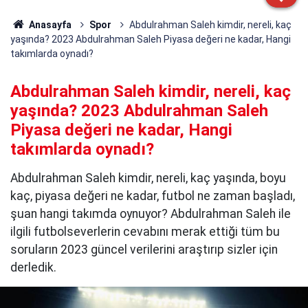
Anasayfa
Spor
Abdulrahman Saleh kimdir, nereli, kaç
yaşında? 2023 Abdulrahman Saleh Piyasa değeri ne kadar, Hangi
takımlarda oynadı?
Abdulrahman Saleh kimdir, nereli, kaç
yaşında? 2023 Abdulrahman Saleh
Piyasa değeri ne kadar, Hangi
takımlarda oynadı?
Abdulrahman Saleh kimdir, nereli, kaç yaşında, boyu
kaç, piyasa değeri ne kadar, futbol ne zaman başladı,
şuan hangi takımda oynuyor? Abdulrahman Saleh ile
ilgili futbolseverlerin cevabını merak ettiği tüm bu
soruların 2023 güncel verilerini araştırıp sizler için
derledik.