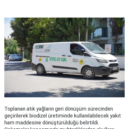
Toplanan atık yağların geri dönüşüm sürecinden
geçirilerek biodizel üretiminde kullanılabilecek yakıt
ham maddesine dönüştürüldüğü belirtildi.