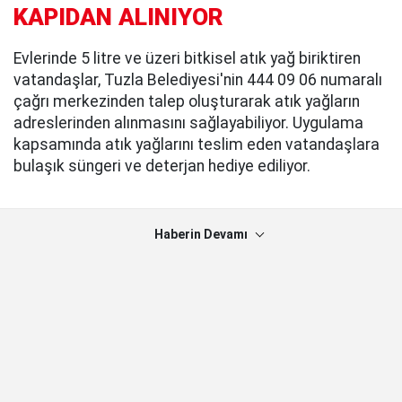
KAPIDAN ALINIYOR
Evlerinde 5 litre ve üzeri bitkisel atık yağ biriktiren
vatandaşlar, Tuzla Belediyesi'nin 444 09 06 numaralı
çağrı merkezinden talep oluşturarak atık yağların
adreslerinden alınmasını sağlayabiliyor. Uygulama
kapsamında atık yağlarını teslim eden vatandaşlara
bulaşık süngeri ve deterjan hediye ediliyor.
Haberin Devamı