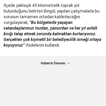
İlçede yaklaşık 45 kilometrelik toprak yol
bulunduğunu belirten Bingöl, yapılan çalışmalarla bu
sorunun tamamen ortadan kaldırılacağını
vurgulayarak,
“Bu bölgelerde yaşayan
vatandaşlarımızı tozdan, çamurdan ve her yıl asfalt
kırığı talep etmek zorunda kalmaktan kurtarıyoruz.
Gerçekten çok kıymetli bir belediyecilik örneği ortaya
koyuyoruz”
ifadelerini kullandı.
Haberin Devamı