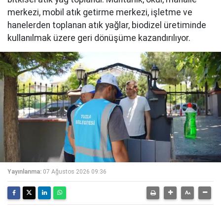
merkezi, mobil atık getirme merkezi, işletme ve
hanelerden toplanan atık yağlar, biodizel üretiminde
kullanılmak üzere geri dönüşüme kazandırılıyor.
Yayınlanma:
07 Ağustos 2026 09:36