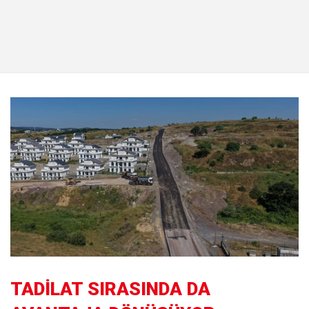
TADİLAT SIRASINDA DA