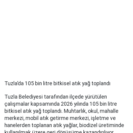
Tuzla’da 105 bin litre bitkisel atık yağ toplandı
Tuzla Belediyesi tarafından ilçede yürütülen
çalışmalar kapsamında 2026 yılında 105 bin litre
bitkisel atık yağ toplandı. Muhtarlık, okul, mahalle
merkezi, mobil atık getirme merkezi, işletme ve
hanelerden toplanan atık yağlar, biodizel üretiminde
kullanılmak üzere geri dönüşüme kazandırılıyor.