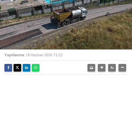
Yayınlanma:
18 Haziran 2026 12:22