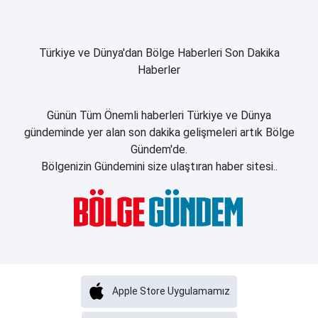
Türkiye ve Dünya'dan Bölge Haberleri Son Dakika
Haberler
Günün Tüm Önemli haberleri Türkiye ve Dünya
gündeminde yer alan son dakika gelişmeleri artık Bölge
Gündem'de.
Bölgenizin Gündemini size ulaştıran haber sitesi..
Apple Store Uygulamamız