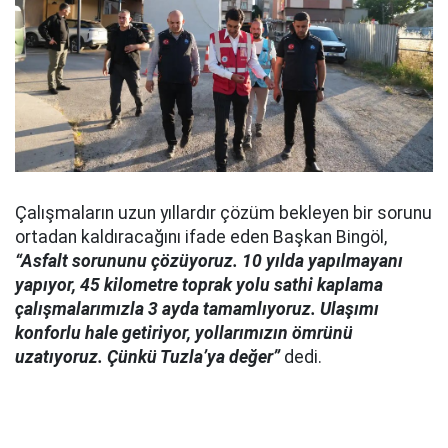
Çalışmaların uzun yıllardır çözüm bekleyen bir sorunu
ortadan kaldıracağını ifade eden Başkan Bingöl,
“Asfalt sorununu çözüyoruz. 10 yılda yapılmayanı
yapıyor, 45 kilometre toprak yolu sathi kaplama
çalışmalarımızla 3 ayda tamamlıyoruz. Ulaşımı
konforlu hale getiriyor, yollarımızın ömrünü
uzatıyoruz. Çünkü Tuzla’ya değer”
dedi.