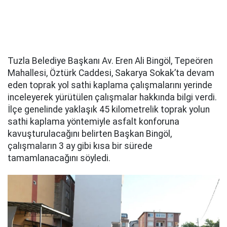
Tuzla Belediye Başkanı Av. Eren Ali Bingöl, Tepeören
Mahallesi, Öztürk Caddesi, Sakarya Sokak’ta devam
eden toprak yol sathi kaplama çalışmalarını yerinde
inceleyerek yürütülen çalışmalar hakkında bilgi verdi.
İlçe genelinde yaklaşık 45 kilometrelik toprak yolun
sathi kaplama yöntemiyle asfalt konforuna
kavuşturulacağını belirten Başkan Bingöl,
çalışmaların 3 ay gibi kısa bir sürede
tamamlanacağını söyledi.