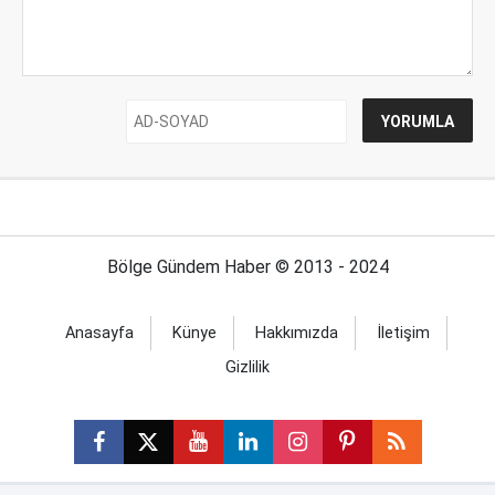
Bölge Gündem Haber © 2013 - 2024
Anasayfa
Künye
Hakkımızda
İletişim
Gizlilik