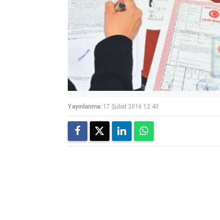
Yayınlanma:
17 Şubat 2016 12:40