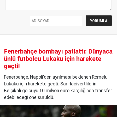
Fenerbahçe bombayı patlattı: Dünyaca
ünlü futbolcu Lukaku için harekete
geçti!
Fenerbahçe, Napoli'den ayrılması beklenen Romelu
Lukaku için harekete geçti. Sarı-lacivertlilerin
Belçikalı golcüyü 10 milyon euro karşılığında transfer
edebileceği öne sürüldü.