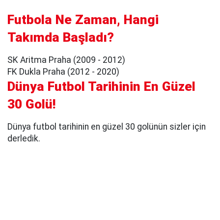
Futbola Ne Zaman, Hangi
Takımda Başladı?
SK Aritma Praha (2009 - 2012)
FK Dukla Praha (2012 - 2020)
Dünya Futbol Tarihinin En Güzel
30 Golü!
Dünya futbol tarihinin en güzel 30 golünün sizler için
derledik.