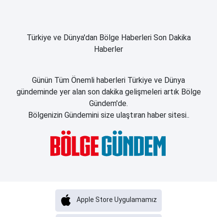
Türkiye ve Dünya'dan Bölge Haberleri Son Dakika
Haberler
Günün Tüm Önemli haberleri Türkiye ve Dünya
gündeminde yer alan son dakika gelişmeleri artık Bölge
Gündem'de.
Bölgenizin Gündemini size ulaştıran haber sitesi..
Apple Store Uygulamamız