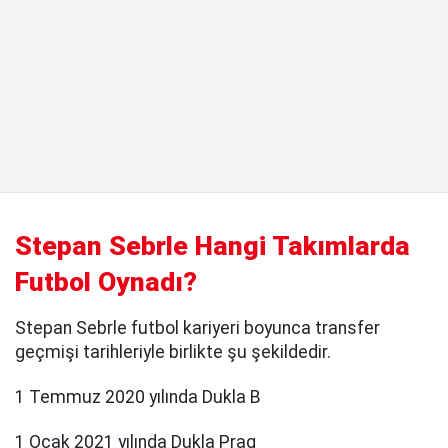
Stepan Sebrle Hangi Takımlarda
Futbol Oynadı?
Stepan Sebrle futbol kariyeri boyunca transfer
geçmişi tarihleriyle birlikte şu şekildedir.
1 Temmuz 2020 yılında Dukla B
1 Ocak 2021 yılında Dukla Prag