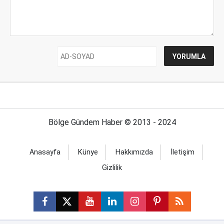
Bölge Gündem Haber © 2013 - 2024
Anasayfa
Künye
Hakkımızda
İletişim
Gizlilik