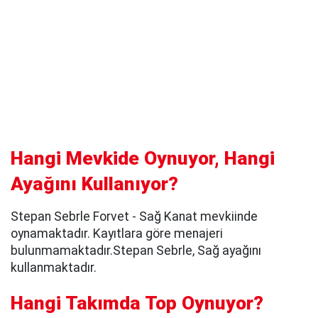
Hangi Mevkide Oynuyor, Hangi
Ayağını Kullanıyor?
Stepan Sebrle Forvet - Sağ Kanat mevkiinde
oynamaktadır. Kayıtlara göre menajeri
bulunmamaktadır.Stepan Sebrle, Sağ ayağını
kullanmaktadır.
Hangi Takımda Top Oynuyor?