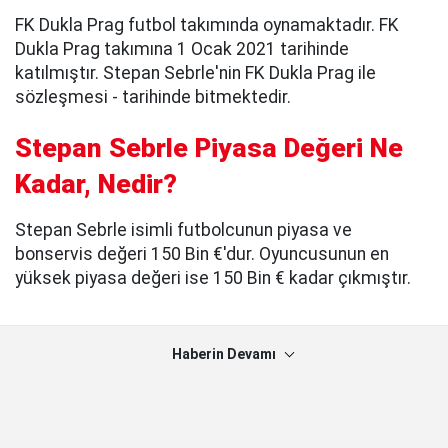
FK Dukla Prag futbol takımında oynamaktadır. FK
Dukla Prag takımına 1 Ocak 2021 tarihinde
katılmıştır. Stepan Sebrle'nin FK Dukla Prag ile
sözleşmesi - tarihinde bitmektedir.
Stepan Sebrle Piyasa Değeri Ne
Kadar, Nedir?
Stepan Sebrle isimli futbolcunun piyasa ve
bonservis değeri 150 Bin €'dur. Oyuncusunun en
yüksek piyasa değeri ise 150 Bin € kadar çıkmıştır.
Haberin Devamı