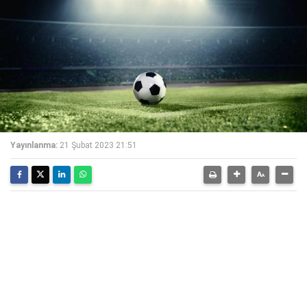
Yayınlanma:
21 Şubat 2023 21:51