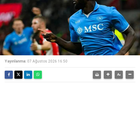
Yayınlanma:
07 Ağustos 2026 16:50