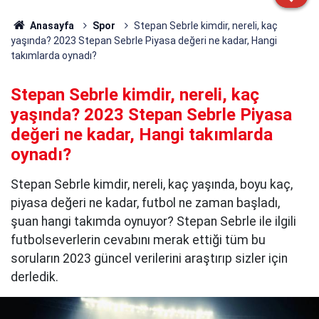
Anasayfa
Spor
Stepan Sebrle kimdir, nereli, kaç
yaşında? 2023 Stepan Sebrle Piyasa değeri ne kadar, Hangi
takımlarda oynadı?
Stepan Sebrle kimdir, nereli, kaç
yaşında? 2023 Stepan Sebrle Piyasa
değeri ne kadar, Hangi takımlarda
oynadı?
Stepan Sebrle kimdir, nereli, kaç yaşında, boyu kaç,
piyasa değeri ne kadar, futbol ne zaman başladı,
şuan hangi takımda oynuyor? Stepan Sebrle ile ilgili
futbolseverlerin cevabını merak ettiği tüm bu
soruların 2023 güncel verilerini araştırıp sizler için
derledik.