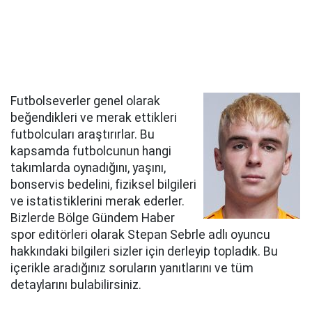
Futbolseverler genel olarak
beğendikleri ve merak ettikleri
futbolcuları araştırırlar. Bu
kapsamda futbolcunun hangi
takımlarda oynadığını, yaşını,
bonservis bedelini, fiziksel bilgileri
ve istatistiklerini merak ederler.
Bizlerde Bölge Gündem Haber
spor editörleri olarak Stepan Sebrle adlı oyuncu
hakkındaki bilgileri sizler için derleyip topladık. Bu
içerikle aradığınız soruların yanıtlarını ve tüm
detaylarını bulabilirsiniz.