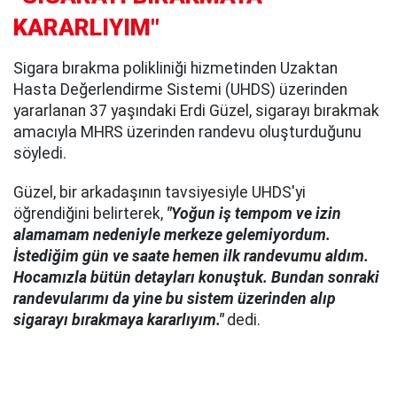
KARARLIYIM"
Sigara bırakma polikliniği hizmetinden Uzaktan
Hasta Değerlendirme Sistemi (UHDS) üzerinden
yararlanan 37 yaşındaki Erdi Güzel, sigarayı bırakmak
amacıyla MHRS üzerinden randevu oluşturduğunu
söyledi.
Güzel, bir arkadaşının tavsiyesiyle UHDS'yi
öğrendiğini belirterek,
"Yoğun iş tempom ve izin
alamamam nedeniyle merkeze gelemiyordum.
İstediğim gün ve saate hemen ilk randevumu aldım.
Hocamızla bütün detayları konuştuk. Bundan sonraki
randevularımı da yine bu sistem üzerinden alıp
sigarayı bırakmaya kararlıyım."
dedi.