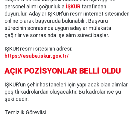
personel alımı çoğunlukla
İŞKUR
tarafından
duyurulur. Adaylar İŞKUR'un resmi internet sitesinden
online olarak başvuruda bulunabilir. Başvuru
sürecinin sonrasında uygun adaylar mülakata
çağırılır ve sonrasında işe alım süreci başlar.
İŞKUR resmi sitesinin adresi:
https://esube.iskur.gov.tr/
AÇIK POZİSYONLAR BELLİ OLDU
İŞKUR'un şehir hastaneleri için yapılacak olan alımlar
çeşitli kadrolardan oluşacaktır. Bu kadrolar ise şu
şekildedir:
Temizlik Görevlisi