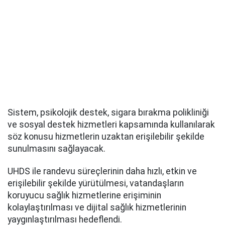
Sistem, psikolojik destek, sigara bırakma polikliniği
ve sosyal destek hizmetleri kapsamında kullanılarak
söz konusu hizmetlerin uzaktan erişilebilir şekilde
sunulmasını sağlayacak.
UHDS ile randevu süreçlerinin daha hızlı, etkin ve
erişilebilir şekilde yürütülmesi, vatandaşların
koruyucu sağlık hizmetlerine erişiminin
kolaylaştırılması ve dijital sağlık hizmetlerinin
yaygınlaştırılması hedeflendi.