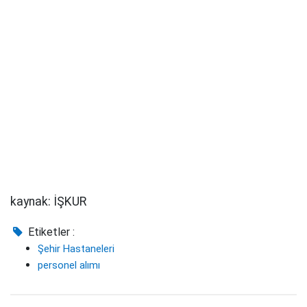
kaynak: İŞKUR
Etiketler :
Şehir Hastaneleri
personel alımı