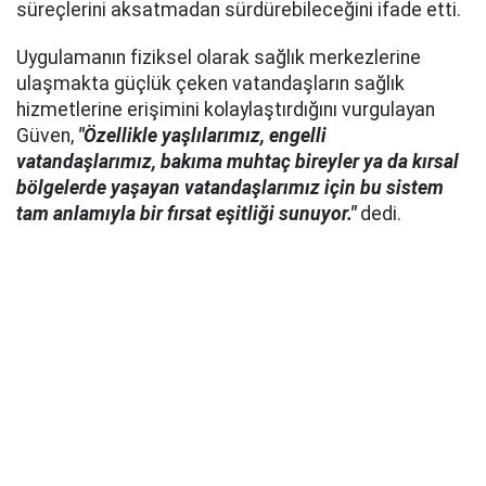
süreçlerini aksatmadan sürdürebileceğini ifade etti.
Uygulamanın fiziksel olarak sağlık merkezlerine
ulaşmakta güçlük çeken vatandaşların sağlık
hizmetlerine erişimini kolaylaştırdığını vurgulayan
Güven,
"Özellikle yaşlılarımız, engelli
vatandaşlarımız, bakıma muhtaç bireyler ya da kırsal
bölgelerde yaşayan vatandaşlarımız için bu sistem
tam anlamıyla bir fırsat eşitliği sunuyor."
dedi.