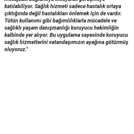
katılabiliyor. Sağlık hizmeti sadece hastalık ortaya
çıktığında değil hastalıkları önlemek için de vardır.
Tütün kullanımı gibi bağımlılıklarla mücadele ve
sağlıklı yaşam danışmanlığı koruyucu hekimliğin
kalbinde yer alıyor. Bu uygulama sayesinde koruyucu
sağlık hizmetlerini vatandaşımızın ayağına götürmüş
oluyoruz."