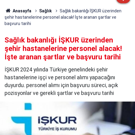
Anasayfa
Sağlık
Sağlık bakanlığı İŞKUR üzerinden
şehir hastanelerine personel alacak! İşte aranan şartlar ve
başvuru tarihi
Sağlık bakanlığı İŞKUR üzerinden
şehir hastanelerine personel alacak!
İşte aranan şartlar ve başvuru tarihi
İŞKUR 2024 yılında Türkiye genelindeki şehir
hastanelerine işçi ve personel alımı yapacağını
duyurdu. personel alımı için başvuru süreci, açık
pozisyonlar ve gerekli şartlar ve başvuru tarihi