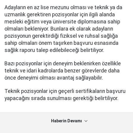
Adayların en az lise mezunu olması ve teknik ya da
uzmanlık gerektiren pozisyonlar için ilgili alanda
mesleki eğitim veya üniversite diplomasına sahip
olmaları bekleniyor. Bunlara ek olarak adayların
pozisyonun gerektirdiği fiziksel ve ruhsal sağlığa
sahip olmaları önem taşırken başvuru esnasında
sağlık raporu talep edilebileceği belirtiliyor.
Bazı pozisyonlar için deneyim beklenirken özellikle
teknik ve idari kadrolarda benzer görevlerde daha
önce deneyimi olması avantaj sağlayabilir.
Teknik pozisyonlar için geçerli sertifikaların başvuru
yapacağını sırada sunulması gerektiği belirtiliyor.
Haberin Devamı