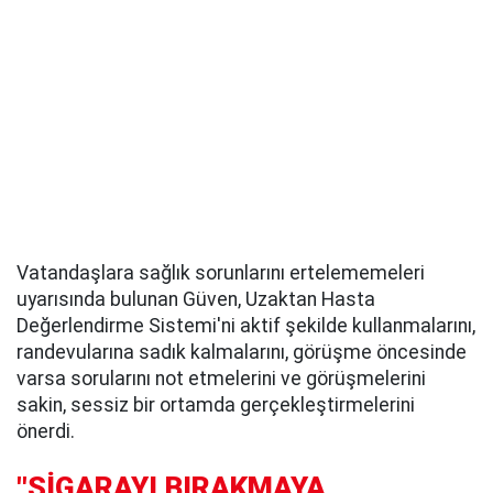
Vatandaşlara sağlık sorunlarını ertelememeleri
uyarısında bulunan Güven, Uzaktan Hasta
Değerlendirme Sistemi'ni aktif şekilde kullanmalarını,
randevularına sadık kalmalarını, görüşme öncesinde
varsa sorularını not etmelerini ve görüşmelerini
sakin, sessiz bir ortamda gerçekleştirmelerini
önerdi.
"SİGARAYI BIRAKMAYA