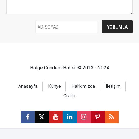
Bölge Gündem Haber © 2013 - 2024
Anasayfa
Künye
Hakkımızda
İletişim
Gizlilik