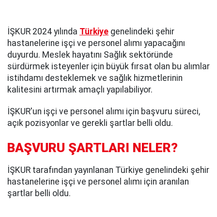
İŞKUR 2024 yılında
Türkiye
genelindeki şehir
hastanelerine işçi ve personel alımı yapacağını
duyurdu. Meslek hayatını Sağlık sektöründe
sürdürmek isteyenler için büyük fırsat olan bu alımlar
istihdamı desteklemek ve sağlık hizmetlerinin
kalitesini artırmak amaçlı yapılabiliyor.
İŞKUR'un işçi ve personel alımı için başvuru süreci,
açık pozisyonlar ve gerekli şartlar belli oldu.
BAŞVURU ŞARTLARI NELER?
İŞKUR tarafından yayınlanan Türkiye genelindeki şehir
hastanelerine işçi ve personel alımı için aranılan
şartlar belli oldu.