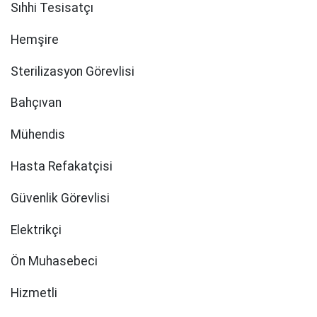
Sıhhi Tesisatçı
Hemşire
Sterilizasyon Görevlisi
Bahçıvan
Mühendis
Hasta Refakatçisi
Güvenlik Görevlisi
Elektrikçi
Ön Muhasebeci
Hizmetli