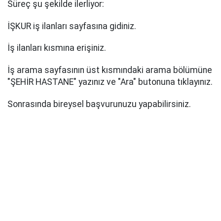
Süreç şu şekilde ilerliyor:
İŞKUR iş ilanları sayfasına gidiniz.
İş ilanları kısmına erişiniz.
İş arama sayfasının üst kısmındaki arama bölümüne
"ŞEHİR HASTANE" yazınız ve "Ara" butonuna tıklayınız.
Sonrasında bireysel başvurunuzu yapabilirsiniz.