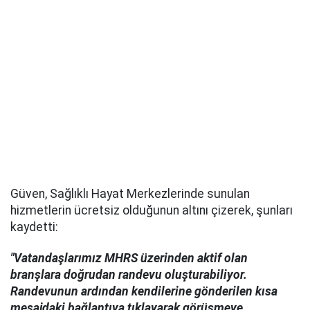
Güven, Sağlıklı Hayat Merkezlerinde sunulan
hizmetlerin ücretsiz olduğunun altını çizerek, şunları
kaydetti:
"Vatandaşlarımız MHRS üzerinden aktif olan
branşlara doğrudan randevu oluşturabiliyor.
Randevunun ardından kendilerine gönderilen kısa
mesajdaki bağlantıya tıklayarak görüşmeye