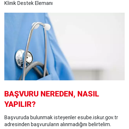
Klinik Destek Elemanı
BAŞVURU NEREDEN, NASIL
YAPILIR?
Başvuruda bulunmak isteyenler esube.iskur.gov.tr
adresinden başvuruların alınmadığını belirtelim.