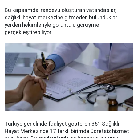
Bu kapsamda, randevu oluşturan vatandaşlar,
sağlıklı hayat merkezine gitmeden bulundukları
yerden hekimleriyle görüntülü görüşme
gerçekleştirebiliyor.
Türkiye genelinde faaliyet gösteren 351 Sağlıklı
Hayat Merkezinde 17 farklı birimde ücretsiz hizmet