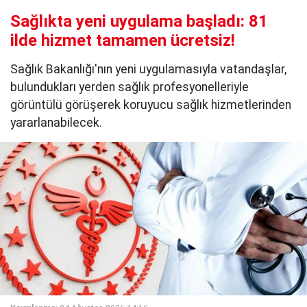
Sağlıkta yeni uygulama başladı: 81
ilde hizmet tamamen ücretsiz!
Sağlık Bakanlığı'nın yeni uygulamasıyla vatandaşlar,
bulundukları yerden sağlık profesyonelleriyle
görüntülü görüşerek koruyucu sağlık hizmetlerinden
yararlanabilecek.