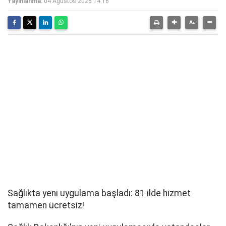
Yayınlanma:
04 Ağustos 2026 14:16
Sağlıkta yeni uygulama başladı: 81 ilde hizmet
tamamen ücretsiz!