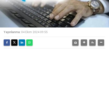
Yayınlanma:
04 Ekim 2024 09:55