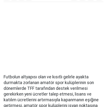
Futbolun altyapısı olan ve kısıtlı gelirle ayakta
durmakta zorlanan amatör spor kulüplerinin son
dönemlerde TFF tarafından destek verilmesi
gerekirken yeni ücretler talep etmesi, lisans ve
katılım ücretlerini artırmasıyla kapanmanın eşiğine
getirmesi, amatör spor kulüplerini isyan noktasına