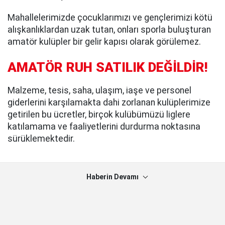
Mahallelerimizde çocuklarımızı ve gençlerimizi kötü
alışkanlıklardan uzak tutan, onları sporla buluşturan
amatör kulüpler bir gelir kapısı olarak görülemez.
AMATÖR RUH SATILIK DEĞİLDİR!
Malzeme, tesis, saha, ulaşım, iaşe ve personel
giderlerini karşılamakta dahi zorlanan kulüplerimize
getirilen bu ücretler, birçok kulübümüzü liglere
katılamama ve faaliyetlerini durdurma noktasına
sürüklemektedir.
Haberin Devamı