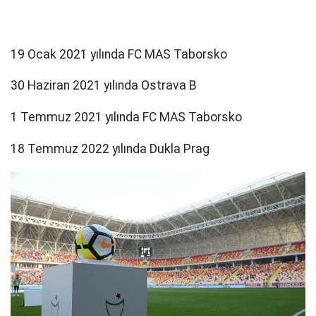
19 Ocak 2021 yılında FC MAS Taborsko
30 Haziran 2021 yılında Ostrava B
1 Temmuz 2021 yılında FC MAS Taborsko
18 Temmuz 2022 yılında Dukla Prag