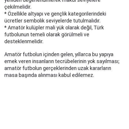
çekilmelidir.
* Özellikle altyapı ve gençlik kategorilerindeki
ücretler sembolik seviyelerde tutulmalıdır.
* Amatör kulüpler mali yük olarak değil, Türk
futbolunun temeli olarak görülmeli ve
desteklenmelidir.
Amatör futbolun içinden gelen, yıllarca bu yapıya
emek veren insanların tecrübelerinin yok sayılması;
amatör futbolun gerçeklerinden uzak kararların
masa başında alınması kabul edilemez.