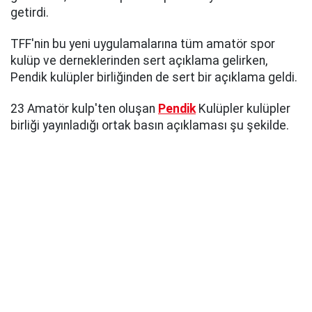
getirdi.
TFF'nin bu yeni uygulamalarına tüm amatör spor
kulüp ve derneklerinden sert açıklama gelirken,
Pendik kulüpler birliğinden de sert bir açıklama geldi.
23 Amatör kulp'ten oluşan
Pendik
Kulüpler kulüpler
birliği yayınladığı ortak basın açıklaması şu şekilde.