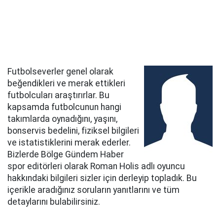
Futbolseverler genel olarak
beğendikleri ve merak ettikleri
futbolcuları araştırırlar. Bu
kapsamda futbolcunun hangi
takımlarda oynadığını, yaşını,
bonservis bedelini, fiziksel bilgileri
ve istatistiklerini merak ederler.
Bizlerde Bölge Gündem Haber
spor editörleri olarak Roman Holis adlı oyuncu
hakkındaki bilgileri sizler için derleyip topladık. Bu
içerikle aradığınız soruların yanıtlarını ve tüm
detaylarını bulabilirsiniz.