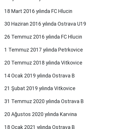
18 Mart 2016 yılında FC Hlucin
30 Haziran 2016 yılında Ostrava U19
26 Temmuz 2016 yılında FC Hlucin
1 Temmuz 2017 yılında Petrkovice
20 Temmuz 2018 yılında Vitkovice
14 Ocak 2019 yılında Ostrava B
21 Şubat 2019 yılında Vitkovice
31 Temmuz 2020 yılında Ostrava B
20 Ağustos 2020 yılında Karvina
18 Ocak 2021 yılında Ostrava B