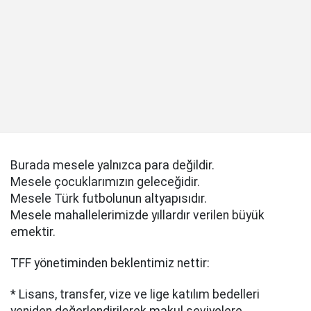
Burada mesele yalnızca para değildir.
Mesele çocuklarımızın geleceğidir.
Mesele Türk futbolunun altyapısıdır.
Mesele mahallelerimizde yıllardır verilen büyük
emektir.
TFF yönetiminden beklentimiz nettir:
* Lisans, transfer, vize ve lige katılım bedelleri
yeniden değerlendirilerek makul seviyelere