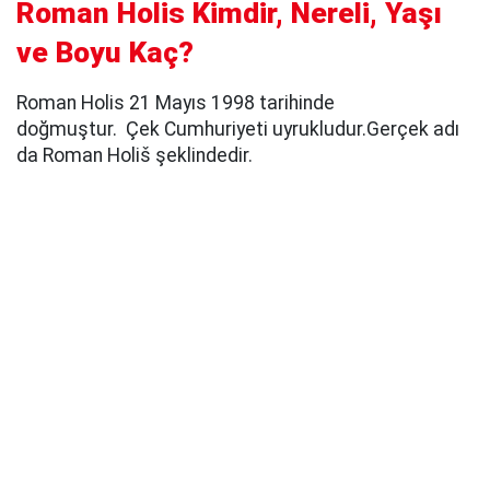
Roman Holis Kimdir, Nereli, Yaşı
ve Boyu Kaç?
Roman Holis 21 Mayıs 1998 tarihinde
doğmuştur. Çek Cumhuriyeti uyrukludur.Gerçek adı
da Roman Holiš şeklindedir.