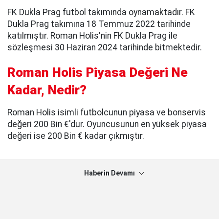
FK Dukla Prag futbol takımında oynamaktadır. FK
Dukla Prag takımına 18 Temmuz 2022 tarihinde
katılmıştır. Roman Holis'nin FK Dukla Prag ile
sözleşmesi 30 Haziran 2024 tarihinde bitmektedir.
Roman Holis Piyasa Değeri Ne
Kadar, Nedir?
Roman Holis isimli futbolcunun piyasa ve bonservis
değeri 200 Bin €'dur. Oyuncusunun en yüksek piyasa
değeri ise 200 Bin € kadar çıkmıştır.
Haberin Devamı