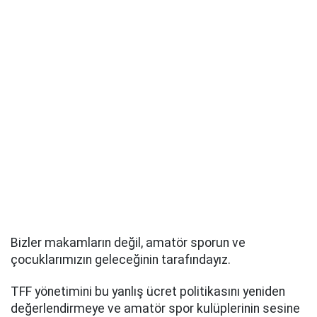
Bizler makamların değil, amatör sporun ve
çocuklarımızın geleceğinin tarafındayız.
TFF yönetimini bu yanlış ücret politikasını yeniden
değerlendirmeye ve amatör spor kulüplerinin sesine