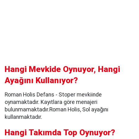
Hangi Mevkide Oynuyor, Hangi
Ayağını Kullanıyor?
Roman Holis Defans - Stoper mevkiinde
oynamaktadır. Kayıtlara göre menajeri
bulunmamaktadır.Roman Holis, Sol ayağını
kullanmaktadır.
Hangi Takımda Top Oynuyor?