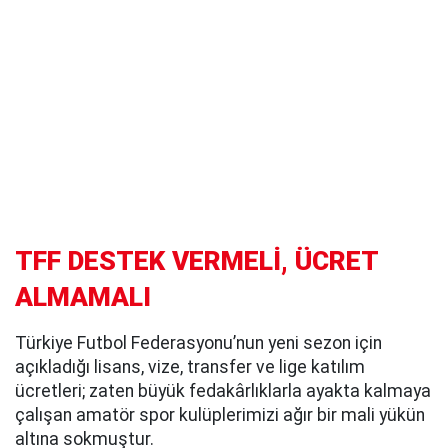
TFF DESTEK VERMELİ, ÜCRET
ALMAMALI
Türkiye Futbol Federasyonu’nun yeni sezon için
açıkladığı lisans, vize, transfer ve lige katılım
ücretleri; zaten büyük fedakârlıklarla ayakta kalmaya
çalışan amatör spor kulüplerimizi ağır bir mali yükün
altına sokmuştur.