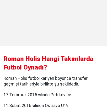
Roman Holis Hangi Takımlarda
Futbol Oynadı?
Roman Holis futbol kariyeri boyunca transfer
geçmişi tarihleriyle birlikte şu şekildedir.
17 Temmuz 2015 yılında Petrkovice
11 Şubat 2016 yılında Ostrava U19