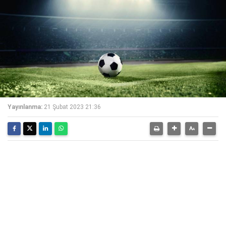
Yayınlanma:
21 Şubat 2023 21:36