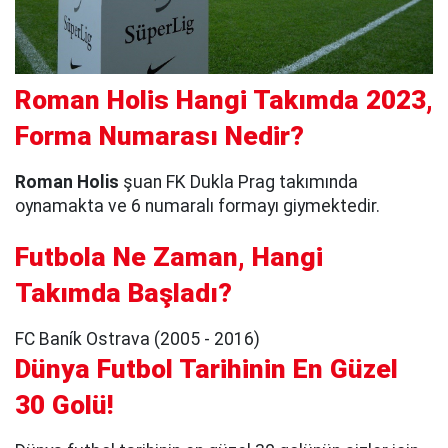
Roman Holis Hangi Takımda 2023,
Forma Numarası Nedir?
Roman Holis
şuan FK Dukla Prag takımında
oynamakta ve 6 numaralı formayı giymektedir.
Futbola Ne Zaman, Hangi
Takımda Başladı?
FC Baník Ostrava (2005 - 2016)
Dünya Futbol Tarihinin En Güzel
30 Golü!