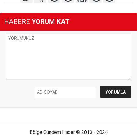
HABERE
YORUM KAT
Bölge Gündem Haber © 2013 - 2024