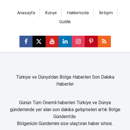
Anasayfa
Künye
Hakkımızda
İletişim
Gizlilik
Türkiye ve Dünya'dan Bölge Haberleri Son Dakika
Haberler
Günün Tüm Önemli haberleri Türkiye ve Dünya
gündeminde yer alan son dakika gelişmeleri artık Bölge
Gündem'de.
Bölgenizin Gündemini size ulaştıran haber sitesi..