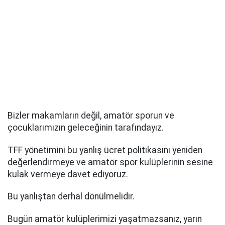
Bizler makamların değil, amatör sporun ve
çocuklarımızın geleceğinin tarafındayız.
TFF yönetimini bu yanlış ücret politikasını yeniden
değerlendirmeye ve amatör spor kulüplerinin sesine
kulak vermeye davet ediyoruz.
Bu yanlıştan derhal dönülmelidir.
Bugün amatör kulüplerimizi yaşatmazsanız, yarın