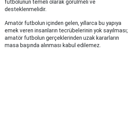
futbolunun temeli olarak görülmeli ve
desteklenmelidir.
Amatör futbolun içinden gelen, yıllarca bu yapıya
emek veren insanların tecrübelerinin yok sayılması;
amatör futbolun gerçeklerinden uzak kararların
masa başında alınması kabul edilemez.