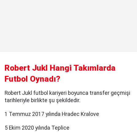
Robert Jukl Hangi Takımlarda
Futbol Oynadı?
Robert Jukl futbol kariyeri boyunca transfer geçmişi
tarihleriyle birlikte şu şekildedir.
1 Temmuz 2017 yılında Hradec Kralove
5 Ekim 2020 yılında Teplice