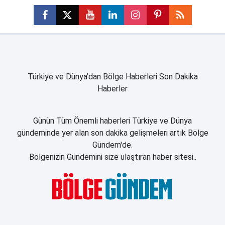
Türkiye ve Dünya'dan Bölge Haberleri Son Dakika
Haberler
Günün Tüm Önemli haberleri Türkiye ve Dünya
gündeminde yer alan son dakika gelişmeleri artık Bölge
Gündem'de.
Bölgenizin Gündemini size ulaştıran haber sitesi..