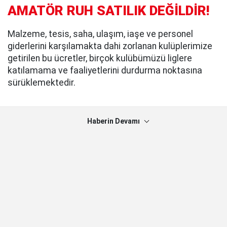
AMATÖR RUH SATILIK DEĞİLDİR!
Malzeme, tesis, saha, ulaşım, iaşe ve personel
giderlerini karşılamakta dahi zorlanan kulüplerimize
getirilen bu ücretler, birçok kulübümüzü liglere
katılamama ve faaliyetlerini durdurma noktasına
sürüklemektedir.
Haberin Devamı