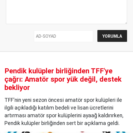
Pendik kulüpler birliğinden TFF'ye
çağrı: Amatör spor yük değil, destek
bekliyor
TFF'nin yeni sezon öncesi amatör spor kulüpleri ile
ilgili açıkladığı katılım bedeli ve lisan ücretlerini
artırması amatör spor kulüplerini ayaağ kaldırırken,
Pendik kulüpler birliğinden sert bir açıklama geldi.