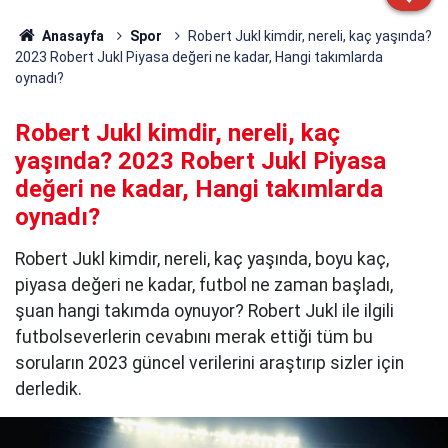
Anasayfa
Spor
Robert Jukl kimdir, nereli, kaç yaşında?
2023 Robert Jukl Piyasa değeri ne kadar, Hangi takımlarda
oynadı?
Robert Jukl kimdir, nereli, kaç
yaşında? 2023 Robert Jukl Piyasa
değeri ne kadar, Hangi takımlarda
oynadı?
Robert Jukl kimdir, nereli, kaç yaşında, boyu kaç,
piyasa değeri ne kadar, futbol ne zaman başladı,
şuan hangi takımda oynuyor? Robert Jukl ile ilgili
futbolseverlerin cevabını merak ettiği tüm bu
soruların 2023 güncel verilerini araştırıp sizler için
derledik.