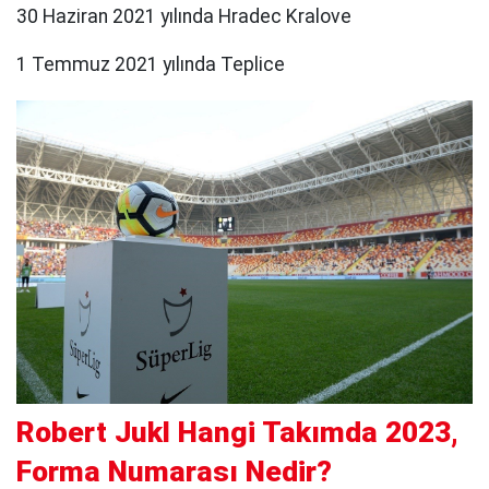
30 Haziran 2021 yılında Hradec Kralove
1 Temmuz 2021 yılında Teplice
Robert Jukl Hangi Takımda 2023,
Forma Numarası Nedir?