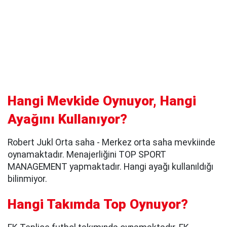
Hangi Mevkide Oynuyor, Hangi
Ayağını Kullanıyor?
Robert Jukl Orta saha - Merkez orta saha mevkiinde
oynamaktadır. Menajerliğini TOP SPORT
MANAGEMENT yapmaktadır. Hangi ayağı kullanıldığı
bilinmiyor.
Hangi Takımda Top Oynuyor?