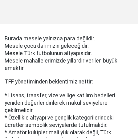
Burada mesele yalnızca para değildir.
Mesele çocuklarımızın geleceğidir.
Mesele Türk futbolunun altyapısıdır.
Mesele mahallelerimizde yıllardır verilen büyük
emektir.
TFF yönetiminden beklentimiz nettir:
* Lisans, transfer, vize ve lige katılım bedelleri
yeniden değerlendirilerek makul seviyelere
çekilmelidir.
* Özellikle altyapı ve gençlik kategorilerindeki
ücretler sembolik seviyelerde tutulmalıdır.
* Amatör kulüpler mali yük olarak değil, Türk