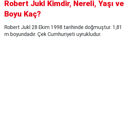
Robert Jukl Kimdir, Nereli, Yaşı ve
Boyu Kaç?
Robert Jukl 28 Ekim 1998 tarihinde doğmuştur. 1,81
m boyundadır. Çek Cumhuriyeti uyrukludur.