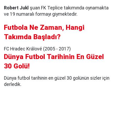
Robert Jukl
şuan FK Teplice takımında oynamakta
ve 19 numaralı formayı giymektedir.
Futbola Ne Zaman, Hangi
Takımda Başladı?
FC Hradec Králové (2005 - 2017)
Dünya Futbol Tarihinin En Güzel
30 Golü!
Dünya futbol tarihinin en güzel 30 golünün sizler için
derledik.