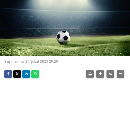
Yayınlanma:
21 Şubat 2023 20:20