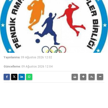
Yayınlanma:
09 Ağustos 2026 12:02
Güncelleme:
09 Ağustos 2026 12:04