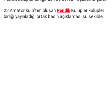
23 Amatör kulp'ten oluşan
Pendik
Kulüpler kulüpler
birliği yayınladığı ortak basın açıklaması şu şekilde.