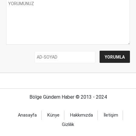
Bölge Gündem Haber © 2013 - 2024
Anasayfa
Künye
Hakkımızda
İletişim
Gizlilik