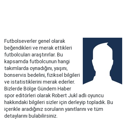
Futbolseverler genel olarak
beğendikleri ve merak ettikleri
futbolcuları araştırırlar. Bu
kapsamda futbolcunun hangi
takımlarda oynadığını, yaşını,
bonservis bedelini, fiziksel bilgileri
ve istatistiklerini merak ederler.
Bizlerde Bölge Gündem Haber
spor editörleri olarak Robert Jukl adlı oyuncu
hakkındaki bilgileri sizler için derleyip topladık. Bu
içerikle aradığınız soruların yanıtlarını ve tüm
detaylarını bulabilirsiniz.