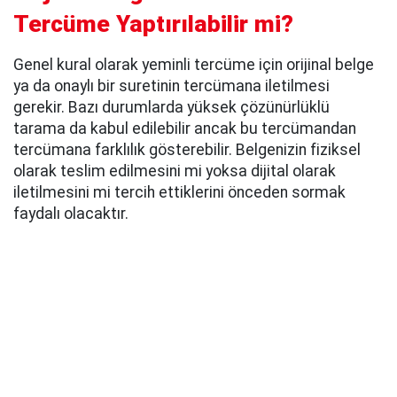
Tercüme Yaptırılabilir mi?
Genel kural olarak yeminli tercüme için orijinal belge
ya da onaylı bir suretinin tercümana iletilmesi
gerekir. Bazı durumlarda yüksek çözünürlüklü
tarama da kabul edilebilir ancak bu tercümandan
tercümana farklılık gösterebilir. Belgenizin fiziksel
olarak teslim edilmesini mi yoksa dijital olarak
iletilmesini mi tercih ettiklerini önceden sormak
faydalı olacaktır.