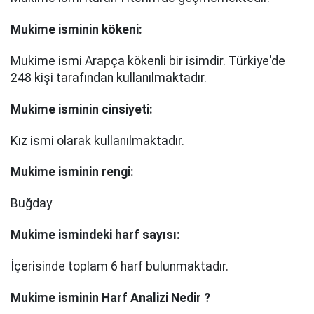
Mukime
isminin kökeni:
Mukime ismi Arapça kökenli bir isimdir. Türkiye'de
248 kişi tarafından kullanılmaktadır.
Mukime
isminin cinsiyeti:
Kız ismi olarak kullanılmaktadır.
Mukime
isminin rengi:
Buğday
Mukime
ismindeki harf sayısı:
İçerisinde toplam 6 harf bulunmaktadır.
Mukime
isminin Harf Analizi Nedir ?