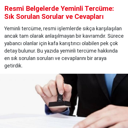
Resmi Belgelerde Yeminli Tercüme:
Sık Sorulan Sorular ve Cevapları
Yeminli tercüme, resmi işlemlerde sıkça karşılaşılan
ancak tam olarak anlaşılmayan bir kavramdır. Sürece
yabancı olanlar için kafa karıştırıcı olabilen pek çok
detay bulunur. Bu yazıda yeminli tercüme hakkında
en sık sorulan soruları ve cevaplarını bir araya
getirdik.