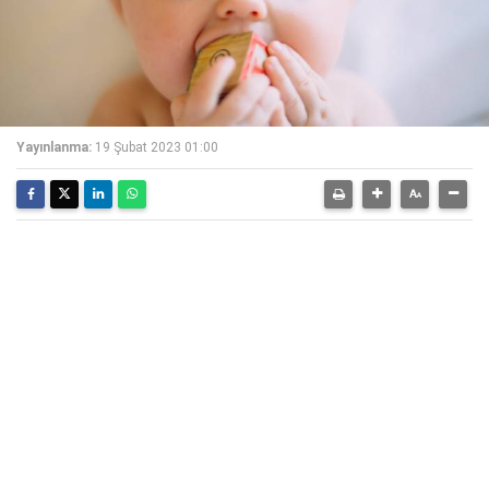
Yayınlanma:
19 Şubat 2023 01:00