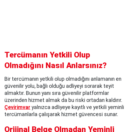
Tercümanın Yetkili Olup
Olmadığını Nasıl Anlarsınız?
Bir tercümanın yetkili olup olmadığını anlamanın en
güvenilir yolu, bağlı olduğu adliyeyi sorarak teyit
almaktır. Bunun yanı sıra güvenilir platformlar
üzerinden hizmet almak da bu riski ortadan kaldırır.
Çevirimvar
yalnızca adliyeye kayıtlı ve yetkili yeminli
tercümanlarla çalışarak hizmet güvencesi sunar.
Orijinal Belge Olmadan Yeminli