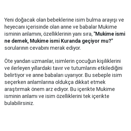
Yeni doğacak olan bebeklerine isim bulma arayışı ve
heyecanı içerisinde olan anne ve babalar Mukime
isminin anlamını, özelliklerinin yanı sıra,
"Mukime ismi
ne demek, Mukime ismi Kuranda geçiyor mu?"
sorularının cevabını merak ediyor.
Öte yandan uzmanlar, isimlerin çocuğun kişiliklerini
ve ilerleyen yıllardaki tavır ve tutumlarını etkilediğini
belirtiyor ve anne babaları uyarıyor. Bu sebeple isim
seçerken anlamlarına oldukça dikkat etmek
araştırmak önem arz ediyor. Bu içerikte Mukime
isminin anlamı ve isim özelliklerini tek içerikte
bulabilirsiniz.