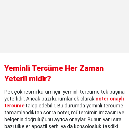
Yeminli Tercüme Her Zaman
Yeterli midir?
Pek çok resmi kurum için yeminli tercüme tek başına
yeterlidir. Ancak bazı kurumlar ek olarak
noter onaylı
tercüme
talep edebilir. Bu durumda yeminli tercüme
tamamlandıktan sonra noter, mütercimin imzasını ve
belgenin doğruluğunu ayrıca onaylar. Bunun yanı sıra
bazı ülkeler apostil şerhi ya da konsolosluk tasdiki