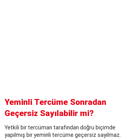
Yeminli Tercüme Sonradan
Geçersiz Sayılabilir mi?
Yetkili bir tercüman tarafından doğru biçimde
yapılmış bir yeminli tercüme geçersiz sayılmaz.