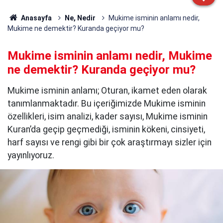
Anasayfa
Ne, Nedir
Mukime isminin anlamı nedir,
Mukime ne demektir? Kuranda geçiyor mu?
Mukime isminin anlamı nedir, Mukime
ne demektir? Kuranda geçiyor mu?
Mukime isminin anlamı; Oturan, ikamet eden olarak
tanımlanmaktadır. Bu içeriğimizde Mukime isminin
özellikleri, isim analizi, kader sayısı, Mukime isminin
Kuran’da geçip geçmediği, isminin kökeni, cinsiyeti,
harf sayısı ve rengi gibi bir çok araştırmayı sizler için
yayınlıyoruz.