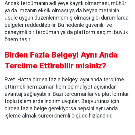
Ancak tercümanın adliyeye kayıtlı olmaması, mühür
ya da imzanın eksik olması ya da beyan metninin
usule uygun düzenlenmemiş olması gibi durumlarda
belgeler reddedilebilir. Bu nedenle güvenilir ve
deneyimli bir tercüman ya da platform seçimi büyük
önem taşır.
Birden Fazla Belgeyi Aynı Anda
Tercüme Ettirebilir misiniz?
Evet. Hatta birden fazla belgeyi aynı anda tercüme
ettirmek hem zaman hem de maliyet açısından
avantaj sağlayabilir. Bazı tercümanlar ve platformlar
toplu işlemlerde indirim uygular. Başvurunuz için
birden fazla belge gerekiyorsa hepsini aynı anda
işleme almak süreci önemli ölçüde hızlandırır.