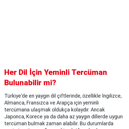
Her Dil İçin Yeminli Tercüman
Bulunabilir mi?
Türkiye'de en yaygın dil çiftlerinde, özellikle İngilizce,
Almanca, Fransızca ve Arapça için yeminli
tercümana ulaşmak oldukça kolaydır. Ancak
Japonca, Korece ya da daha az yaygın dillerde uygun
tercüman bulmak zaman alabilir. Bu durumlarda