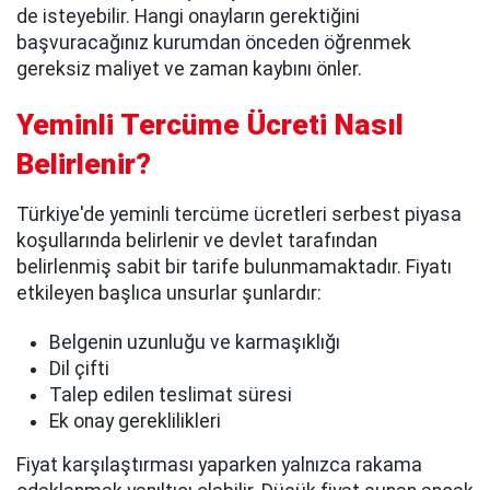
de isteyebilir. Hangi onayların gerektiğini
başvuracağınız kurumdan önceden öğrenmek
gereksiz maliyet ve zaman kaybını önler.
Yeminli Tercüme Ücreti Nasıl
Belirlenir?
Türkiye'de yeminli tercüme ücretleri serbest piyasa
koşullarında belirlenir ve devlet tarafından
belirlenmiş sabit bir tarife bulunmamaktadır. Fiyatı
etkileyen başlıca unsurlar şunlardır:
Belgenin uzunluğu ve karmaşıklığı
Dil çifti
Talep edilen teslimat süresi
Ek onay gereklilikleri
Fiyat karşılaştırması yaparken yalnızca rakama