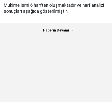
Mukime ismi 6 harften oluşmaktadır ve harf analizi
sonuçları aşağıda gösterilmiştir.
Haberin Devamı