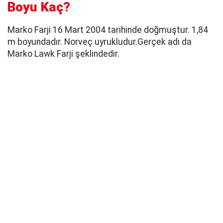
Boyu Kaç?
Marko Farji 16 Mart 2004 tarihinde doğmuştur. 1,84
m boyundadır. Norveç uyrukludur.Gerçek adı da
Marko Lawk Farji şeklindedir.