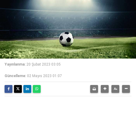
Yayınlanma:
20 Şubat 2023 03:05
Güncelleme:
02 Mayıs 2023 01:07