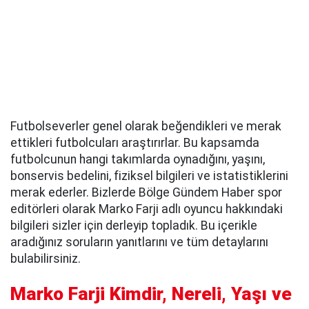
Futbolseverler genel olarak beğendikleri ve merak
ettikleri futbolcuları araştırırlar. Bu kapsamda
futbolcunun hangi takımlarda oynadığını, yaşını,
bonservis bedelini, fiziksel bilgileri ve istatistiklerini
merak ederler. Bizlerde Bölge Gündem Haber spor
editörleri olarak Marko Farji adlı oyuncu hakkındaki
bilgileri sizler için derleyip topladık. Bu içerikle
aradığınız soruların yanıtlarını ve tüm detaylarını
bulabilirsiniz.
Marko Farji Kimdir, Nereli, Yaşı ve