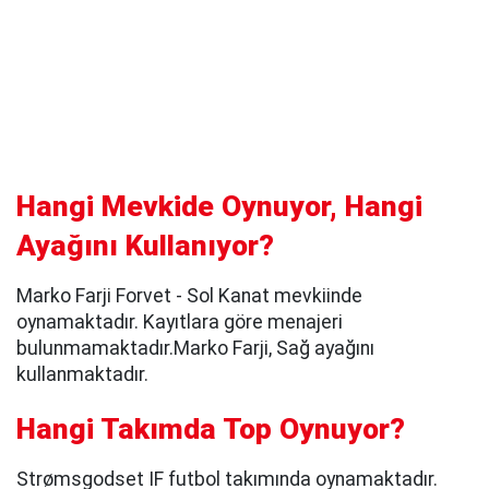
Hangi Mevkide Oynuyor, Hangi
Ayağını Kullanıyor?
Marko Farji Forvet - Sol Kanat mevkiinde
oynamaktadır. Kayıtlara göre menajeri
bulunmamaktadır.Marko Farji, Sağ ayağını
kullanmaktadır.
Hangi Takımda Top Oynuyor?
Strømsgodset IF futbol takımında oynamaktadır.