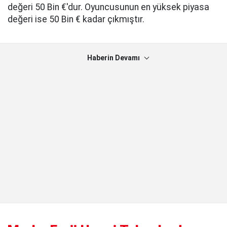
değeri 50 Bin €'dur. Oyuncusunun en yüksek piyasa
değeri ise 50 Bin € kadar çıkmıştır.
Haberin Devamı