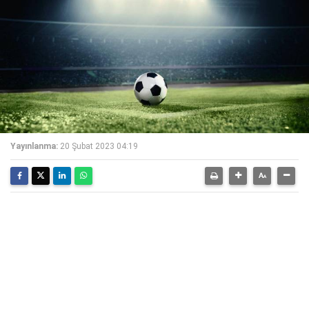
Yayınlanma:
20 Şubat 2023 04:19