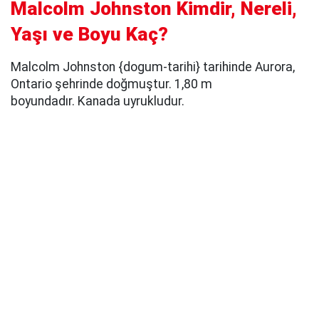
Malcolm Johnston Kimdir, Nereli,
Yaşı ve Boyu Kaç?
Malcolm Johnston {dogum-tarihi} tarihinde Aurora,
Ontario şehrinde doğmuştur. 1,80 m
boyundadır. Kanada uyrukludur.