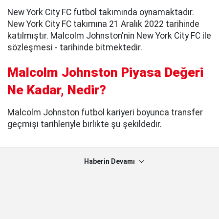
New York City FC futbol takımında oynamaktadır.
New York City FC takımına 21 Aralık 2022 tarihinde
katılmıştır. Malcolm Johnston'nin New York City FC ile
sözleşmesi - tarihinde bitmektedir.
Malcolm Johnston Piyasa Değeri
Ne Kadar, Nedir?
Malcolm Johnston futbol kariyeri boyunca transfer
geçmişi tarihleriyle birlikte şu şekildedir.
Haberin Devamı