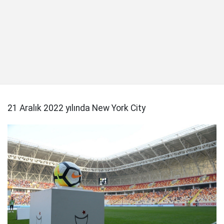
21 Aralık 2022 yılında New York City