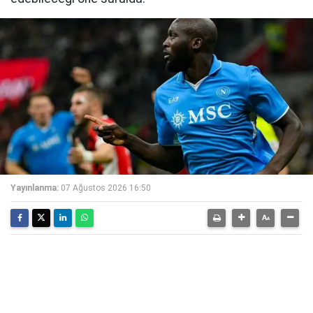
Yayınlanma:
07 Ağustos 2026 16:50