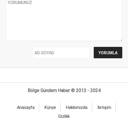
Bölge Gündem Haber © 2013 - 2024
Anasayfa
Künye
Hakkımızda
İletişim
Gizlilik