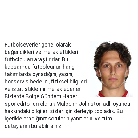
Futbolseverler genel olarak
beğendikleri ve merak ettikleri
futbolcuları araştırırlar. Bu
kapsamda futbolcunun hangi
takımlarda oynadığını, yaşını,
bonservis bedelini, fiziksel bilgileri
ve istatistiklerini merak ederler.
Bizlerde Bölge Gündem Haber
spor editörleri olarak Malcolm Johnston adlı oyuncu
hakkındaki bilgileri sizler için derleyip topladık. Bu
içerikle aradığınız soruların yanıtlarını ve tüm
detaylarını bulabilirsiniz.