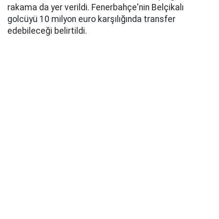
rakama da yer verildi. Fenerbahçe'nin Belçikalı
golcüyü 10 milyon euro karşılığında transfer
edebileceği belirtildi.