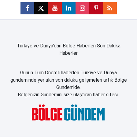
Türkiye ve Dünya'dan Bölge Haberleri Son Dakika
Haberler
Günün Tüm Önemli haberleri Türkiye ve Dünya
gündeminde yer alan son dakika gelişmeleri artık Bölge
Gündem'de.
Bölgenizin Gündemini size ulaştıran haber sitesi..