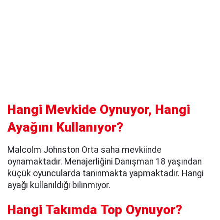
Hangi Mevkide Oynuyor, Hangi
Ayağını Kullanıyor?
Malcolm Johnston Orta saha mevkiinde
oynamaktadır. Menajerliğini Danışman 18 yaşından
küçük oyuncularda tanınmakta yapmaktadır. Hangi
ayağı kullanıldığı bilinmiyor.
Hangi Takımda Top Oynuyor?