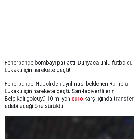
Fenerbahçe bombayı patlattı: Dünyaca ünlü futbolcu
Lukaku için harekete geçti!
Fenerbahçe, Napoli'den ayrılması beklenen Romelu
Lukaku için harekete geçti. Sarı-lacivertlilerin
Belçikalı golcüyü 10 milyon
euro
karşılığında transfer
edebileceği öne sürüldü.