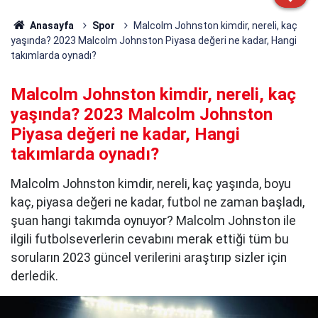
Anasayfa
Spor
Malcolm Johnston kimdir, nereli, kaç
yaşında? 2023 Malcolm Johnston Piyasa değeri ne kadar, Hangi
takımlarda oynadı?
Malcolm Johnston kimdir, nereli, kaç
yaşında? 2023 Malcolm Johnston
Piyasa değeri ne kadar, Hangi
takımlarda oynadı?
Malcolm Johnston kimdir, nereli, kaç yaşında, boyu
kaç, piyasa değeri ne kadar, futbol ne zaman başladı,
şuan hangi takımda oynuyor? Malcolm Johnston ile
ilgili futbolseverlerin cevabını merak ettiği tüm bu
soruların 2023 güncel verilerini araştırıp sizler için
derledik.